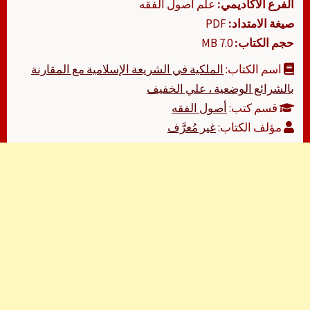
الفرع الأكاديمي:
علم أصول الفقه
صيغة الامتداد:
PDF
حجم الكتاب:
7.0 MB
اسم الكتاب:
الملكية في الشريعة الإسلامية مع المقارنة
بالشرائع الوضعية ، علي الخفيف
قسم كتب:
أصول الفقه
مؤلف الكتاب:
غير مُعرَّف