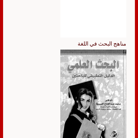
مناهج البحث في اللغة