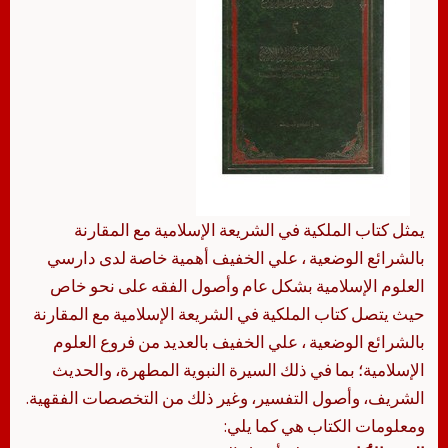
يمثل كتاب الملكية في الشريعة الإسلامية مع المقارنة
بالشرائع الوضعية ، علي الخفيف أهمية خاصة لدى دارسي
العلوم الإسلامية بشكل عام وأصول الفقه على نحو خاص
حيث يتصل كتاب الملكية في الشريعة الإسلامية مع المقارنة
بالشرائع الوضعية ، علي الخفيف بالعديد من فروع العلوم
الإسلامية؛ بما في ذلك السيرة النبوية المطهرة، والحديث
الشريف، وأصول التفسير، وغير ذلك من التخصصات الفقهية.
ومعلومات الكتاب هي كما يلي: