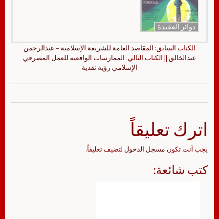
دوائر العقيدة
الكتاب السابق:
المقاصد العامة للشريعة الإسلامية – عبدالرحمن
عبدالخالق
|| الكتاب التالي:
الممارسات الواقعية للعمل المصرفي
الإسلامي رؤية نقدية
اترك تعليقاً
يجب أنت تكون
مسجل الدخول
لتضيف تعليقاً.
كتب شائعة: