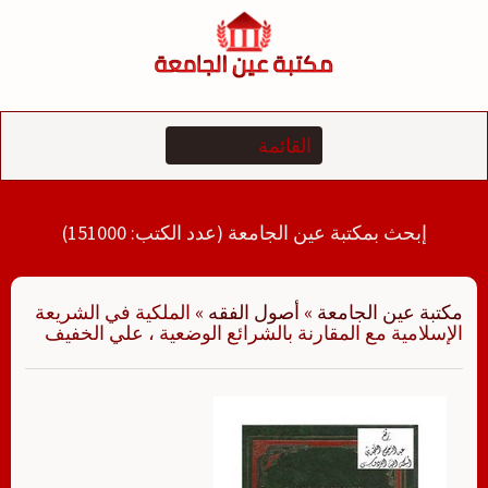
لتجاوز
لى
لمحتوى
إبحث بمكتبة عين الجامعة (عدد الكتب: 151000)
مكتبة عين الجامعة
»
أصول الفقه
»
الملكية في الشريعة
الإسلامية مع المقارنة بالشرائع الوضعية ، علي الخفيف