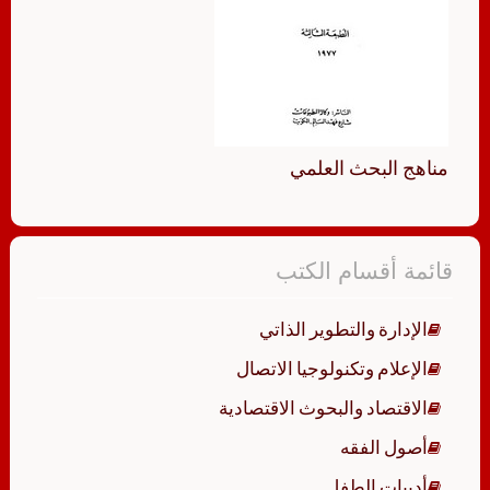
مناهج البحث العلمي
قائمة أقسام الكتب
الإدارة والتطوير الذاتي
الإعلام وتكنولوجيا الاتصال
الاقتصاد والبحوث الاقتصادية
أصول الفقه
أدبيات الطفل