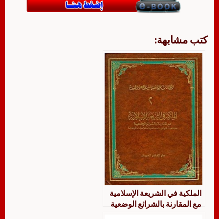
كتب مشابهة:
الملكية في الشريعة الإسلامية
مع المقارنة بالشرائع الوضعية