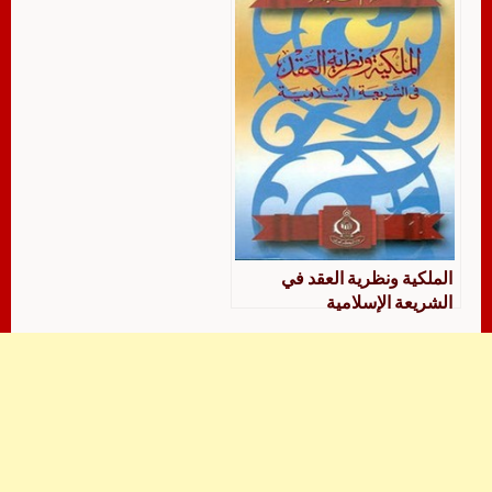
الملكية ونظرية العقد في
الشريعة الإسلامية