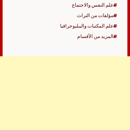
علم النفس والاجتماع
مؤلفات من التراث
علم المكتبات والببليوجرافيا
المزيد من الأقسام