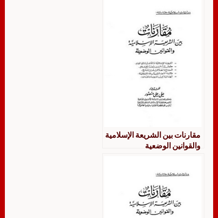
مقارنات بين الشريعة الإسلامية
والقوانين الوضعية