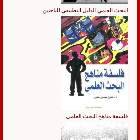
البحث العلمي الدليل التطبيقي للباحثين
فلسفة مناهج البحث العلمي