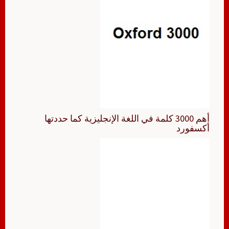
أهم 3000 كلمة في اللغة الإنجليزية كما حددتها
أكسفورد