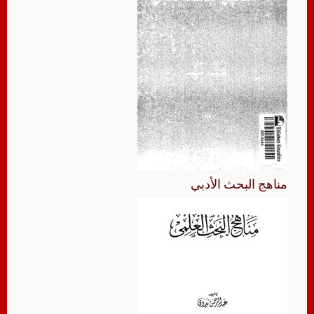
مناهج البحث الأدبي