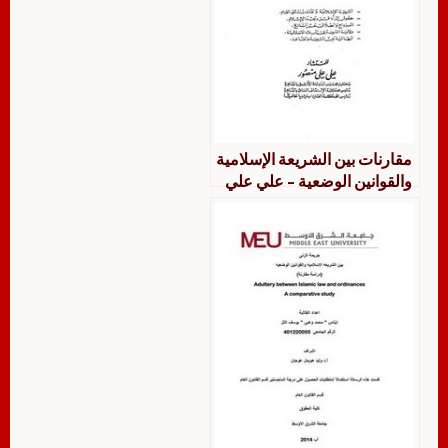
مقارنات بين الشريعة الإسلامية
والقوانين الوضعية – علي علي
منصور