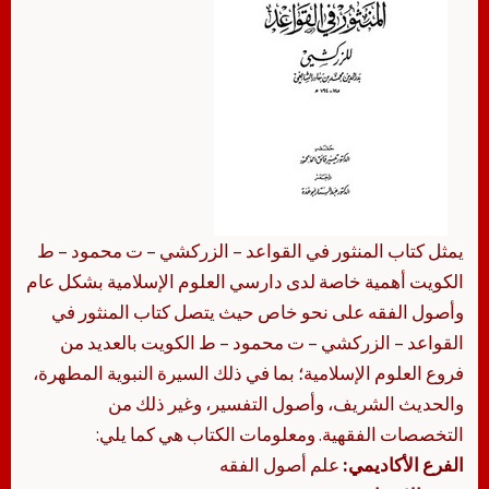
يمثل كتاب المنثور في القواعد – الزركشي – ت محمود – ط
الكويت أهمية خاصة لدى دارسي العلوم الإسلامية بشكل عام
وأصول الفقه على نحو خاص حيث يتصل كتاب المنثور في
القواعد – الزركشي – ت محمود – ط الكويت بالعديد من
فروع العلوم الإسلامية؛ بما في ذلك السيرة النبوية المطهرة،
والحديث الشريف، وأصول التفسير، وغير ذلك من
التخصصات الفقهية. ومعلومات الكتاب هي كما يلي:
الفرع الأكاديمي:
علم أصول الفقه