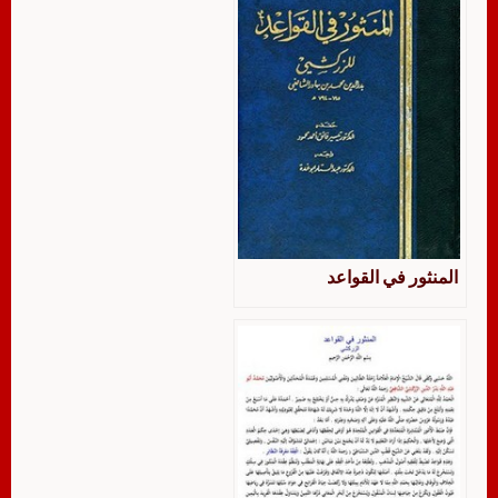
المنثور في القواعد