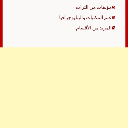
مؤلفات من التراث
علم المكتبات والببليوجرافيا
المزيد من الأقسام