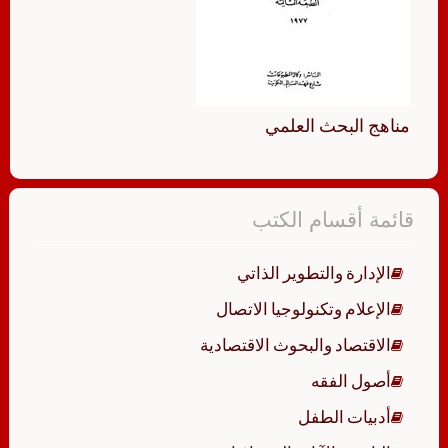
مناهج البحث العلمي
قائمة أقسام الكتب
الإدارة والتطوير الذاتي
الإعلام وتكنولوجيا الاتصال
الاقتصاد والبحوث الاقتصادية
أصول الفقه
أدبيات الطفل