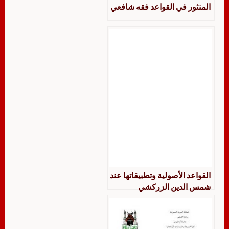
المنثور في القواعد فقه شافعي
القواعد الأصولية وتطبيقاتها عند
شمس الدين الزركشي