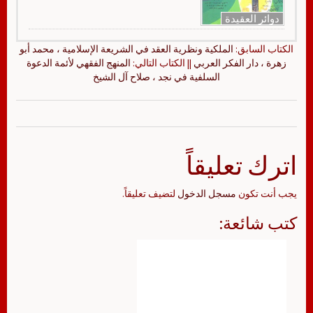
دوائر العقيدة
الكتاب السابق:
الملكية ونظرية العقد في الشريعة الإسلامية ، محمد أبو
زهرة ، دار الفكر العربي
|| الكتاب التالي:
المنهج الفقهي لأئمة الدعوة
السلفية في نجد ، صلاح آل الشيخ
اترك تعليقاً
يجب أنت تكون
مسجل الدخول
لتضيف تعليقاً.
كتب شائعة: