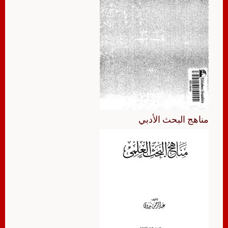
مناهج البحث الأدبي