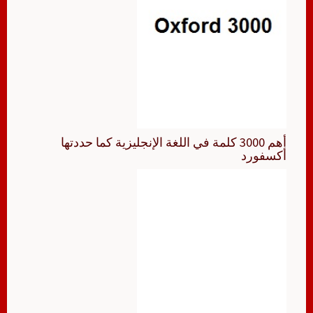
أهم 3000 كلمة في اللغة الإنجليزية كما حددتها
أكسفورد