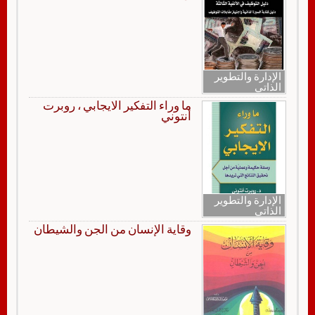
الإدارة والتطوير
الذاتي
ما وراء التفكير الايجابي ، روبرت
أنتوني
الإدارة والتطوير
الذاتي
وقاية الإنسان من الجن والشيطان