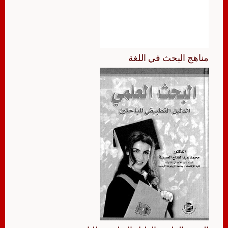
مناهج البحث في اللغة