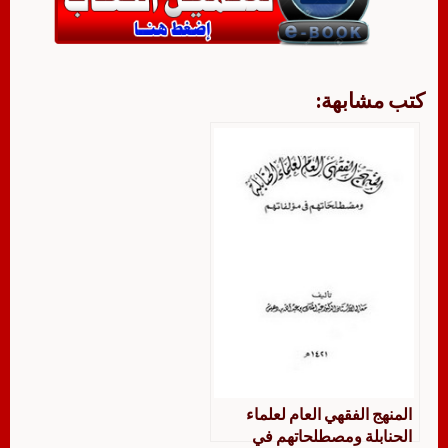
كتب مشابهة:
المنهج الفقهي العام لعلماء
الحنابلة ومصطلحاتهم في