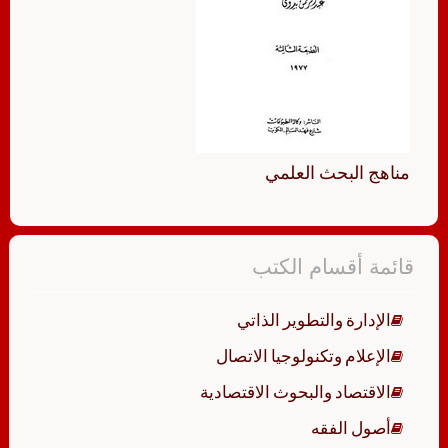
مناهج البحث العلمي
قائمة أقسام الكتب
الإدارة والتطوير الذاتي
الإعلام وتكنولوجيا الاتصال
الاقتصاد والبحوث الاقتصادية
أصول الفقه