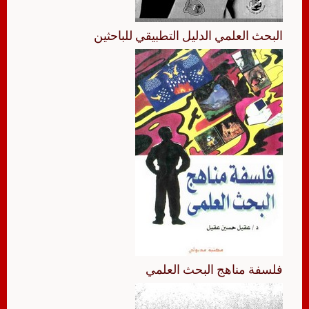
البحث العلمي الدليل التطبيقي للباحثين
فلسفة مناهج البحث العلمي