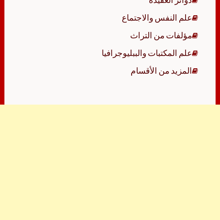
علم النفس والاجتماع
مؤلفات من التراث
علم المكتبات والببليوجرافيا
المزيد من الأقسام