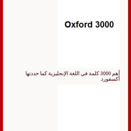
أهم 3000 كلمة في اللغة الإنجليزية كما حددتها
أكسفورد