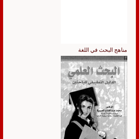
مناهج البحث في اللغة