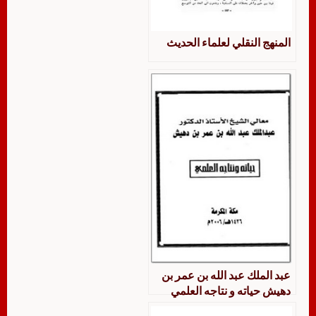
المنهج النقلي لعلماء الحديث
عبد الملك عبد الله بن عمر بن
دهيش حياته و نتاجه العلمي