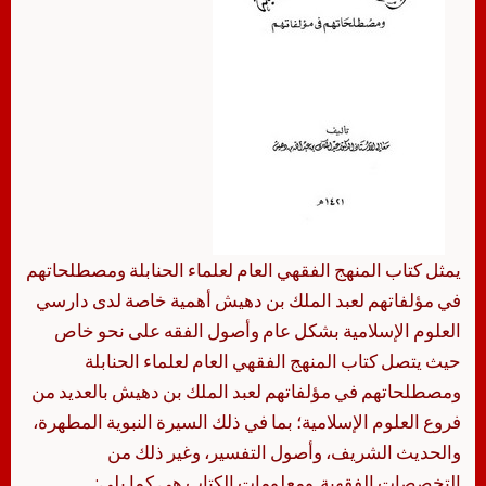
يمثل كتاب المنهج الفقهي العام لعلماء الحنابلة ومصطلحاتهم
في مؤلفاتهم لعبد الملك بن دهيش أهمية خاصة لدى دارسي
العلوم الإسلامية بشكل عام وأصول الفقه على نحو خاص
حيث يتصل كتاب المنهج الفقهي العام لعلماء الحنابلة
ومصطلحاتهم في مؤلفاتهم لعبد الملك بن دهيش بالعديد من
فروع العلوم الإسلامية؛ بما في ذلك السيرة النبوية المطهرة،
والحديث الشريف، وأصول التفسير، وغير ذلك من
التخصصات الفقهية. ومعلومات الكتاب هي كما يلي: