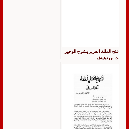
فتح الملك العزيز بشرح الوجيز –
ت بن دهيش