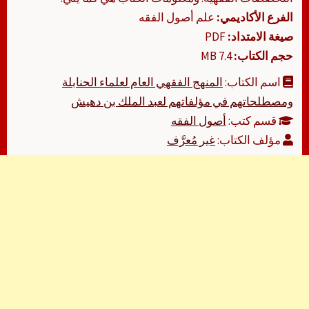
الفرع الأكاديمي:
علم أصول الفقه
صيغة الامتداد:
PDF
حجم الكتاب:
7.4 MB
اسم الكتاب:
المنهج الفقهي العام لعلماء الحنابلة
ومصطلحاتهم في مؤلفاتهم لعبد الملك بن دهيش
قسم كتب:
أصول الفقه
مؤلف الكتاب:
غير مُعرَّف