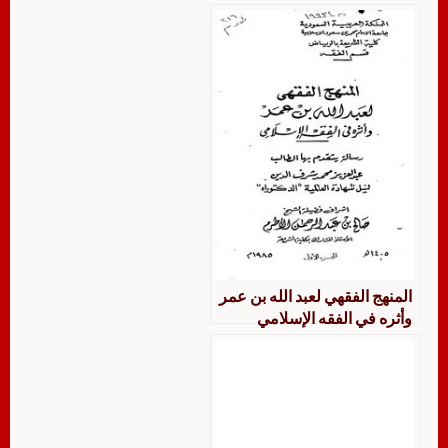
مؤلفاتهم
المنهج الفقهي لعبد الله بن عمر
وأثره في الفقه الإسلامي