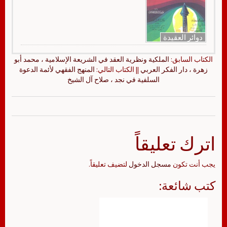
دوائر العقيدة
الكتاب السابق:
الملكية ونظرية العقد في الشريعة الإسلامية ، محمد أبو
زهرة ، دار الفكر العربي
|| الكتاب التالي:
المنهج الفقهي لأئمة الدعوة
السلفية في نجد ، صلاح آل الشيخ
اترك تعليقاً
يجب أنت تكون
مسجل الدخول
لتضيف تعليقاً.
كتب شائعة: