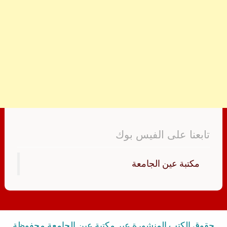
تابعنا على الفيس بوك
‏مكتبة عين الجامعة‏
حقوق الكتب المنشورة عبر مكتبة عين الجامعة محفوظة