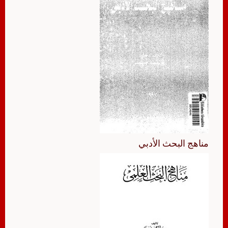
مناهج البحث الأدبي