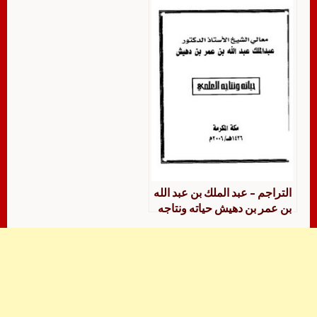
التراجم – عبد الملك بن عبد الله
بن عمر بن دهيش حياته ونتاجه
العلمي