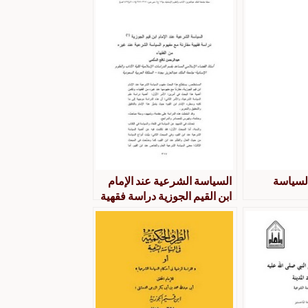
لسياسة
السياسة الشرعية عند الإمام
ابن القيم الجوزية دراسة فقهية
مقارنة مع مفهوم السياسة
الشرعية عند غي