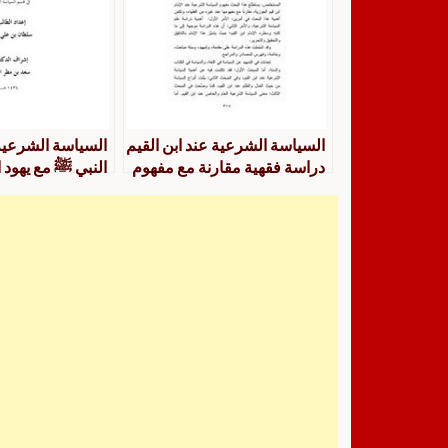
السياسة الشرعية عند ابن القيم
السياسة الشرعية
دراسة فقهية مقارنة مع مفهوم
النبي ﷺ مع يهود 
السياسة الشرعية عند غيره من
في ضوء السياسة
الفقهاء