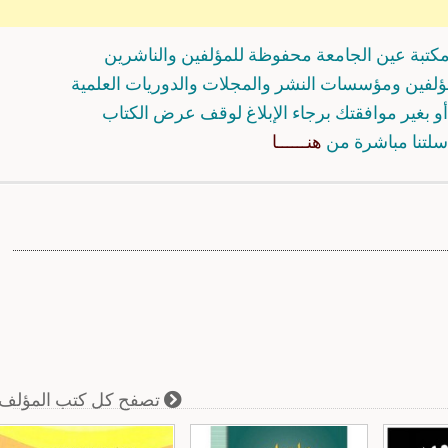
كتبة عين الجامعة محفوظة للمؤلفين والناشرين
مؤلفين ومؤسسات النشر والمجلات والدوريات العلمية
و بغير موافقتك برجاء الإبلاغ لوقف عرض الكتاب
سلتنا مباشرة من
هنــــــا
تصفح كل كتب المؤلف