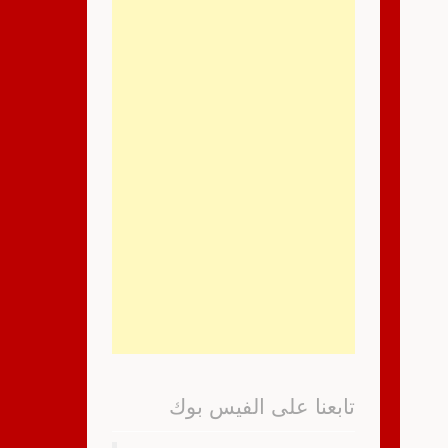
تابعنا على الفيس بوك