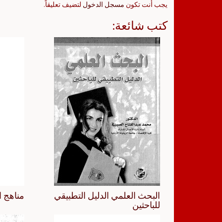
يجب أنت تكون
مسجل الدخول
لتضيف تعليقاً.
كتب شائعة:
البحث العلمي الدليل التطبيقي
مناهج ا
للباحثين