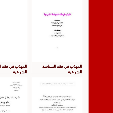
المهذب في فقه السياسة
المهذب في فقه ا
الشرعية
الشرعية