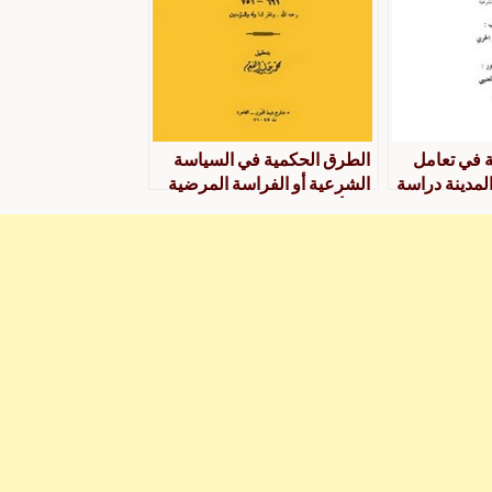
 في تعامل
الطرق الحكمية في السياسة
المدينة دراسة
الشرعية أو الفراسة المرضية
 الشرعية
في أحكام السياسة الشرعية