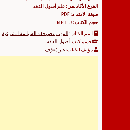
الفرع الأكاديمي:
علم أصول الفقه
صيغة الامتداد:
PDF
حجم الكتاب:
11.7 MB
اسم الكتاب:
المهذب في فقه السياسة الشرعية
قسم كتب:
أصول الفقه
مؤلف الكتاب:
غير مُعرَّف