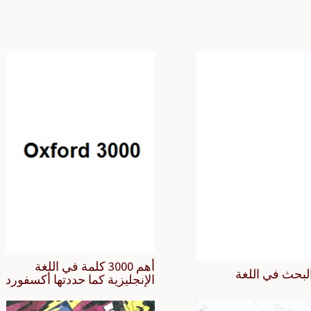
أهم 3000 كلمة في اللغة
لبحث في اللغة
الإنجليزية كما حددتها أكسفورد