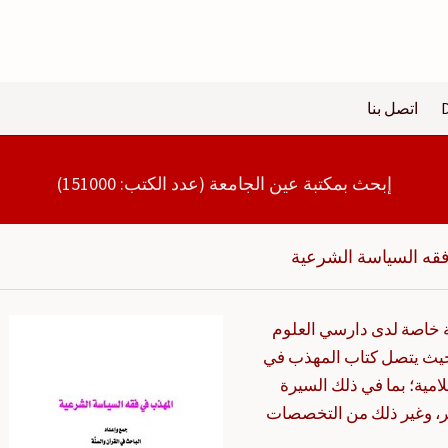
اتصل بنا
إبحث بمكتبة عين الجامعة (عدد الكتب: 151000)
قه السياسة الشرعية
 خاصة لدى دارسي العلوم
حيث يتصل كتاب المهذب في
امية؛ بما في ذلك السيرة
ر، وغير ذلك من التخصصات