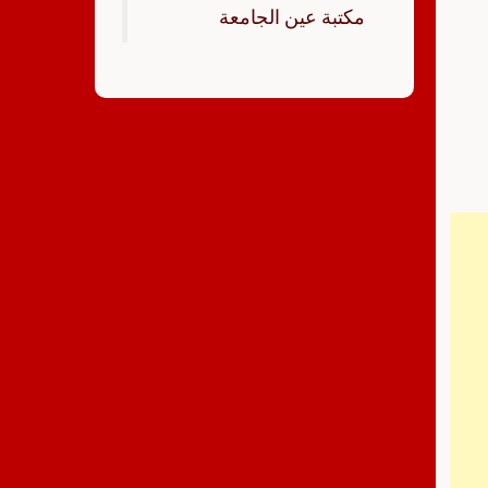
‏مكتبة عين الجامعة‏