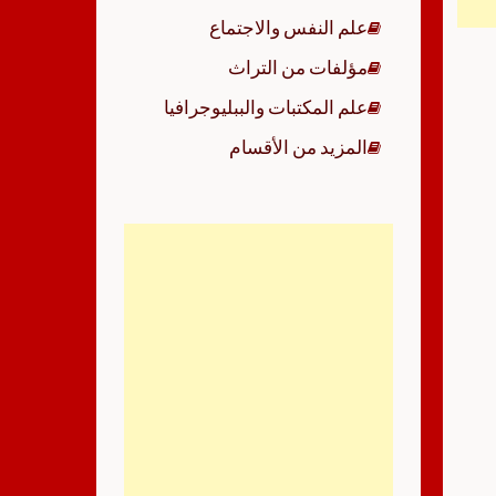
علم النفس والاجتماع
مؤلفات من التراث
علم المكتبات والببليوجرافيا
المزيد من الأقسام