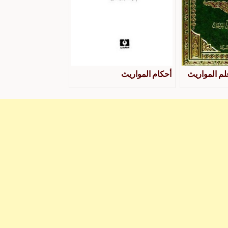
لم المواريث
أحكام المواريث