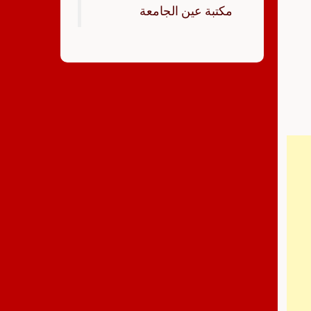
‏مكتبة عين الجامعة‏