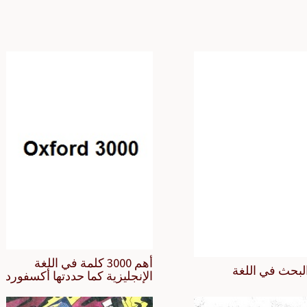
أهم 3000 كلمة في اللغة
لبحث في اللغة
الإنجليزية كما حددتها أكسفورد