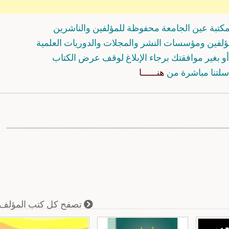
كتبة عين الجامعة محفوظة للمؤلفين والناشرين
مؤلفين ومؤسسات النشر والمجلات والدوريات العلمية
و بغير موافقتك برجاء الإبلاغ لوقف عرض الكتاب
سلتنا مباشرة من
هنــــــا
تصفح كل كتب المؤلف