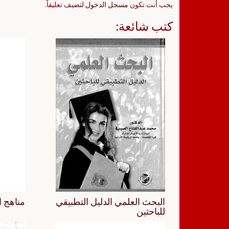
يجب أنت تكون
مسجل الدخول
لتضيف تعليقاً.
كتب شائعة:
البحث العلمي الدليل التطبيقي
مناهج ا
للباحثين