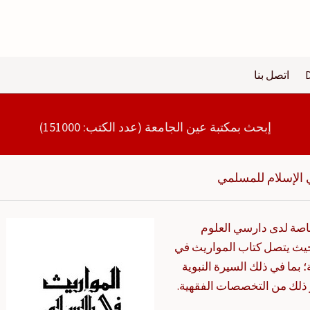
اتصل بنا
إبحث بمكتبة عين الجامعة (عدد الكتب: 151000)
 الإسلام للمسلمي
اصة لدى دارسي العلوم
يث يتصل كتاب المواريث في
 بما في ذلك السيرة النبوية
ذلك من التخصصات الفقهية.