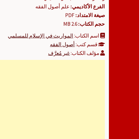
الفرع الأكاديمي:
علم أصول الفقه
صيغة الامتداد:
PDF
حجم الكتاب:
2.6 MB
اسم الكتاب:
المواريث في الإسلام للمسلمي
قسم كتب:
أصول الفقه
مؤلف الكتاب:
غير مُعرَّف