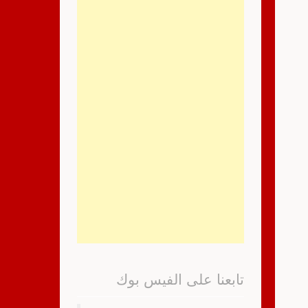
تابعنا على الفيس بوك