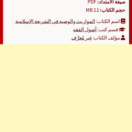
صيغة الامتداد:
PDF
حجم الكتاب:
2.1 MB
اسم الكتاب:
المواريث والوصية في الشريعة الإسلامية
قسم كتب:
أصول الفقه
مؤلف الكتاب:
غير مُعرَّف