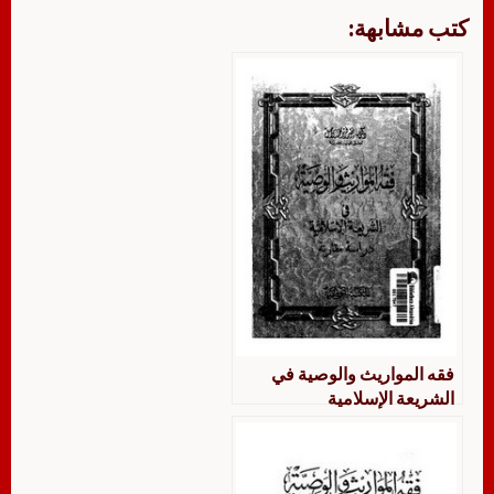
كتب مشابهة:
فقه المواريث والوصية في
الشريعة الإسلامية