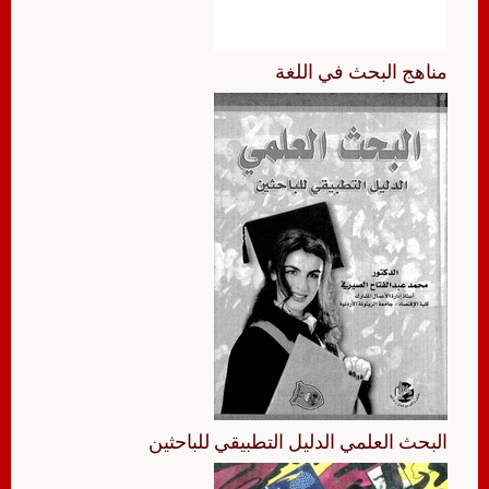
مناهج البحث في اللغة
البحث العلمي الدليل التطبيقي للباحثين