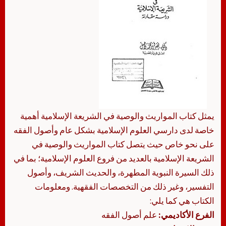
يمثل كتاب المواريث والوصية في الشريعة الإسلامية أهمية
خاصة لدى دارسي العلوم الإسلامية بشكل عام وأصول الفقه
على نحو خاص حيث يتصل كتاب المواريث والوصية في
الشريعة الإسلامية بالعديد من فروع العلوم الإسلامية؛ بما في
ذلك السيرة النبوية المطهرة، والحديث الشريف، وأصول
التفسير، وغير ذلك من التخصصات الفقهية. ومعلومات
الكتاب هي كما يلي:
الفرع الأكاديمي:
علم أصول الفقه