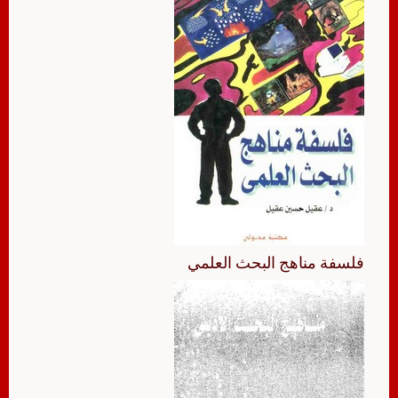
فلسفة مناهج البحث العلمي