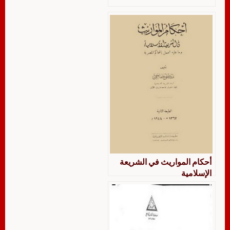
أحكام المواريث في الشريعة
الإسلامية