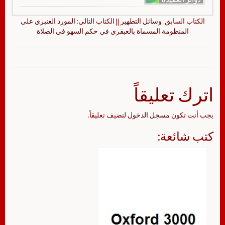
الكتاب السابق:
وسائل التطهير
|| الكتاب التالي:
المورد العنبري على
المنظومة المسماة بالعبقري في حكم السهو في الصلاة
اترك تعليقاً
يجب أنت تكون
مسجل الدخول
لتضيف تعليقاً.
كتب شائعة: