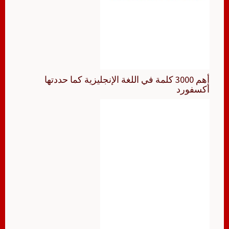
أهم 3000 كلمة في اللغة الإنجليزية كما حددتها
أكسفورد