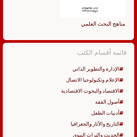
مناهج البحث العلمي
قائمة أقسام الكتب
الإدارة والتطوير الذاتي
الإعلام وتكنولوجيا الاتصال
الاقتصاد والبحوث الاقتصادية
أصول الفقه
أدبيات الطفل
التاريخ والآثار والجغرافيا
الحديث والتراث النبوي