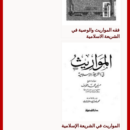
فقه المواريث والوصية في
الشريعة الاسلامية
المواريث في الشريعة الإسلامية