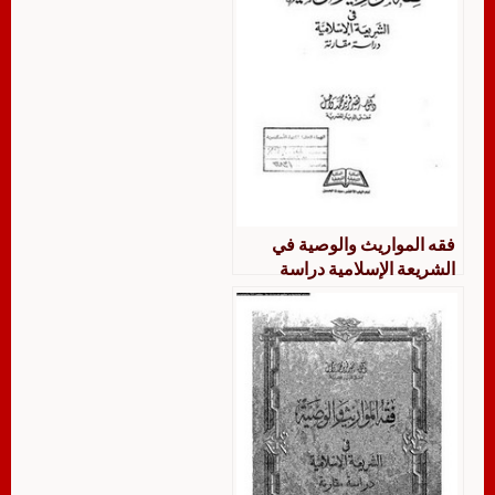
فقه المواريث والوصية في
الشريعة الإسلامية دراسة
مقارنة