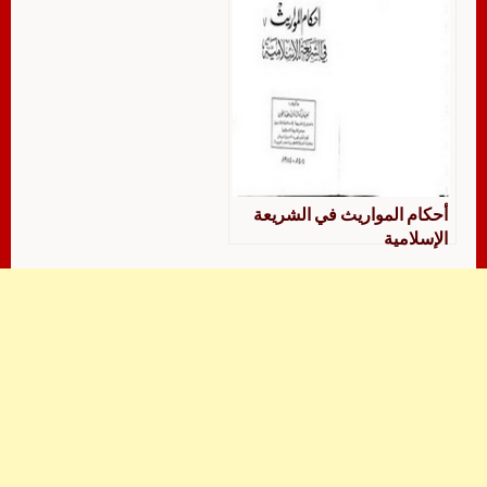
أحكام المواريث في الشريعة
الإسلامية