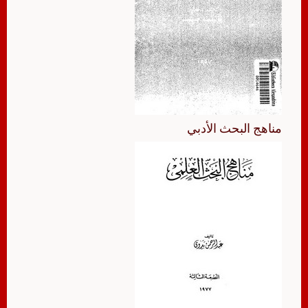
مناهج البحث الأدبي