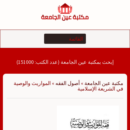
لتجاوز
لى
لمحتوى
إبحث بمكتبة عين الجامعة (عدد الكتب: 151000)
مكتبة عين الجامعة
»
أصول الفقه
»
المواريث والوصية
في الشريعة الإسلامية