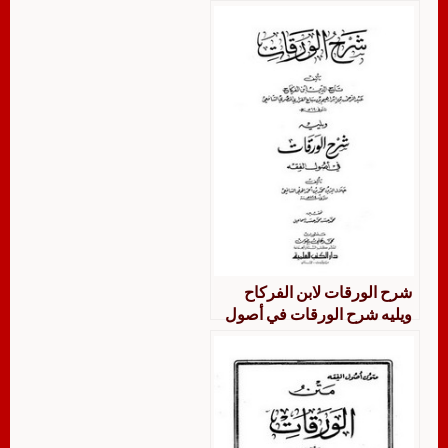
شرح الورقات لابن الفركاح
ويليه شرح الورقات في أصول
الفقه لجلال الدين المحلي