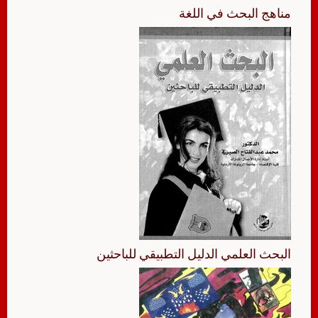
مناهج البحث في اللغة
البحث العلمي الدليل التطبيقي للباحثين