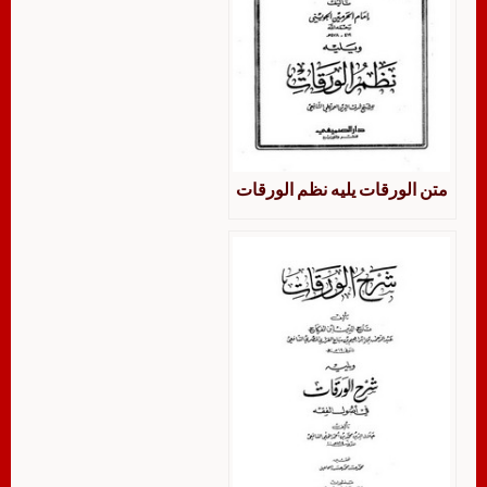
متن الورقات يليه نظم الورقات