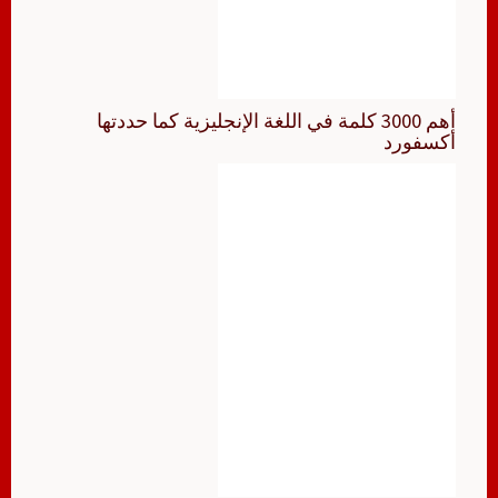
أهم 3000 كلمة في اللغة الإنجليزية كما حددتها
أكسفورد