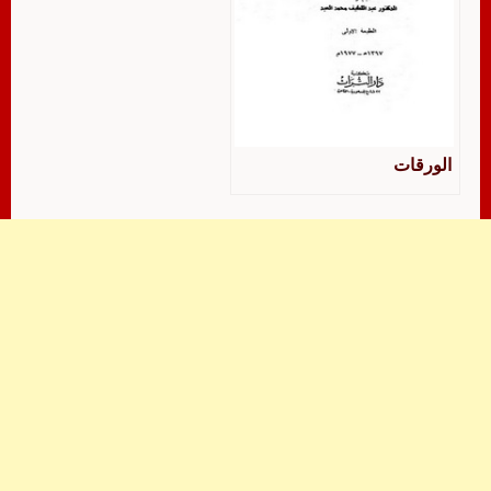
الورقات