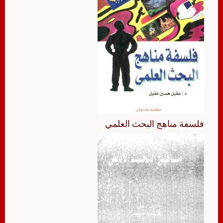
فلسفة مناهج البحث العلمي