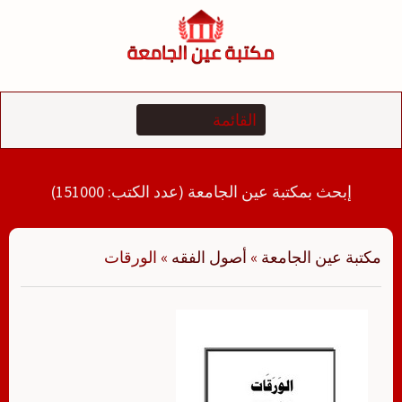
لتجاوز
لى
لمحتوى
إبحث بمكتبة عين الجامعة (عدد الكتب: 151000)
مكتبة عين الجامعة
»
أصول الفقه
»
الورقات