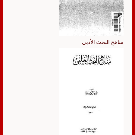
مناهج البحث الأدبي