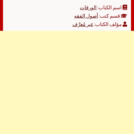
اسم الكتاب:
الورقات
قسم كتب:
أصول الفقه
مؤلف الكتاب:
غير مُعرَّف