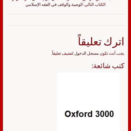
الكتاب التالي:
الوصية والوقف في الفقه الإسلامي
اترك تعليقاً
يجب أنت تكون
مسجل الدخول
لتضيف تعليقاً.
كتب شائعة: