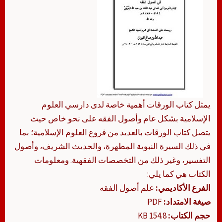
يمثل كتاب الورقات أهمية خاصة لدى دارسي العلوم
الإسلامية بشكل عام وأصول الفقه على نحو خاص حيث
يتصل كتاب الورقات بالعديد من فروع العلوم الإسلامية؛ بما
في ذلك السيرة النبوية المطهرة، والحديث الشريف، وأصول
التفسير، وغير ذلك من التخصصات الفقهية. ومعلومات
الكتاب هي كما يلي:
الفرع الأكاديمي:
علم أصول الفقه
صيغة الامتداد:
PDF
حجم الكتاب:
154.8 KB