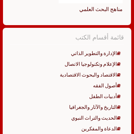
مناهج البحث العلمي
قائمة أقسام الكتب
الإدارة والتطوير الذاتي
الإعلام وتكنولوجيا الاتصال
الاقتصاد والبحوث الاقتصادية
أصول الفقه
أدبيات الطفل
التاريخ والآثار والجغرافيا
الحديث والتراث النبوي
الدعاة والمفكرين