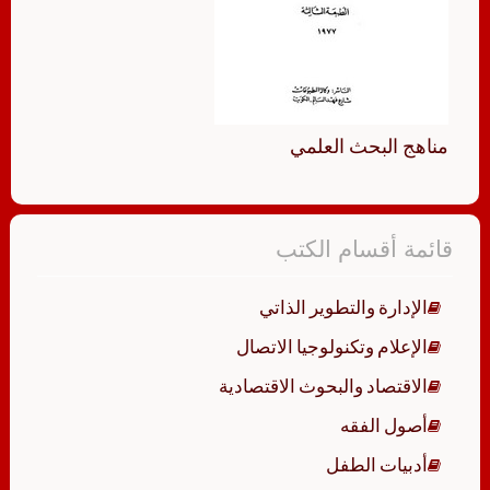
مناهج البحث العلمي
قائمة أقسام الكتب
الإدارة والتطوير الذاتي
الإعلام وتكنولوجيا الاتصال
الاقتصاد والبحوث الاقتصادية
أصول الفقه
أدبيات الطفل