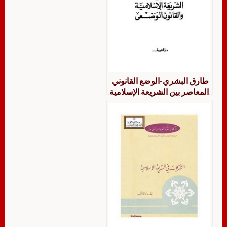
طارق البشري-الوضع القانوني
المعاصر بين الشريعة الإسلامية
والقانون الوضعي