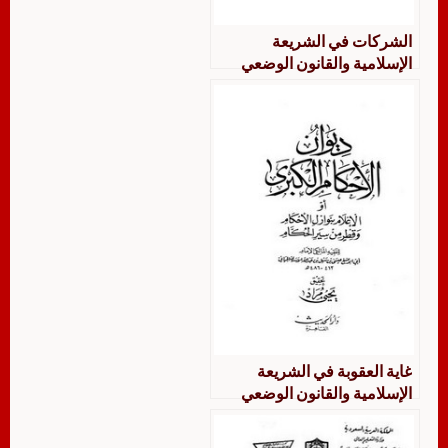
الشركات في الشريعة
الإسلامية والقانون الوضعي
غاية العقوبة في الشريعة
الإسلامية والقانون الوضعي