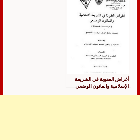
أغراض العقوبة في الشريعة
الإسلامية والقانون الوضعي