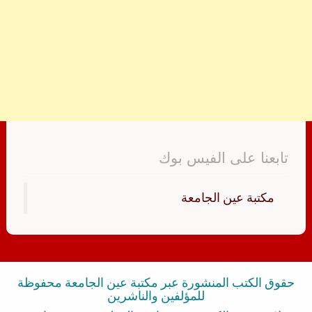
تابعنا على الفيس بوك
‏مكتبة عين الجامعة‏
حقوق الكتب المنشورة عبر مكتبة عين الجامعة محفوظة
للمؤلفين والناشرين