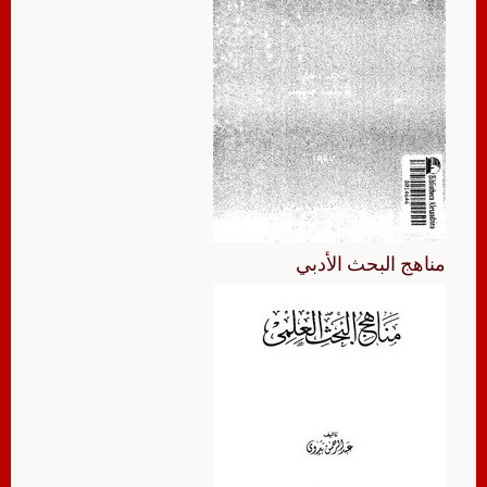
مناهج البحث الأدبي