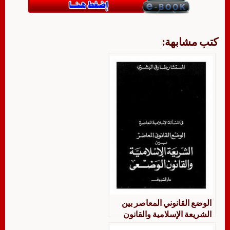
كتب مشابهة:
الوضع القانوني المعاصر بين
الشريعة الإسلامية والقانون
الوضعي