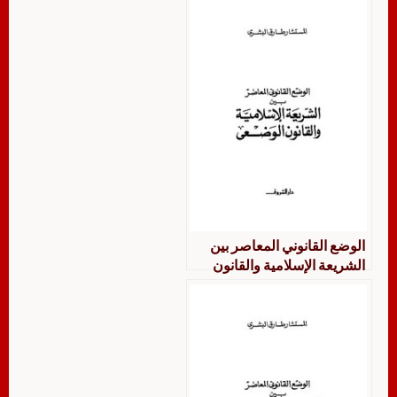
الوضع القانوني المعاصر بين
الشريعة الإسلامية والقانون
الوضعي