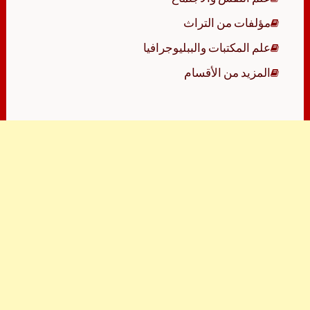
مؤلفات من التراث
علم المكتبات والببليوجرافيا
المزيد من الأقسام