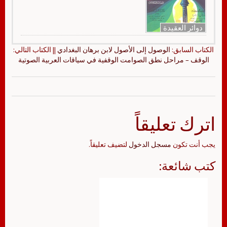
دوائر العقيدة
الكتاب السابق:
الوصول إلى الأصول لابن برهان البغدادي
|| الكتاب التالي:
الوقف – مراحل نطق الصوامت الوقفية في سياقات العربية الصوتية
اترك تعليقاً
يجب أنت تكون
مسجل الدخول
لتضيف تعليقاً.
كتب شائعة: