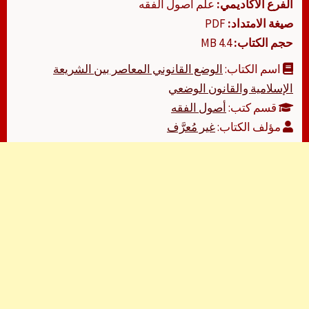
الفرع الأكاديمي:
علم أصول الفقه
صيغة الامتداد:
PDF
حجم الكتاب:
4.4 MB
اسم الكتاب:
الوضع القانوني المعاصر بين الشريعة
الإسلامية والقانون الوضعي
قسم كتب:
أصول الفقه
مؤلف الكتاب:
غير مُعرَّف