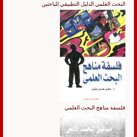
البحث العلمي الدليل التطبيقي للباحثين
فلسفة مناهج البحث العلمي