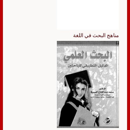
مناهج البحث في اللغة