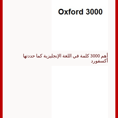
أهم 3000 كلمة في اللغة الإنجليزية كما حددتها
أكسفورد