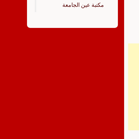
‏مكتبة عين الجامعة‏