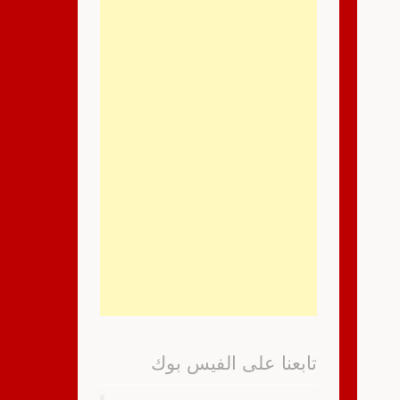
تابعنا على الفيس بوك