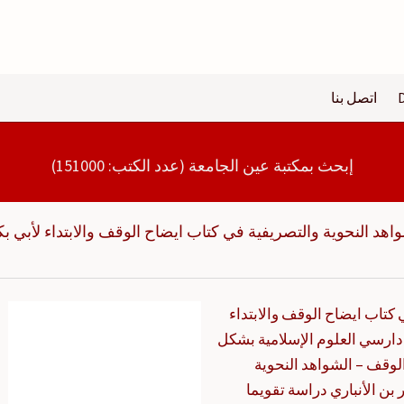
اتصل بنا
إبحث بمكتبة عين الجامعة (عدد الكتب: 151000)
اهد النحوية والتصريفية في كتاب ايضاح الوقف والابتداء لأبي بك
كتاب ايضاح الوقف والابتداء
 دارسي العلوم الإسلامية بشكل
وقف – الشواهد النحوية
 بن الأنباري دراسة تقويما