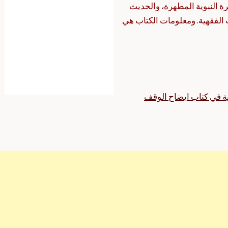
رة النبوية المطهرة، والحديث
الفقهية. ومعلومات الكتاب هي
ية في كتاب ايضاح الوقف