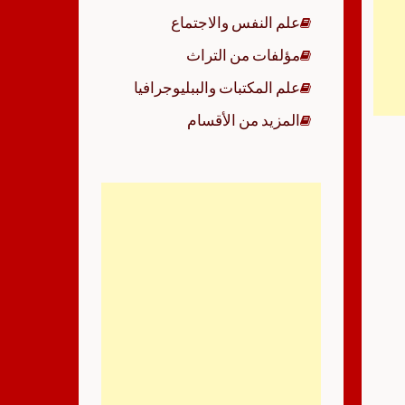
علم النفس والاجتماع
مؤلفات من التراث
علم المكتبات والببليوجرافيا
المزيد من الأقسام