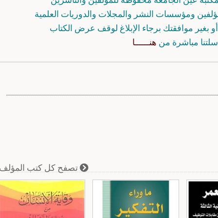
مؤلفين ومؤسسات النشر والمجلات والدوريات العلمية
و بغير موافقتك برجاء الإبلاغ لوقف عرض الكتاب
سلتنا مباشرة من
هنــــــا
تصفح كل كتب المؤلف