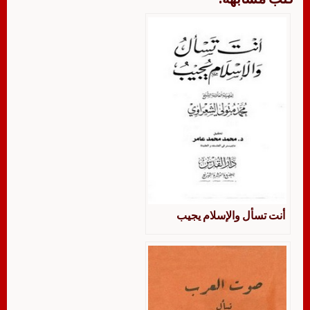
أنت تسأل والإسلام يجيب