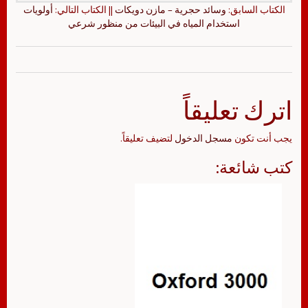
الكتاب السابق:
وسائد حجرية – مازن دويكات
|| الكتاب التالي:
أولويات
استخدام المياه في البيئات من منظور شرعي
اترك تعليقاً
يجب أنت تكون
مسجل الدخول
لتضيف تعليقاً.
كتب شائعة: