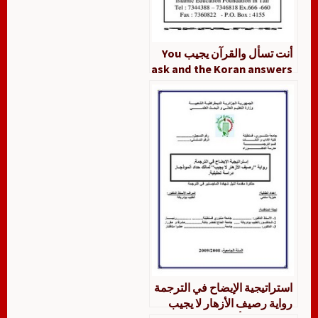
أنت تسأل والقرآن يجيب You
ask and the Koran answers
استراتيجية الإيضاح في الترجمة
رواية رصيف الأزهار لا يجيب