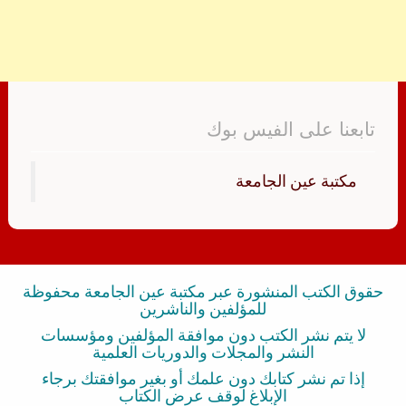
تابعنا على الفيس بوك
‏مكتبة عين الجامعة‏
حقوق الكتب المنشورة عبر مكتبة عين الجامعة محفوظة
للمؤلفين والناشرين
لا يتم نشر الكتب دون موافقة المؤلفين ومؤسسات
النشر والمجلات والدوريات العلمية
إذا تم نشر كتابك دون علمك أو بغير موافقتك برجاء
الإبلاغ لوقف عرض الكتاب