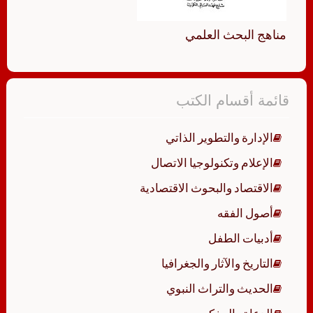
مناهج البحث العلمي
قائمة أقسام الكتب
الإدارة والتطوير الذاتي
الإعلام وتكنولوجيا الاتصال
الاقتصاد والبحوث الاقتصادية
أصول الفقه
أدبيات الطفل
التاريخ والآثار والجغرافيا
الحديث والتراث النبوي