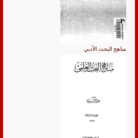
مناهج البحث الأدبي