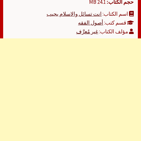
حجم الكتاب:
24.1 MB
اسم الكتاب:
انت تسائل والاسلام يجيب
قسم كتب:
أصول الفقه
مؤلف الكتاب:
غير مُعرَّف