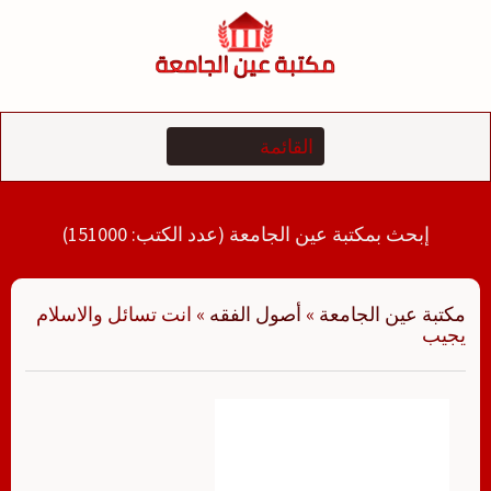
لتجاوز
لى
لمحتوى
إبحث بمكتبة عين الجامعة (عدد الكتب: 151000)
مكتبة عين الجامعة
»
أصول الفقه
»
انت تسائل والاسلام
يجيب