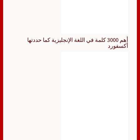
أهم 3000 كلمة في اللغة الإنجليزية كما حددتها
أكسفورد