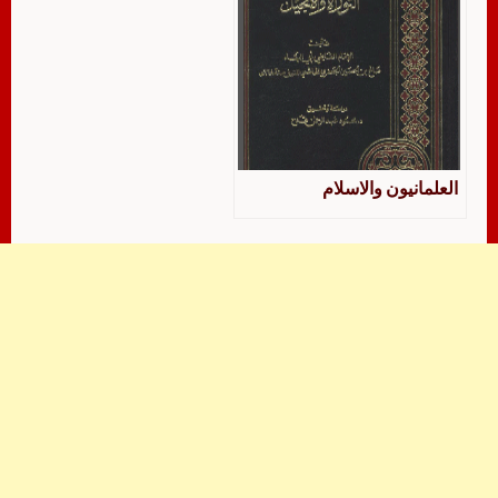
العلمانيون والاسلام