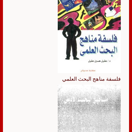
فلسفة مناهج البحث العلمي