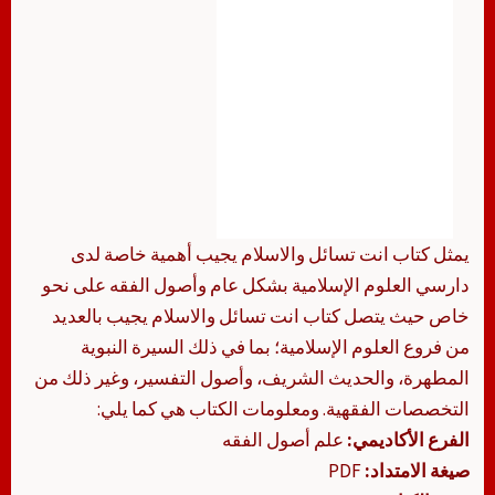
يمثل كتاب انت تسائل والاسلام يجيب أهمية خاصة لدى
دارسي العلوم الإسلامية بشكل عام وأصول الفقه على نحو
خاص حيث يتصل كتاب انت تسائل والاسلام يجيب بالعديد
من فروع العلوم الإسلامية؛ بما في ذلك السيرة النبوية
المطهرة، والحديث الشريف، وأصول التفسير، وغير ذلك من
التخصصات الفقهية. ومعلومات الكتاب هي كما يلي:
الفرع الأكاديمي:
علم أصول الفقه
صيغة الامتداد:
PDF