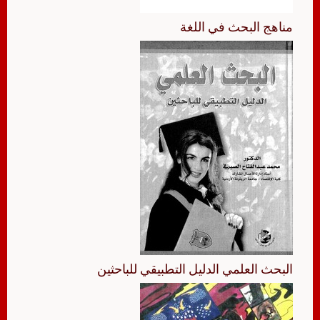
مناهج البحث في اللغة
البحث العلمي الدليل التطبيقي للباحثين