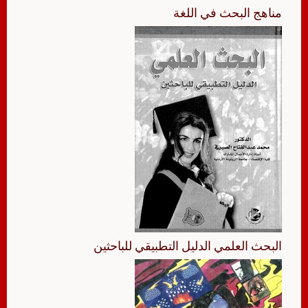
مناهج البحث في اللغة
البحث العلمي الدليل التطبيقي للباحثين