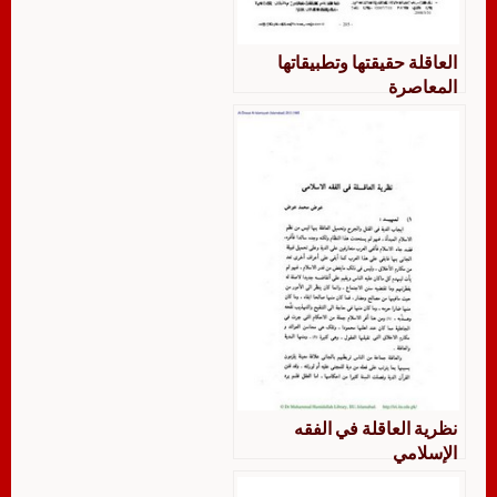
العاقلة حقيقتها وتطبيقاتها
المعاصرة
نظرية العاقلة في الفقه
الإسلامي