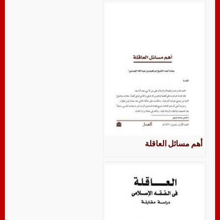
أهم مسائل العاقلة