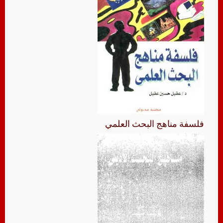
فلسفة مناهج البحث العلمي