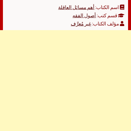
اسم الكتاب:
أهم مسائل العاقلة
قسم كتب:
أصول الفقه
مؤلف الكتاب:
غير مُعرَّف