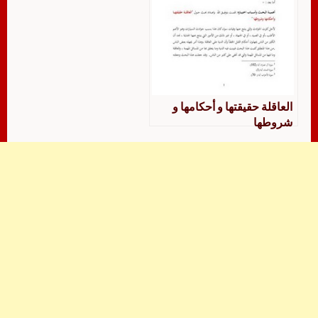
العاقلة حقيقتها و أحكامها و
شروطها