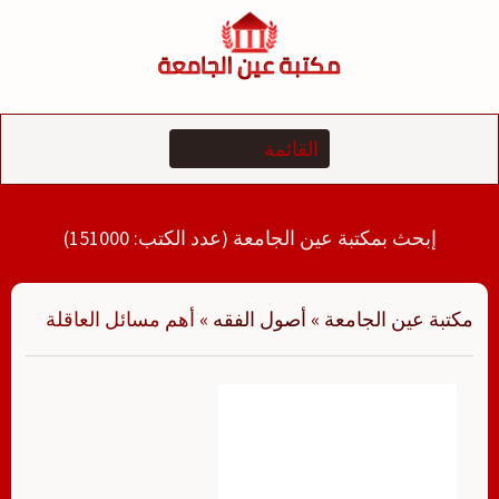
لتجاوز
لى
لمحتوى
إبحث بمكتبة عين الجامعة (عدد الكتب: 151000)
مكتبة عين الجامعة
»
أصول الفقه
»
أهم مسائل العاقلة