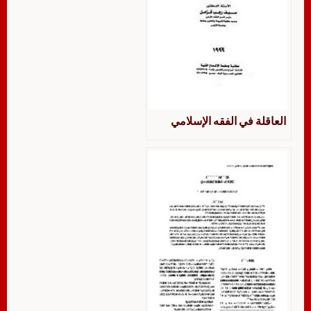
العاقلة في الفقه الإسلامي