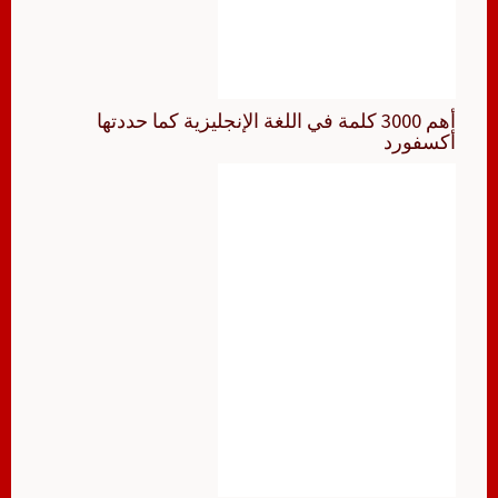
أهم 3000 كلمة في اللغة الإنجليزية كما حددتها
أكسفورد