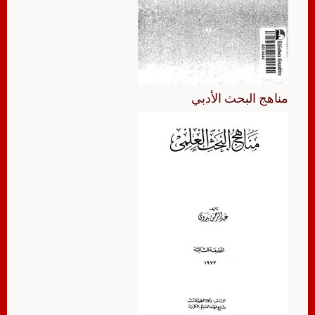
مناهج البحث الأدبي