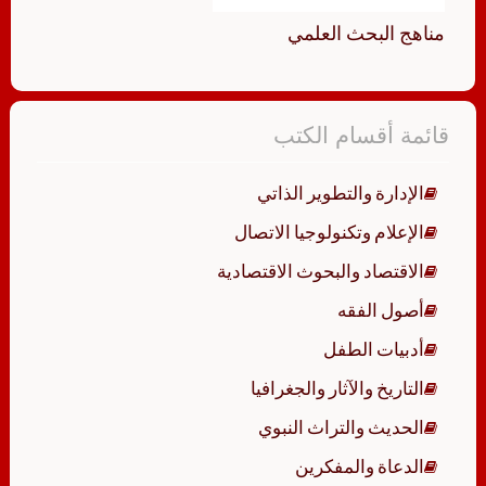
مناهج البحث العلمي
قائمة أقسام الكتب
الإدارة والتطوير الذاتي
الإعلام وتكنولوجيا الاتصال
الاقتصاد والبحوث الاقتصادية
أصول الفقه
أدبيات الطفل
التاريخ والآثار والجغرافيا
الحديث والتراث النبوي
الدعاة والمفكرين