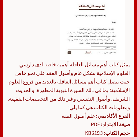
يمثل كتاب أهم مسائل العاقلة أهمية خاصة لدى دارسي
العلوم الإسلامية بشكل عام وأصول الفقه على نحو خاص
حيث يتصل كتاب أهم مسائل العاقلة بالعديد من فروع العلوم
الإسلامية؛ بما في ذلك السيرة النبوية المطهرة، والحديث
الشريف، وأصول التفسير، وغير ذلك من التخصصات الفقهية.
ومعلومات الكتاب هي كما يلي:
الفرع الأكاديمي:
علم أصول الفقه
صيغة الامتداد:
PDF
حجم الكتاب:
219.3 KB