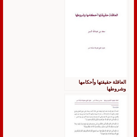
العاقلة حقيقتها وأحكامها
وشروطها