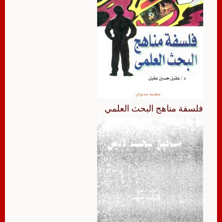
فلسفة مناهج البحث العلمي