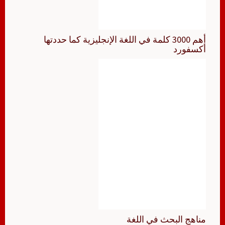
أهم 3000 كلمة في اللغة الإنجليزية كما حددتها
أكسفورد
مناهج البحث في اللغة