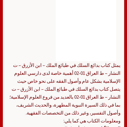
يمثل كتاب بدائع السلك في طبائع الملك – ابن الأزرق – ت
النشار – ط العراق 01-02 أهمية خاصة لدى دارسي العلوم
الإسلامية بشكل عام وأصول الفقه على نحو خاص حيث
يتصل كتاب بدائع السلك في طبائع الملك – ابن الأزرق – ت
النشار – ط العراق 01-02 بالعديد من فروع العلوم الإسلامية؛
بما في ذلك السيرة النبوية المطهرة، والحديث الشريف،
وأصول التفسير، وغير ذلك من التخصصات الفقهية.
ومعلومات الكتاب هي كما يلي: