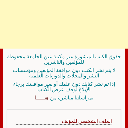
حقوق الكتب المنشورة عبر مكتبة عين الجامعة محفوظة
للمؤلفين والناشرين
لا يتم نشر الكتب دون موافقة المؤلفين ومؤسسات
النشر والمجلات والدوريات العلمية
إذا تم نشر كتابك دون علمك أو بغير موافقتك برجاء
الإبلاغ لوقف عرض الكتاب
بمراسلتنا مباشرة من
هنــــــا
الملف الشخصي للمؤلف