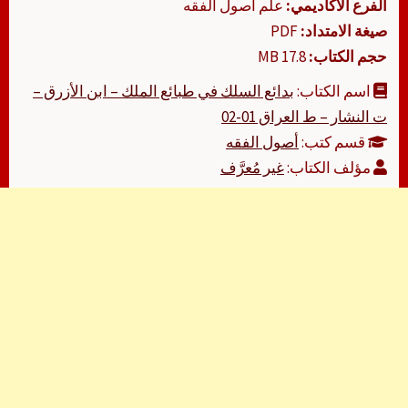
الفرع الأكاديمي:
علم أصول الفقه
صيغة الامتداد:
PDF
حجم الكتاب:
17.8 MB
اسم الكتاب:
بدائع السلك في طبائع الملك – ابن الأزرق –
ت النشار – ط العراق 01-02
قسم كتب:
أصول الفقه
مؤلف الكتاب:
غير مُعرَّف