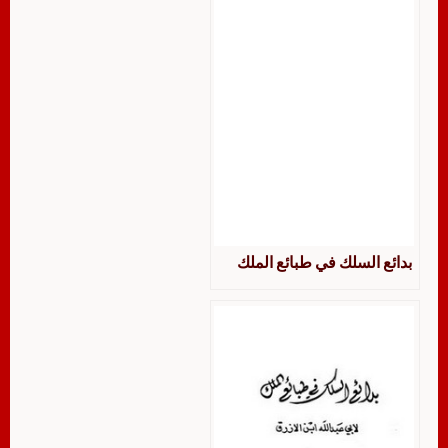
بدائع السلك في طبائع الملك