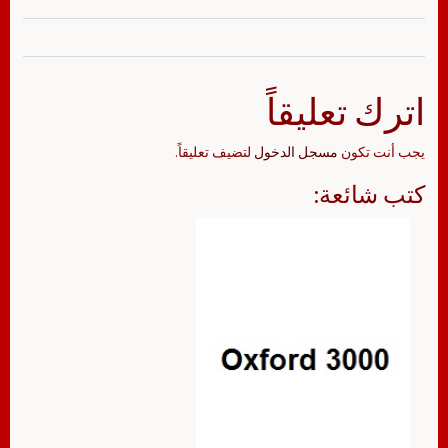
اترك تعليقاً
يجب أنت تكون
مسجل الدخول
لتضيف تعليقاً.
كتب شائعة: