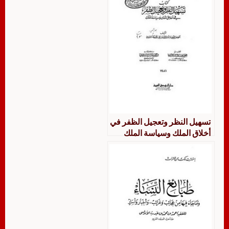
1922-1341.
تسهيل النظر وتعجيل الظفر في
أخلاق الملك وسياسة الملك