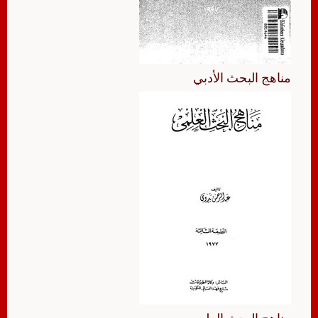
مناهج البحث الأدبي