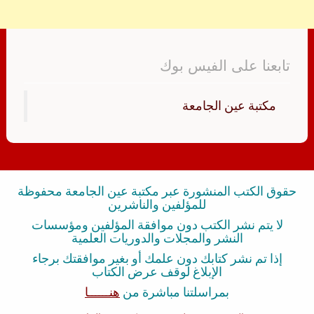
تابعنا على الفيس بوك
‏مكتبة عين الجامعة‏
حقوق الكتب المنشورة عبر مكتبة عين الجامعة محفوظة
للمؤلفين والناشرين
لا يتم نشر الكتب دون موافقة المؤلفين ومؤسسات
النشر والمجلات والدوريات العلمية
إذا تم نشر كتابك دون علمك أو بغير موافقتك برجاء
الإبلاغ لوقف عرض الكتاب
بمراسلتنا مباشرة من
هنــــــا