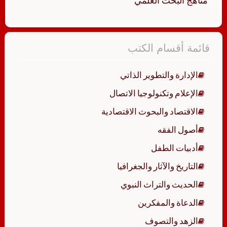
مناهج البحث العلمي
قائمة أقسام الكتب
الإدارة والتطوير الذاتي
الإعلام وتكنولوجيا الاتصال
الاقتصاد والبحوث الاقتصادية
أصول الفقه
أدبيات الطفل
التاريخ والآثار والجغرافيا
الحديث والتراث النبوي
الدعاة والمفكرين
الزهد والتصوف