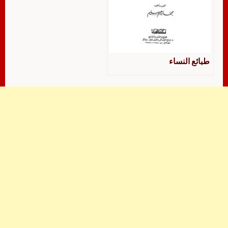
طبائع النساء