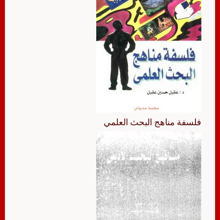
فلسفة مناهج البحث العلمي