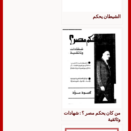
الشيطان يحكم
من كان يحكم مصر ؟ : شهادات
وثائقية