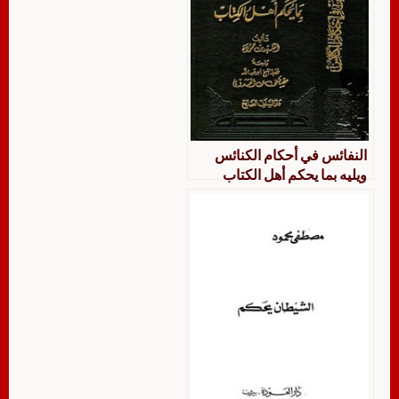
النفائس في أحكام الكنائس
ويليه بما يحكم أهل الكتاب