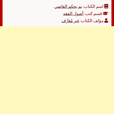
اسم الكتاب:
بم يحكم القاضي
قسم كتب:
أصول الفقه
مؤلف الكتاب:
غير مُعرَّف