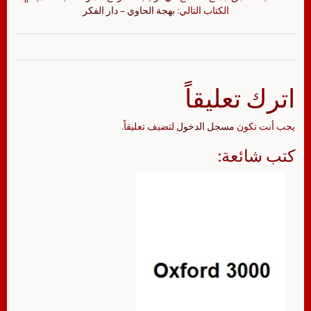
الكتاب التالي:
بهجة الحاوي – دار الفكر
اترك تعليقاً
يجب أنت تكون
مسجل الدخول
لتضيف تعليقاً.
كتب شائعة: