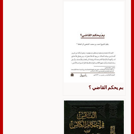
بم يحكم القاضي ؟