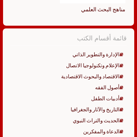
مناهج البحث العلمي
قائمة أقسام الكتب
الإدارة والتطوير الذاتي
الإعلام وتكنولوجيا الاتصال
الاقتصاد والبحوث الاقتصادية
أصول الفقه
أدبيات الطفل
التاريخ والآثار والجغرافيا
الحديث والتراث النبوي
الدعاة والمفكرين