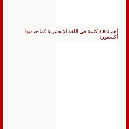
أهم 3000 كلمة في اللغة الإنجليزية كما حددتها
أكسفورد