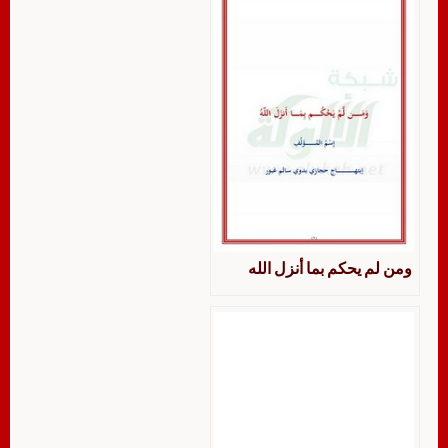
ومن لم يحكم بما أنزل الله