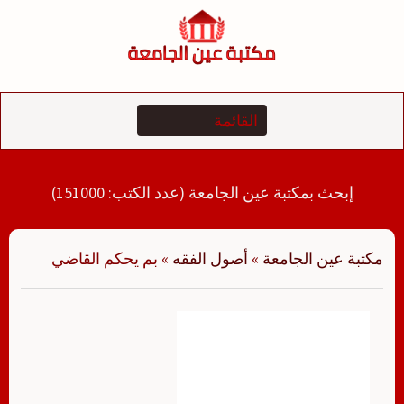
لتجاوز
لى
لمحتوى
إبحث بمكتبة عين الجامعة (عدد الكتب: 151000)
مكتبة عين الجامعة
»
أصول الفقه
»
بم يحكم القاضي