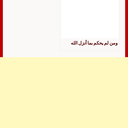
ومن لم يحكم بما أنزل الله