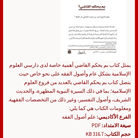
يمثل كتاب بم يحكم القاضي أهمية خاصة لدى دارسي العلوم
الإسلامية بشكل عام وأصول الفقه على نحو خاص حيث
يتصل كتاب بم يحكم القاضي بالعديد من فروع العلوم
الإسلامية؛ بما في ذلك السيرة النبوية المطهرة، والحديث
الشريف، وأصول التفسير، وغير ذلك من التخصصات الفقهية.
ومعلومات الكتاب هي كما يلي:
الفرع الأكاديمي:
علم أصول الفقه
صيغة الامتداد:
PDF
حجم الكتاب:
316.7 KB