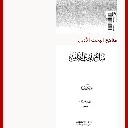
مناهج البحث الأدبي