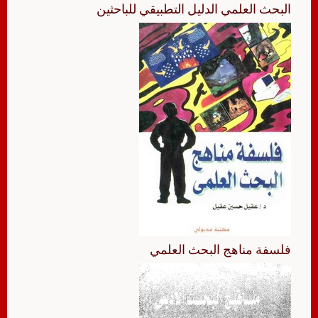
البحث العلمي الدليل التطبيقي للباحثين
فلسفة مناهج البحث العلمي