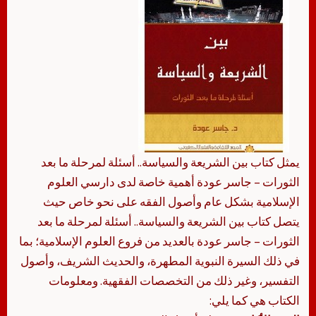
يمثل كتاب بين الشريعة والسياسة.. أسئلة لمرحلة ما بعد
الثورات – جاسر عودة أهمية خاصة لدى دارسي العلوم
الإسلامية بشكل عام وأصول الفقه على نحو خاص حيث
يتصل كتاب بين الشريعة والسياسة.. أسئلة لمرحلة ما بعد
الثورات – جاسر عودة بالعديد من فروع العلوم الإسلامية؛ بما
في ذلك السيرة النبوية المطهرة، والحديث الشريف، وأصول
التفسير، وغير ذلك من التخصصات الفقهية. ومعلومات
الكتاب هي كما يلي: