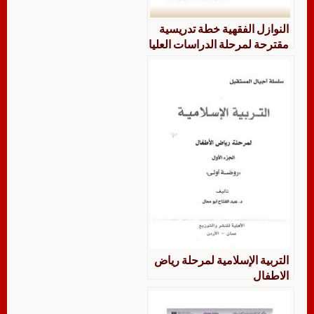
النوازل الفقهية خطة تدريسية
مقترحة لمرحلة الدراسات العليا
لجامعة الملك فيصل
التربية الإسلامية لمرحلة رياض
الاطفال