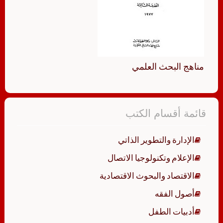
مناهج البحث العلمي
قائمة أقسام الكتب
الإدارة والتطوير الذاتي
الإعلام وتكنولوجيا الاتصال
الاقتصاد والبحوث الاقتصادية
أصول الفقه
أدبيات الطفل