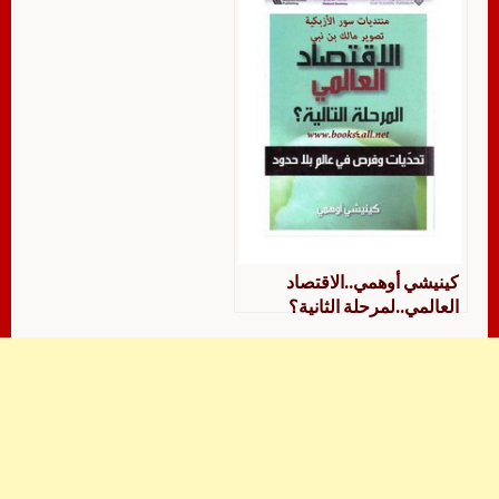
كينيشي أوهمي..الاقتصاد
العالمي..لمرحلة الثانية؟