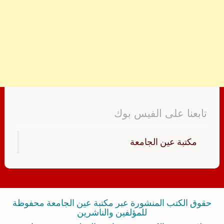
تابعنا على الفيس بوك
‏مكتبة عين الجامعة‏
حقوق الكتب المنشورة عبر مكتبة عين الجامعة محفوظة
للمؤلفين والناشرين