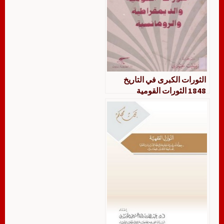
الثورات الكبرى في التاريخ
1848 الثورات القومية
والديمقراطية والرومانسية