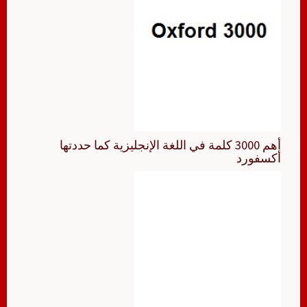
أهم 3000 كلمة في اللغة الإنجليزية كما حددتها
أكسفورد