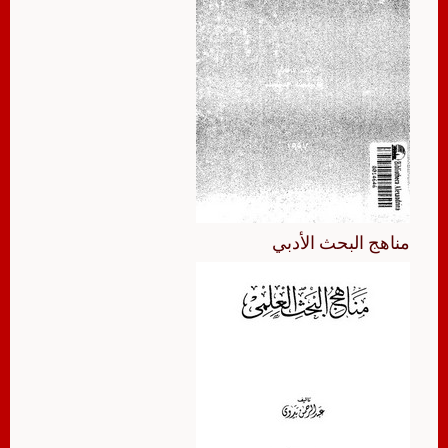
مناهج البحث الأدبي