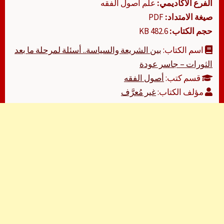
الفرع الأكاديمي:
علم أصول الفقه
صيغة الامتداد:
PDF
حجم الكتاب:
482.6 KB
اسم الكتاب:
بين الشريعة والسياسة.. أسئلة لمرحلة ما بعد
الثورات – جاسر عودة
قسم كتب:
أصول الفقه
مؤلف الكتاب:
غير مُعرَّف