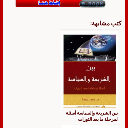
كتب مشابهة:
بين الشريعة والسياسة أسئلة
لمرحلة ما بعد الثورات