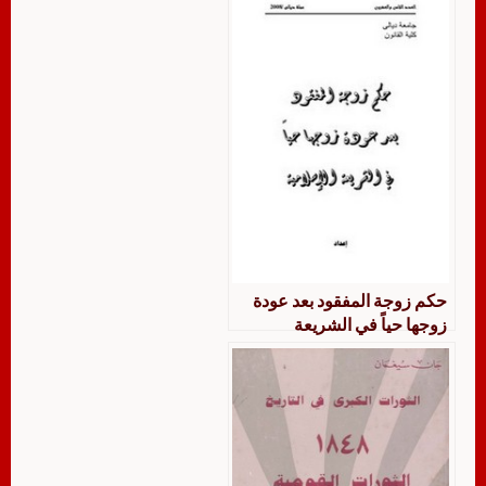
حكم زوجة المفقود بعد عودة
زوجها حياً في الشريعة
الإسلامية