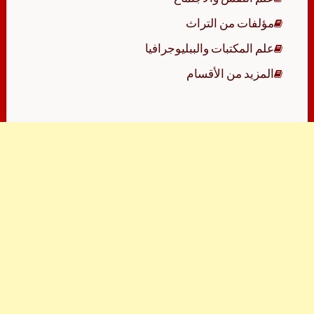
مؤلفات من التراث
علم المكتبات والببليوجرافيا
المزيد من الأقسام