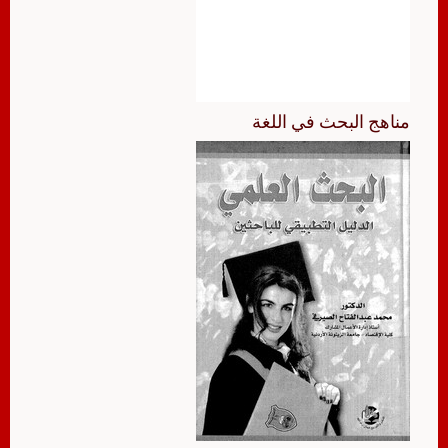
مناهج البحث في اللغة