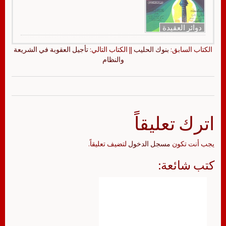
دوائر العقيدة
الكتاب السابق:
بنوك الحليب
|| الكتاب التالي:
تأجيل العقوبة في الشريعة
والنظام
اترك تعليقاً
يجب أنت تكون
مسجل الدخول
لتضيف تعليقاً.
كتب شائعة: