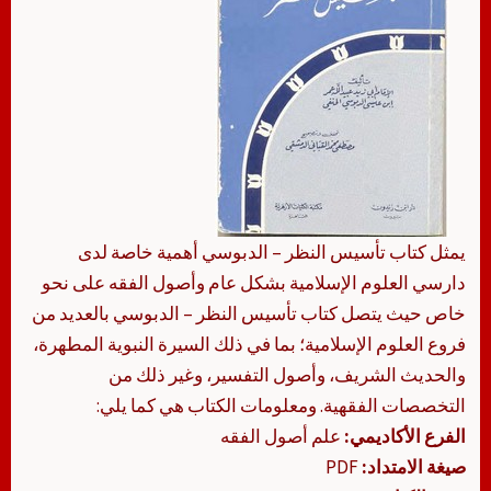
يمثل كتاب تأسيس النظر – الدبوسي أهمية خاصة لدى
دارسي العلوم الإسلامية بشكل عام وأصول الفقه على نحو
خاص حيث يتصل كتاب تأسيس النظر – الدبوسي بالعديد من
فروع العلوم الإسلامية؛ بما في ذلك السيرة النبوية المطهرة،
والحديث الشريف، وأصول التفسير، وغير ذلك من
التخصصات الفقهية. ومعلومات الكتاب هي كما يلي:
الفرع الأكاديمي:
علم أصول الفقه
صيغة الامتداد:
PDF