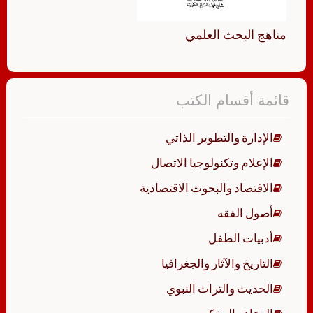
مناهج البحث العلمي
قائمة أقسام الكتب
الإدارة والتطوير الذاتي
الإعلام وتكنولوجيا الاتصال
الاقتصاد والبحوث الاقتصادية
أصول الفقه
أدبيات الطفل
التاريخ والآثار والجغرافيا
الحديث والتراث النبوي