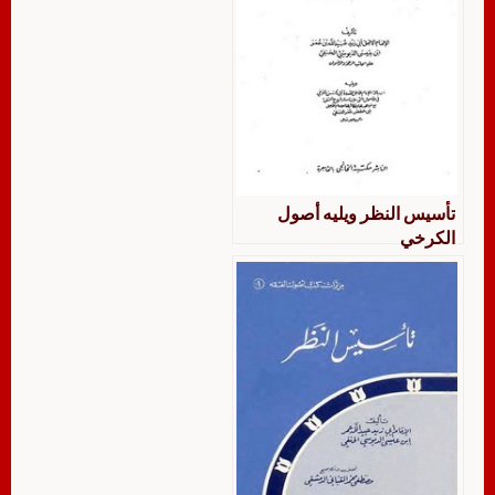
تأسيس النظر ويليه أصول
الكرخي