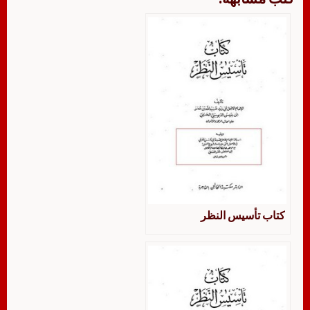
كتاب تأسيس النظر