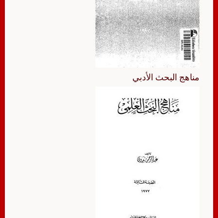
مناهج البحث الأدبي