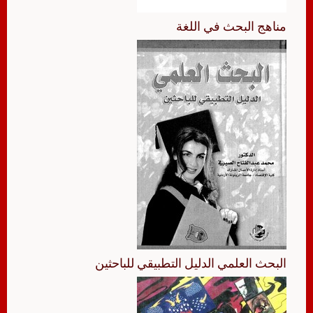
مناهج البحث في اللغة
البحث العلمي الدليل التطبيقي للباحثين