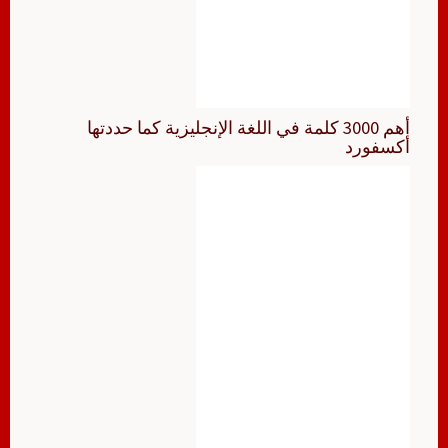
أهم 3000 كلمة في اللغة الإنجليزية كما حددتها
أكسفورد