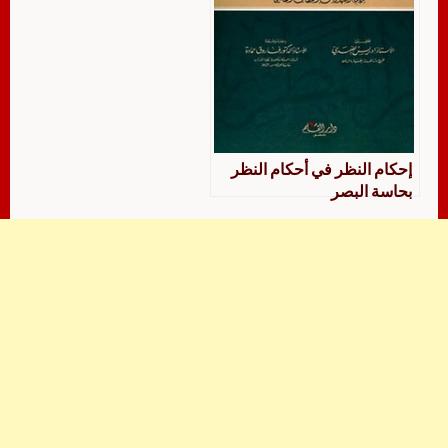
إحكام النظر في أحكام النظر
بحاسة البصر