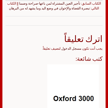
الكتاب السابق:
تأجير العين المشتراة لمن باعها-صراحة وضمنا
|| الكتاب
التالي:
تبصرة القضاة والإخوان في وضع اليد وما يشهد له من البرهان
اترك تعليقاً
يجب أنت تكون
مسجل الدخول
لتضيف تعليقاً.
كتب شائعة: