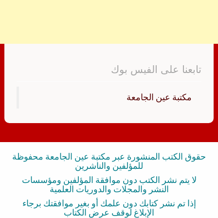
تابعنا على الفيس بوك
‏مكتبة عين الجامعة‏
حقوق الكتب المنشورة عبر مكتبة عين الجامعة محفوظة
للمؤلفين والناشرين
لا يتم نشر الكتب دون موافقة المؤلفين ومؤسسات
النشر والمجلات والدوريات العلمية
إذا تم نشر كتابك دون علمك أو بغير موافقتك برجاء
الإبلاغ لوقف عرض الكتاب