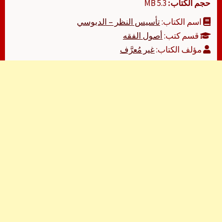
حجم الكتاب:
5.3 MB
اسم الكتاب:
تأسيس النظر – الدبوسي
قسم كتب:
أصول الفقه
مؤلف الكتاب:
غير مُعرَّف