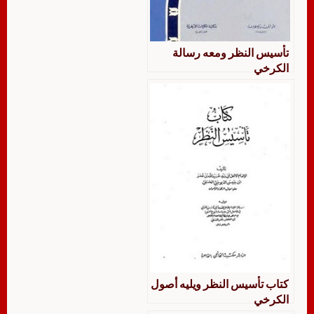
تأسيس النظر ومعه رسالة
الكرخي
كتاب تأسيس النظر ويليه أصول
الكرخي