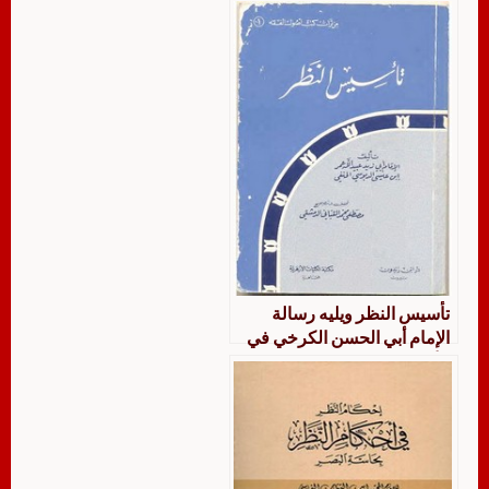
تأسيس النظر ويليه رسالة
الإمام أبي الحسن الكرخي في
الأصول