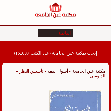
لتجاوز
لى
لمحتوى
إبحث بمكتبة عين الجامعة (عدد الكتب: 151000)
مكتبة عين الجامعة
»
أصول الفقه
»
تأسيس النظر –
الدبوسي