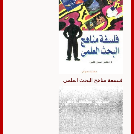
فلسفة مناهج البحث العلمي