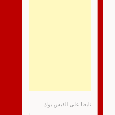
تابعنا على الفيس بوك