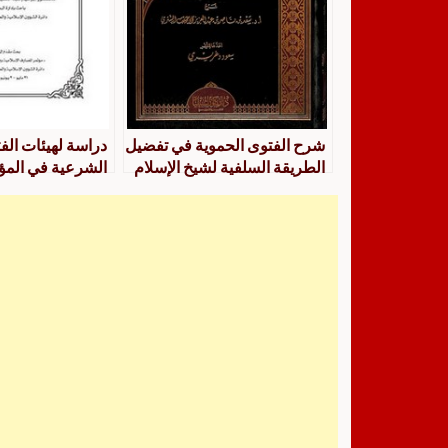
شرح الفتوى الحموية في تفضيل
دراسة لهيئات الفت
الطريقة السلفية لشيخ الإسلام
الشرعية في الم
ابن تيمية رحمه الله
المالية الإسلامية و
تعارض الفتوى أنمو