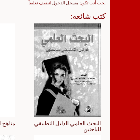
يجب أنت تكون
مسجل الدخول
لتضيف تعليقاً.
كتب شائعة:
البحث العلمي الدليل التطبيقي
مناهج ا
للباحثين