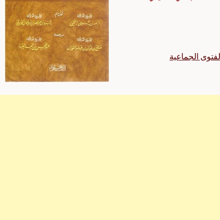
فتوى الجماعية