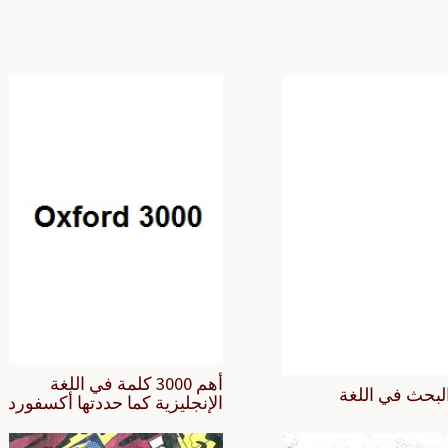
أهم 3000 كلمة في اللغة
لبحث في اللغة
الإنجليزية كما حددتها أكسفورد