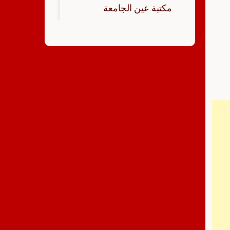
‏مكتبة عين الجامعة‏