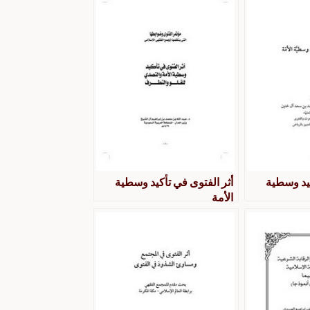
كيد وسطية
أثر الفتوى في تأكيد وسطية
الأمة