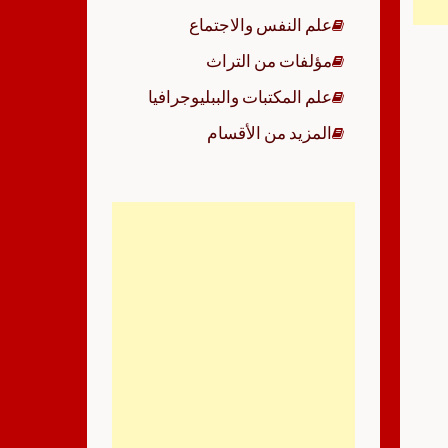
علم النفس والاجتماع
مؤلفات من التراث
علم المكتبات والببليوجرافيا
المزيد من الأقسام