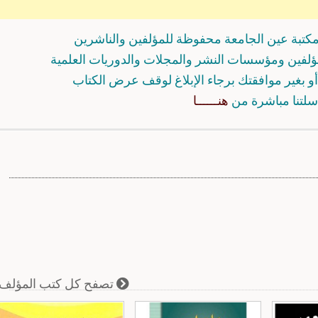
كتبة عين الجامعة محفوظة للمؤلفين والناشرين
مؤلفين ومؤسسات النشر والمجلات والدوريات العلمية
و بغير موافقتك برجاء الإبلاغ لوقف عرض الكتاب
سلتنا مباشرة من
هنــــــا
تصفح كل كتب المؤلف