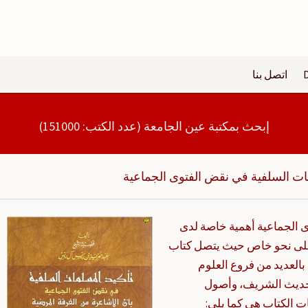
اتصل بنا
إبحث بمكتبة عين الجامعة (عدد الكتب: 151000)
ات السلفية في نقض الفتوى الجماعية
 الجماعية أهمية خاصة لدى
على نحو خاص حيث يتصل كتاب
العديد من فروع العلوم
الحديث الشريف، وأصول
ت الكتاب هي كما يلي: