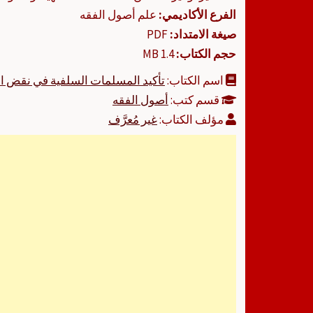
الفرع الأكاديمي:
علم أصول الفقه
صيغة الامتداد:
PDF
حجم الكتاب:
1.4 MB
اسم الكتاب:
تأكيد المسلمات السلفية في نقض ال
قسم كتب:
أصول الفقه
مؤلف الكتاب:
غير مُعرَّف