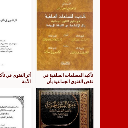
تأكيد المسلمات السلفية في
أثر الفتوى في تأ
نقض الفتوى الجماعية بأن
الأمة
الأشاعرة من الفرقة المرضية