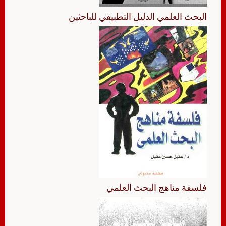
البحث العلمي الدليل التطبيقي للباحثين
فلسفة مناهج البحث العلمي