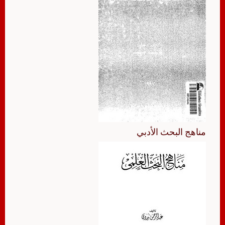
مناهج البحث الأدبي