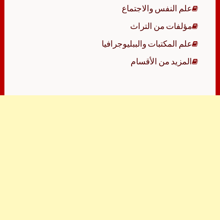
علم النفس والاجتماع
مؤلفات من التراث
علم المكتبات والببليوجرافيا
المزيد من الأقسام