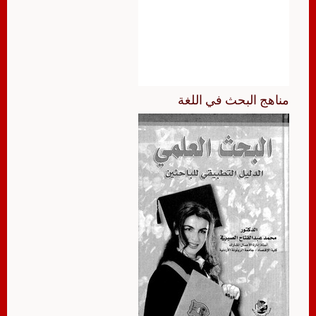
مناهج البحث في اللغة