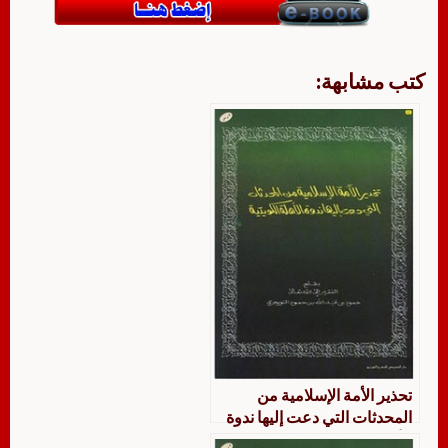
كتب مشابهة:
تحذير الأمة الإسلامية من
المحدثات التي دعت إليها ندوة
الأهلة الكويتية