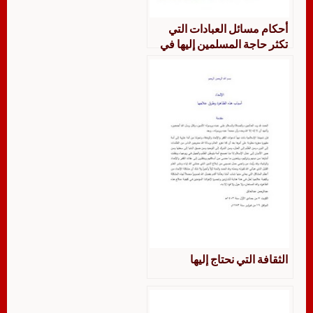
أحكام مسائل العبادات التي
تكثر حاجة المسلمين إليها في
ديار الغرب
الثقافة التي نحتاج إليها