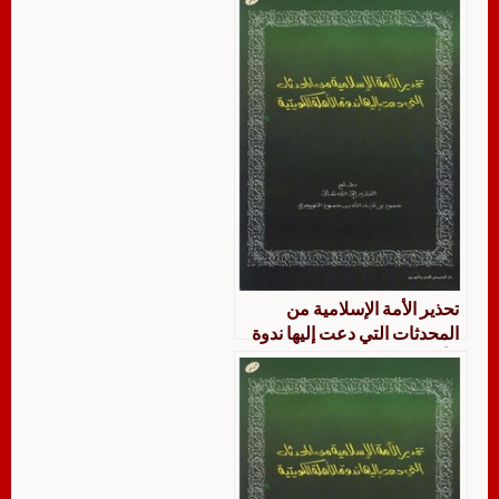
تحذير الأمة الإسلامية من
المحدثات التي دعت إليها ندوة
الأهلة الكويتية