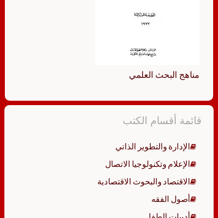
مناهج البحث العلمي
قائمة أقسام الكتب
الإدارة والتطوير الذاتي
الإعلام وتكنولوجيا الاتصال
الاقتصاد والبحوث الاقتصادية
أصول الفقه
أدبيات الطفل