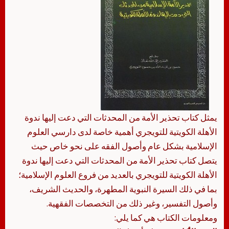
يمثل كتاب تحذير الأمة من المحدثات التي دعت إليها ندوة
الأهلة الكويتية للتويجري أهمية خاصة لدى دارسي العلوم
الإسلامية بشكل عام وأصول الفقه على نحو خاص حيث
يتصل كتاب تحذير الأمة من المحدثات التي دعت إليها ندوة
الأهلة الكويتية للتويجري بالعديد من فروع العلوم الإسلامية؛
بما في ذلك السيرة النبوية المطهرة، والحديث الشريف،
وأصول التفسير، وغير ذلك من التخصصات الفقهية.
ومعلومات الكتاب هي كما يلي: