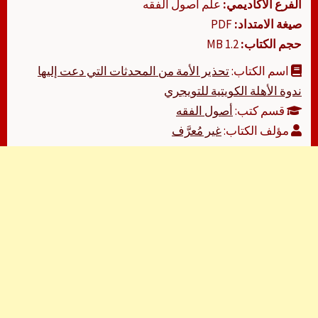
الفرع الأكاديمي:
علم أصول الفقه
صيغة الامتداد:
PDF
حجم الكتاب:
1.2 MB
اسم الكتاب:
تحذير الأمة من المحدثات التي دعت إليها
ندوة الأهلة الكويتية للتويجري
قسم كتب:
أصول الفقه
مؤلف الكتاب:
غير مُعرَّف