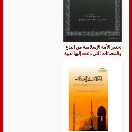
تحذير الأمة الإسلامية من البدع
والمحدثات التي دعت إليها ندوة
الأهلة الكويتية-التويجري