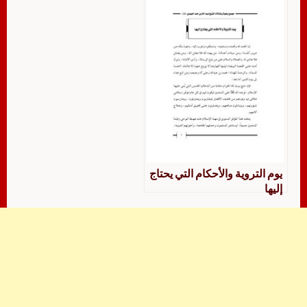
يوم التروية والأحكام التي يحتاج
إليها