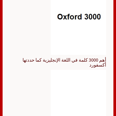
أهم 3000 كلمة في اللغة الإنجليزية كما حددتها
أكسفورد