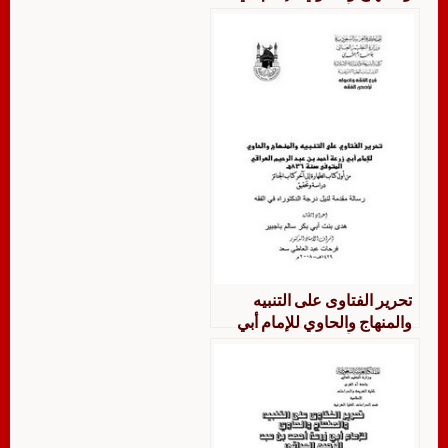
زرعة من أول الزكاة إلى نهاية
الحج
تحرير الفتاوى على التنبيه
والمنهاج والحاوي للإمام أبي
زرعة من أول كتاب الطهارة إلى
آخر كتاب الجنائز