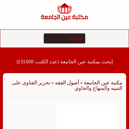
لتجاوز
لى
لمحتوى
إبحث بمكتبة عين الجامعة (عدد الكتب: 151000)
مكتبة عين الجامعة
»
أصول الفقه
»
تحرير الفتاوى على
التنبيه والمنهاج والحاوي