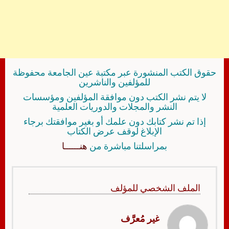
حقوق الكتب المنشورة عبر مكتبة عين الجامعة محفوظة
للمؤلفين والناشرين
لا يتم نشر الكتب دون موافقة المؤلفين ومؤسسات
النشر والمجلات والدوريات العلمية
إذا تم نشر كتابك دون علمك أو بغير موافقتك برجاء
الإبلاغ لوقف عرض الكتاب
بمراسلتنا مباشرة من
هنــــــا
الملف الشخصي للمؤلف
غير مُعرَّف