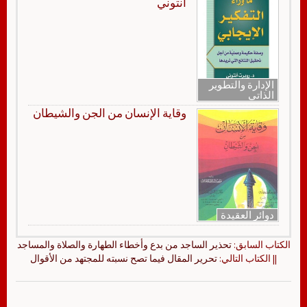
أنتوني
الإدارة والتطوير
الذاتي
وقاية الإنسان من الجن والشيطان
دوائر العقيدة
الكتاب السابق:
تحذير الساجد من بدع وأخطاء الطهارة والصلاة والمساجد
|| الكتاب التالي:
تحرير المقال فيما تصح نسبته للمجتهد من الأقوال