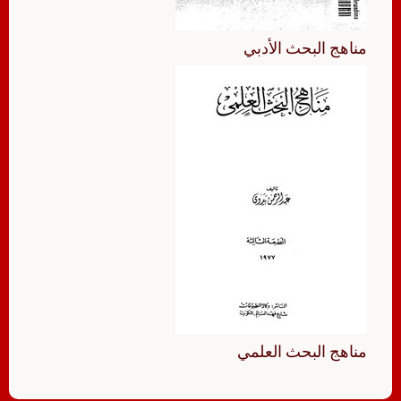
مناهج البحث الأدبي
مناهج البحث العلمي