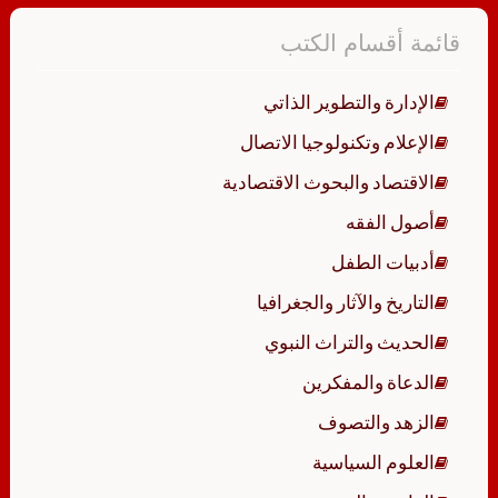
قائمة أقسام الكتب
الإدارة والتطوير الذاتي
الإعلام وتكنولوجيا الاتصال
الاقتصاد والبحوث الاقتصادية
أصول الفقه
أدبيات الطفل
التاريخ والآثار والجغرافيا
الحديث والتراث النبوي
الدعاة والمفكرين
الزهد والتصوف
العلوم السياسية