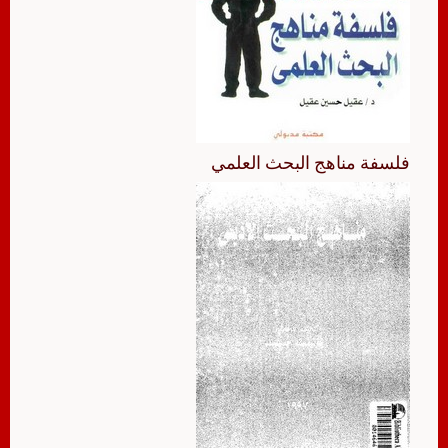
فلسفة مناهج البحث العلمي