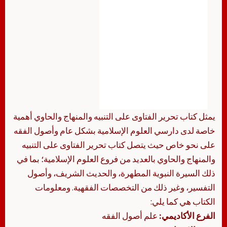
يمثل كتاب تحرير الفتاوى على التنبيه والمنهاج والحاوي أهمية
خاصة لدى دارسي العلوم الإسلامية بشكل عام وأصول الفقه
على نحو خاص حيث يتصل كتاب تحرير الفتاوى على التنبيه
والمنهاج والحاوي بالعديد من فروع العلوم الإسلامية؛ بما في
ذلك السيرة النبوية المطهرة، والحديث الشريف، وأصول
التفسير، وغير ذلك من التخصصات الفقهية. ومعلومات
الكتاب هي كما يلي:
الفرع الأكاديمي:
علم أصول الفقه