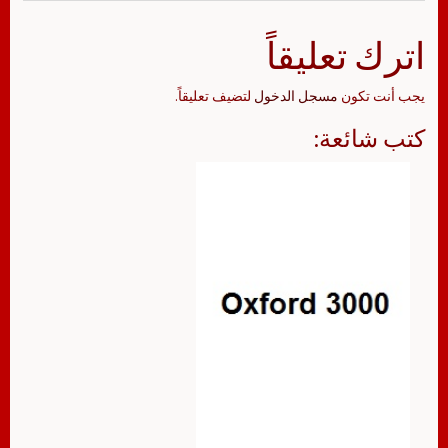
اترك تعليقاً
يجب أنت تكون
مسجل الدخول
لتضيف تعليقاً.
كتب شائعة: