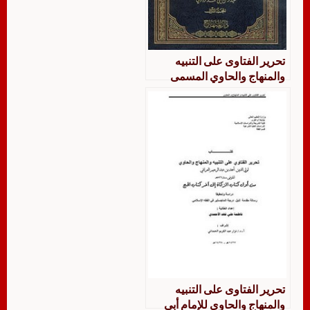
تحرير الفتاوى على التنبيه
والمنهاج والحاوي المسمى
النكت على المختصرات الثلاث
تحرير الفتاوى على التنبيه
والمنهاج والحاوي للإمام أبي