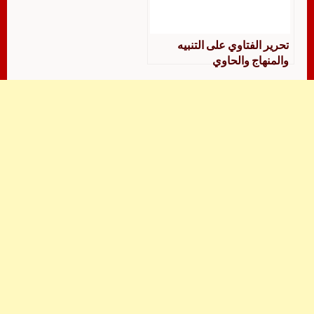
تحرير الفتاوي على التنبيه
والمنهاج والحاوي