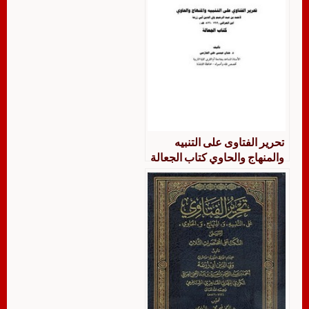
تحرير الفتاوى على التنبيه
والمنهاج والحاوي كتاب الجعالة