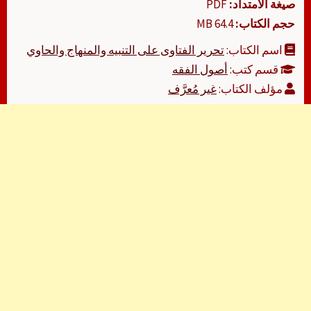
صيغة الامتداد:
PDF
حجم الكتاب:
64.4 MB
اسم الكتاب:
تحرير الفتاوى على التنبيه والمنهاج والحاوي
قسم كتب:
أصول الفقه
مؤلف الكتاب:
غير مُعرَّف