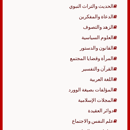
الحديث والتراث النبوي
الدعاة والمفكرين
الزهد والتصوف
العلوم السياسية
القانون والدستور
المرأة وقضايا المجتمع
القرآن والتفسير
اللغة العربية
المؤلفات بصيغة الوورد
المجلات الإسلامية
دوائر العقيدة
علم النفس والاجتماع