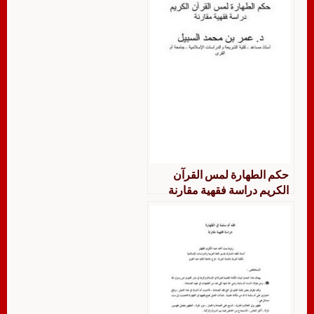
حكم الطهارة لمس القرآن
الكريم دراسة فقهية مقارنة