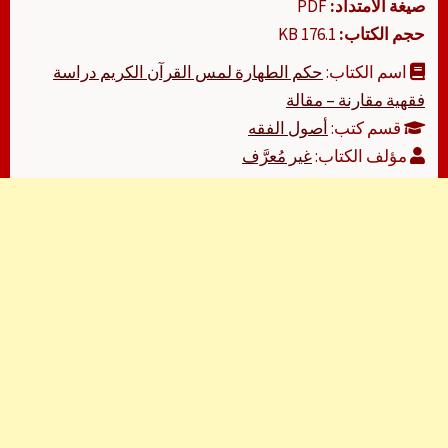
صيغة الامتداد:
PDF
حجم الكتاب:
176.1 KB
اسم الكتاب:
حكم الطهارة لمس القرآن الكريم دراسة
فقهية مقارنة – مقالة
قسم كتب:
أصول الفقه
مؤلف الكتاب:
غير مُعرَّف