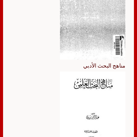
مناهج البحث الأدبي