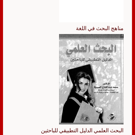
مناهج البحث في اللغة
البحث العلمي الدليل التطبيقي للباحثين