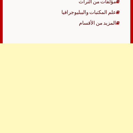
مؤلفات من التراث
علم المكتبات والببليوجرافيا
المزيد من الأقسام