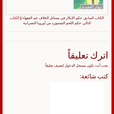
دوائر العقيدة
الكتاب السابق:
حكم الإنكار في مسائل الخلاف عند الفقهاء
|| الكتاب
التالي:
حكم اللحم المستورد من أوروبا النصرانية
اترك تعليقاً
يجب أنت تكون
مسجل الدخول
لتضيف تعليقاً.
كتب شائعة: