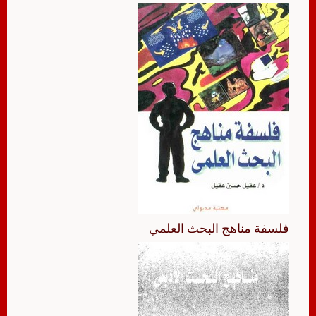
فلسفة مناهج البحث العلمي