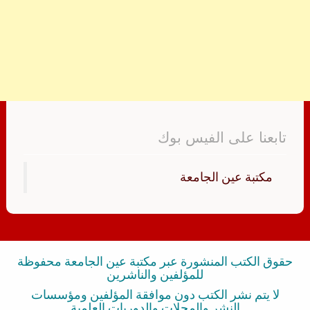
تابعنا على الفيس بوك
‏مكتبة عين الجامعة‏
حقوق الكتب المنشورة عبر مكتبة عين الجامعة محفوظة
للمؤلفين والناشرين
لا يتم نشر الكتب دون موافقة المؤلفين ومؤسسات
النشر والمجلات والدوريات العلمية