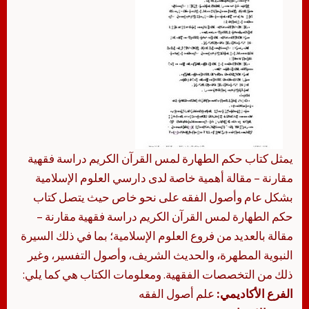
يمثل كتاب حكم الطهارة لمس القرآن الكريم دراسة فقهية
مقارنة – مقالة أهمية خاصة لدى دارسي العلوم الإسلامية
بشكل عام وأصول الفقه على نحو خاص حيث يتصل كتاب
حكم الطهارة لمس القرآن الكريم دراسة فقهية مقارنة –
مقالة بالعديد من فروع العلوم الإسلامية؛ بما في ذلك السيرة
النبوية المطهرة، والحديث الشريف، وأصول التفسير، وغير
ذلك من التخصصات الفقهية. ومعلومات الكتاب هي كما يلي:
الفرع الأكاديمي:
علم أصول الفقه