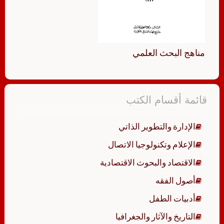
مناهج البحث العلمي
قائمة أقسام الكتب
الإدارة والتطوير الذاتي
الإعلام وتكنولوجيا الاتصال
الاقتصاد والبحوث الاقتصادية
أصول الفقه
أدبيات الطفل
التاريخ والآثار والجغرافيا