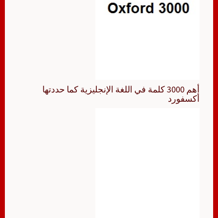
أهم 3000 كلمة في اللغة الإنجليزية كما حددتها
أكسفورد