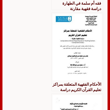
فقه أم سلمة في الطهارة
دراسة فقهية مقارنة
الأحكام الفقهية المتعلقة بمراكز
تعليم القرآن الكريم دراسة
فقهية مقارنة