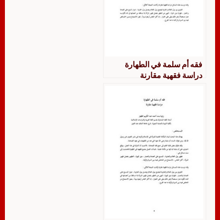
فقه أم سلمة في الطهارة
دراسة فقهية مقارنة