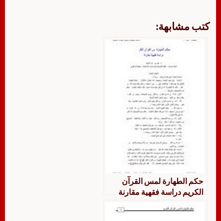
كتب مشابهة:
حكم الطهارة لمس القرآن
الكريم دراسة فقهية مقارنة