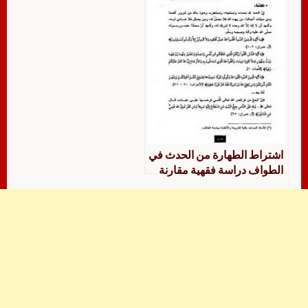
اشتراط الطهارة من الحدث في
الطواف دراسة فقهية مقارنة