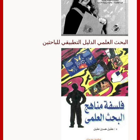
البحث العلمي الدليل التطبيقي للباحثين