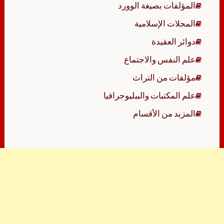
المؤلفات بصيغة الوورد
المجلات الإسلامية
دوائر العقيدة
علم النفس والاجتماع
مؤلفات من التراث
علم المكتبات والببليوجرافيا
المزيد من الأقسام