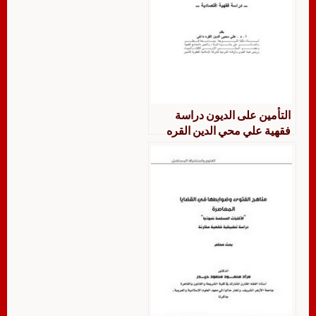
التأمين على الديون دراسة
فقهية علي محي الدين القره
داغي