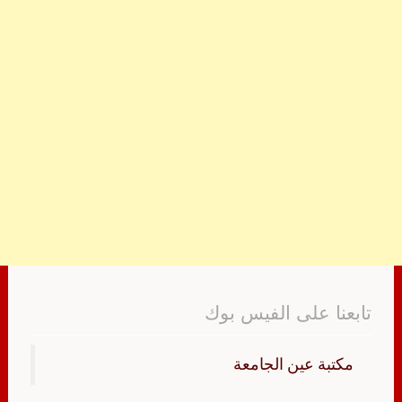
تابعنا على الفيس بوك
‏مكتبة عين الجامعة‏