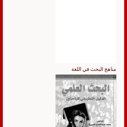
مناهج البحث في اللغة