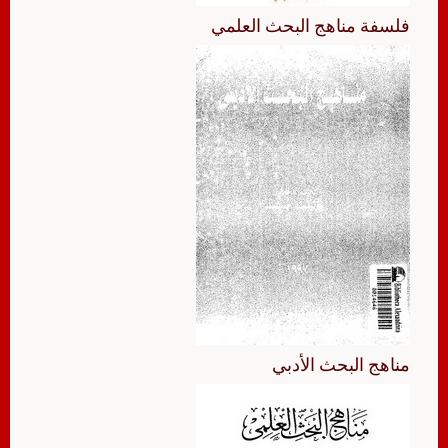
فلسفة مناهج البحث العلمي
مناهج البحث الأدبي