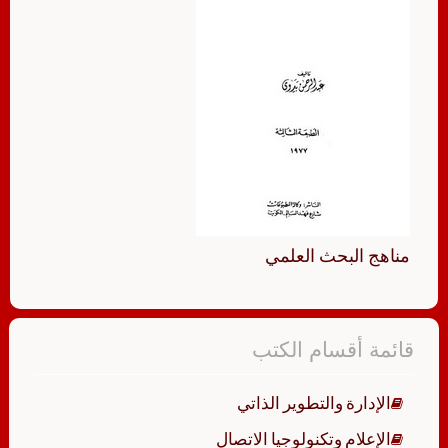
مناهج البحث العلمي
قائمة أقسام الكتب
الإدارة والتطوير الذاتي
الإعلام وتكنولوجيا الاتصال