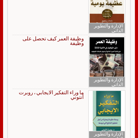
الإدارة والتطوير
الذاتي
وظيفة العمر كيف تحصل على
وظيفة
الإدارة والتطوير
الذاتي
ما وراء التفكير الايجابي ، روبرت
أنتوني
الإدارة والتطوير