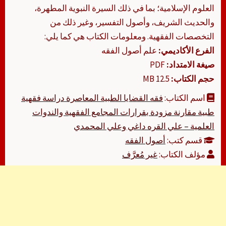
العلوم الإسلامية؛ بما في ذلك السيرة النبوية المطهرة،
والحديث الشريف، وأصول التفسير، وغير ذلك من
التخصصات الفقهية. ومعلومات الكتاب هي كما يلي:
الفرع الأكاديمي:
علم أصول الفقه
صيغة الامتداد:
PDF
حجم الكتاب:
12.5 MB
اسم الكتاب:
فقه القضايا الطبية المعاصرة دراسة فقهية
طبية مقارنة مزودة بقرارات المجامع الفقهية والندوات
العلمية – علي القره داغي وعلي المحمدي
قسم كتب:
أصول الفقه
مؤلف الكتاب:
غير مُعرَّف