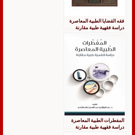
فقه القضايا الطبية المعاصرة
دراسة فقهية طبية مقارنة
المفطرات الطبية المعاصرة
دراسة فقهية طبية مقارنة