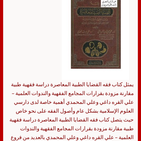
يمثل كتاب فقه القضايا الطبية المعاصرة دراسة فقهية طبية
مقارنة مزودة بقرارات المجامع الفقهية والندوات العلمية –
علي القره داغي وعلي المحمدي أهمية خاصة لدى دارسي
العلوم الإسلامية بشكل عام وأصول الفقه على نحو خاص
حيث يتصل كتاب فقه القضايا الطبية المعاصرة دراسة فقهية
طبية مقارنة مزودة بقرارات المجامع الفقهية والندوات
العلمية – علي القره داغي وعلي المحمدي بالعديد من فروع