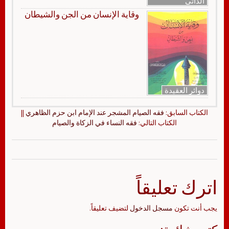
الذاتي
وقاية الإنسان من الجن والشيطان
دوائر العقيدة
الكتاب السابق:
فقه الصيام المشجر عند الإمام ابن حزم الظاهري
||
الكتاب التالي:
فقه النساء في الزكاة والصيام
اترك تعليقاً
يجب أنت تكون
مسجل الدخول
لتضيف تعليقاً.