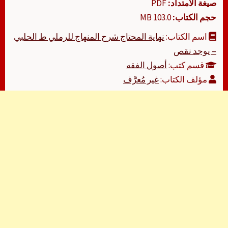
صيغة الامتداد:
PDF
حجم الكتاب:
103.0 MB
اسم الكتاب:
نهاية المحتاج شرح المنهاج للرملي ط الحلبي
– يوجد نقص
قسم كتب:
أصول الفقه
مؤلف الكتاب:
غير مُعرَّف