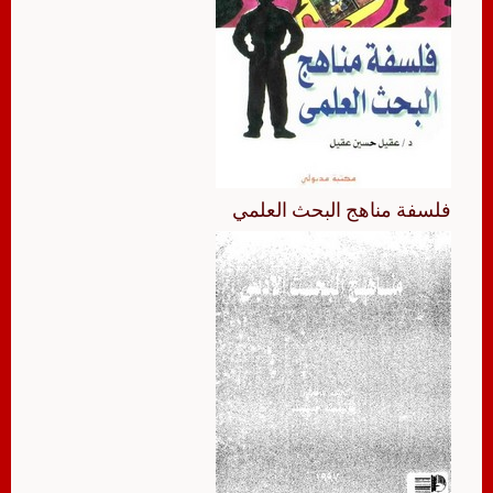
فلسفة مناهج البحث العلمي