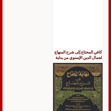
كافي المحتاج إلى شرح المنهاج
لجمال الدين الإسنوي من بداية
كتاب الصلاة إلى نهاية باب صلاة
المسافر