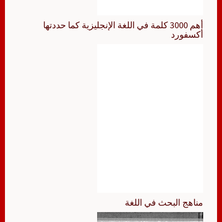
أهم 3000 كلمة في اللغة الإنجليزية كما حددتها
أكسفورد
مناهج البحث في اللغة