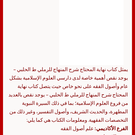
يمثل كتاب نهاية المحتاج شرح المنهاج للرملي ط الحلبي –
يوجد نقص أهمية خاصة لدى دارسي العلوم الإسلامية بشكل
عام وأصول الفقه على نحو خاص حيث يتصل كتاب نهاية
المحتاج شرح المنهاج للرملي ط الحلبي – يوجد نقص بالعديد
من فروع العلوم الإسلامية؛ بما في ذلك السيرة النبوية
المطهرة، والحديث الشريف، وأصول التفسير، وغير ذلك من
التخصصات الفقهية. ومعلومات الكتاب هي كما يلي:
الفرع الأكاديمي:
علم أصول الفقه