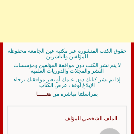
حقوق الكتب المنشورة عبر مكتبة عين الجامعة محفوظة
للمؤلفين والناشرين
لا يتم نشر الكتب دون موافقة المؤلفين ومؤسسات
النشر والمجلات والدوريات العلمية
إذا تم نشر كتابك دون علمك أو بغير موافقتك برجاء
الإبلاغ لوقف عرض الكتاب
بمراسلتنا مباشرة من
هنــــــا
الملف الشخصي للمؤلف