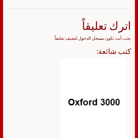
اترك تعليقاً
يجب أنت تكون
مسجل الدخول
لتضيف تعليقاً.
كتب شائعة: