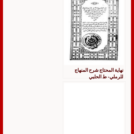
نهاية المحتاج شرح المنهاج
للرملي- ط الحلبي