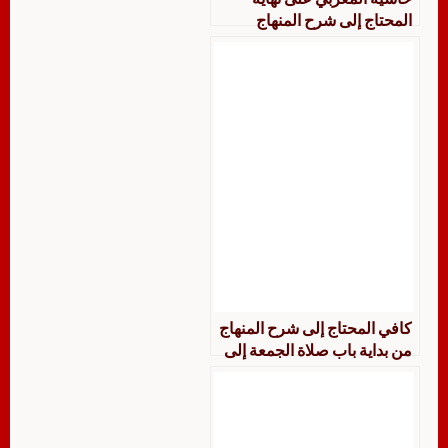
المحتاج إلى شرح المنهاج
كافي المحتاج إلى شرح المنهاج
من بداية باب صلاة الجمعة إلى
نهاية كتاب الصيام