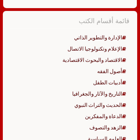
قائمة أقسام الكتب
الإدارة والتطوير الذاتي
الإعلام وتكنولوجيا الاتصال
الاقتصاد والبحوث الاقتصادية
أصول الفقه
أدبيات الطفل
التاريخ والآثار والجغرافيا
الحديث والتراث النبوي
الدعاة والمفكرين
الزهد والتصوف
العلوم السياسية