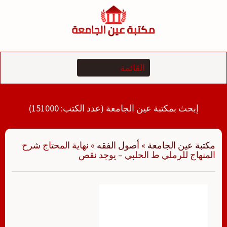
لتجاوز
لى
لمحتوى
إبحث بمكتبة عين الجامعة (عدد الكتب: 151000)
مكتبة عين الجامعة
»
أصول الفقه
»
نهاية المحتاج شرح
المنهاج للرملي ط الحلبي – يوجد نقص