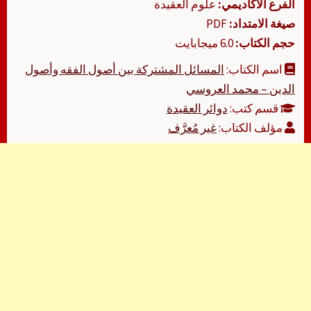
الفرع الأكاديمي:
علوم العقيدة
صيغة الامتداد:
PDF
حجم الكتاب:
6.0 ميجابايت
اسم الكتاب:
المسائل المشتركة بين أصول الفقه وأصول
الدين – محمد العروسي
قسم كتب:
دوائر العقيدة
مؤلف الكتاب:
غير مُعرَّف