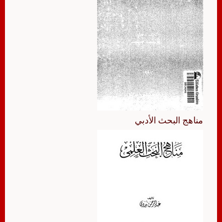
مناهج البحث الأدبي