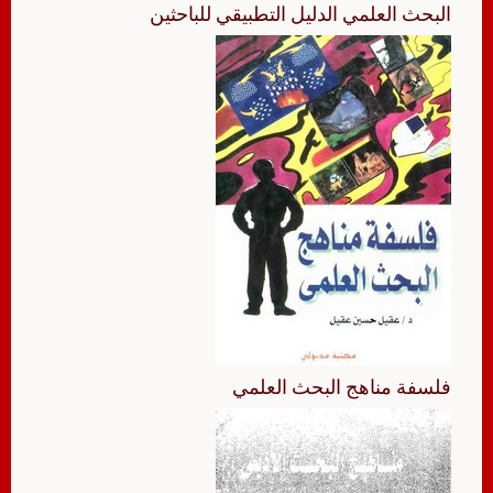
البحث العلمي الدليل التطبيقي للباحثين
فلسفة مناهج البحث العلمي