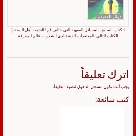
دوائر العقيدة
الكتاب السابق:
المسائل الفقهية التي خالف فيها الشيعة أهل السنة
||
الكتاب التالي:
المعتقدات الدينية لدى الشعوب- عالم المعرفة
اترك تعليقاً
يجب أنت تكون
مسجل الدخول
لتضيف تعليقاً.
كتب شائعة: