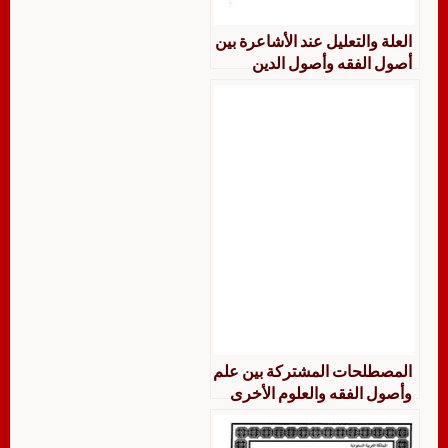
العلة والتعليل عند الأشاعرة بين
أصول الفقه وأصول الدين
المصطلحات المشتركة بين علم
وأصول الفقه والعلوم الأخرى
جمعًا ودراسة