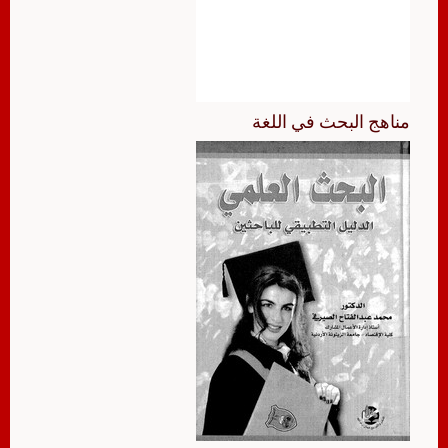
مناهج البحث في اللغة