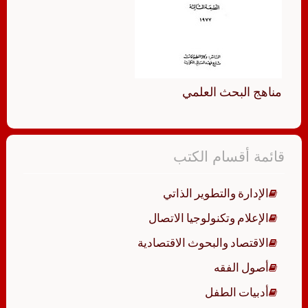
مناهج البحث العلمي
قائمة أقسام الكتب
الإدارة والتطوير الذاتي
الإعلام وتكنولوجيا الاتصال
الاقتصاد والبحوث الاقتصادية
أصول الفقه
أدبيات الطفل