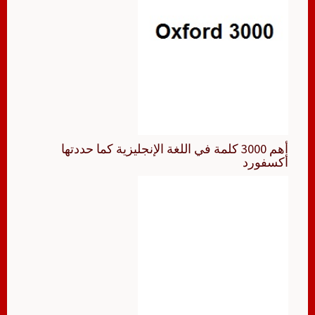
أهم 3000 كلمة في اللغة الإنجليزية كما حددتها
أكسفورد