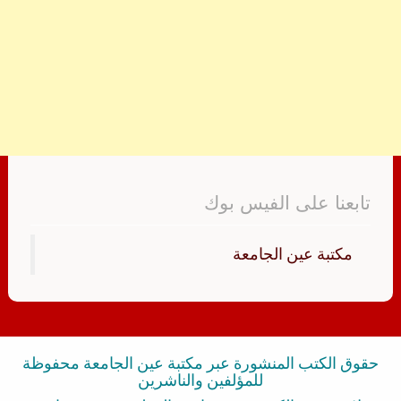
تابعنا على الفيس بوك
‏مكتبة عين الجامعة‏
حقوق الكتب المنشورة عبر مكتبة عين الجامعة محفوظة
للمؤلفين والناشرين