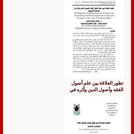
تطور العلاقة بين علم أصول
الفقه وأصول الدين وأثره في
المسائل الأصولية