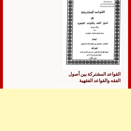
القواعد المشتركة بين أصول
الفقه والقواعد الفقهية