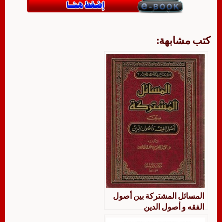
كتب مشابهة:
المسائل المشتركة بين أصول
الفقه و أصول الدين