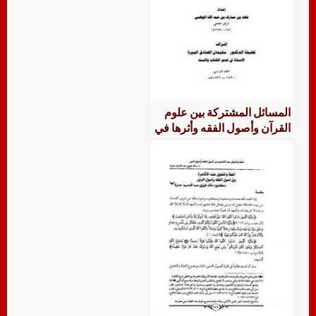
المسائل المشتركة بين علوم
القرآن وأصول الفقه وأثرها في
التفسير