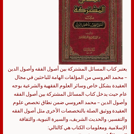
يعتبر كتاب المسائل المشتركة بين أصول الفقه وأصول الدين
– محمد العروسي من المؤلفات الهامة للباحثين في مجال
العقيدة بشكل خاص وسائر العلوم الفقهية والشرعية بوجه
عام حيث يدخل كتاب المسائل المشتركة بين أصول الفقه
وأصول الدين – محمد العروسي ضمن نطاق تخصص علوم
العقيدة ووثيق الصلة بالتخصصات الأخرى مثل أصول الفقه
والتفسير، والحديث الشريف، والسيرة النبوية، والثقافة
الإسلامية. ومعلومات الكتاب هي كالتالي: