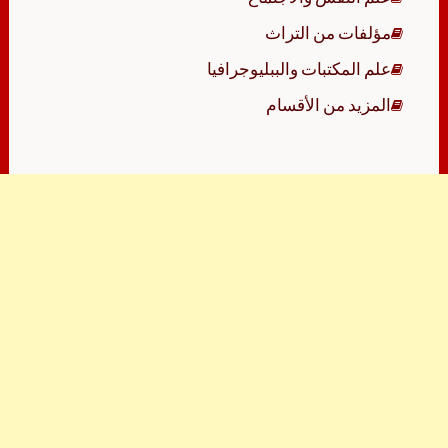
مؤلفات من التراث
علم المكتبات والببليوجرافيا
المزيد من الأقسام