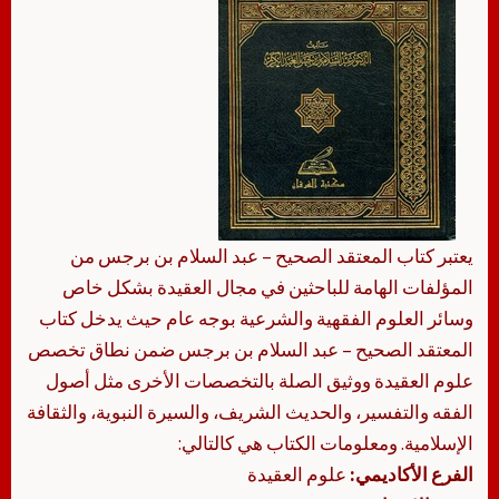
يعتبر كتاب المعتقد الصحيح – عبد السلام بن برجس من
المؤلفات الهامة للباحثين في مجال العقيدة بشكل خاص
وسائر العلوم الفقهية والشرعية بوجه عام حيث يدخل كتاب
المعتقد الصحيح – عبد السلام بن برجس ضمن نطاق تخصص
علوم العقيدة ووثيق الصلة بالتخصصات الأخرى مثل أصول
الفقه والتفسير، والحديث الشريف، والسيرة النبوية، والثقافة
الإسلامية. ومعلومات الكتاب هي كالتالي:
الفرع الأكاديمي:
علوم العقيدة