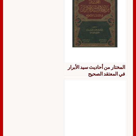
المختار من أحاديث سيد الأبرار
في المعتقد الصحيح