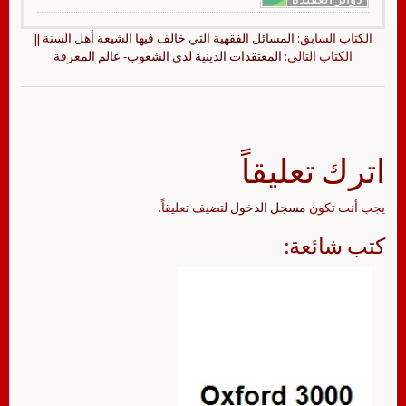
الكتاب السابق:
المسائل الفقهية التي خالف فيها الشيعة أهل السنة
||
الكتاب التالي:
المعتقدات الدينية لدى الشعوب- عالم المعرفة
اترك تعليقاً
يجب أنت تكون
مسجل الدخول
لتضيف تعليقاً.
كتب شائعة: