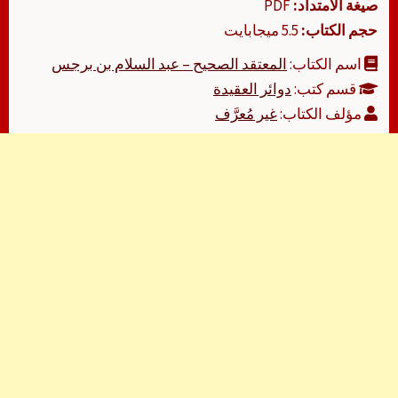
صيغة الامتداد:
PDF
حجم الكتاب:
5.5 ميجابايت
اسم الكتاب:
المعتقد الصحيح – عبد السلام بن برجس
قسم كتب:
دوائر العقيدة
مؤلف الكتاب:
غير مُعرَّف