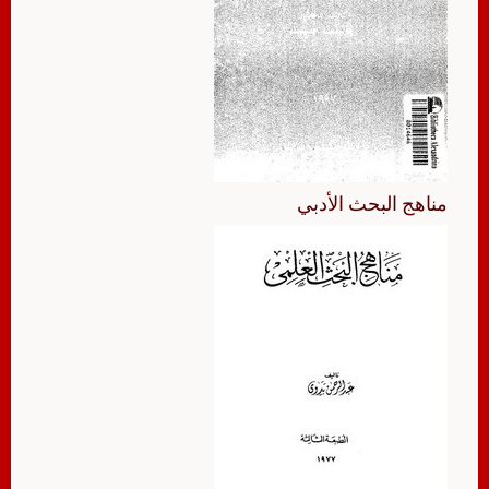
مناهج البحث الأدبي