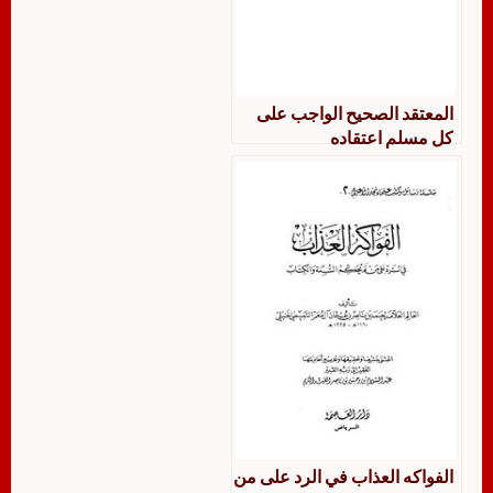
المعتقد الصحيح الواجب على
كل مسلم اعتقاده
الفواكه العذاب في الرد على من