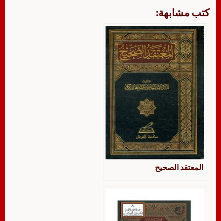
كتب مشابهة:
المعتقد الصحيح