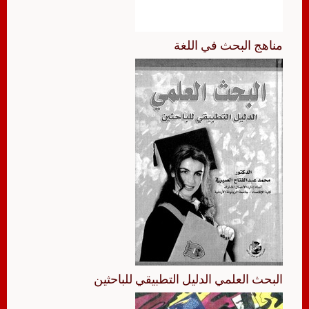
مناهج البحث في اللغة
البحث العلمي الدليل التطبيقي للباحثين