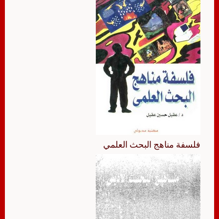
فلسفة مناهج البحث العلمي