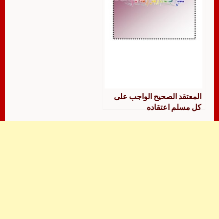
المعتقد الصحيح الواجب على
كل مسلم اعتقاده