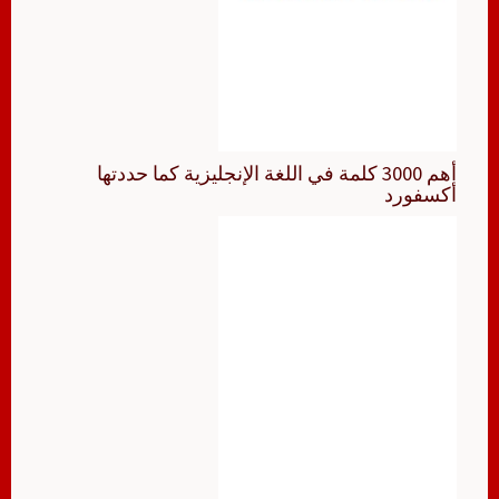
أهم 3000 كلمة في اللغة الإنجليزية كما حددتها
أكسفورد