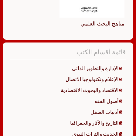
مناهج البحث العلمي
قائمة أقسام الكتب
الإدارة والتطوير الذاتي
الإعلام وتكنولوجيا الاتصال
الاقتصاد والبحوث الاقتصادية
أصول الفقه
أدبيات الطفل
التاريخ والآثار والجغرافيا
الحديث والتراث النبوي