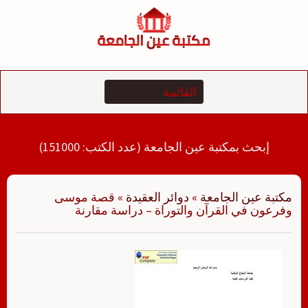
لتجاوز
لى
لمحتوى
إبحث بمكتبة عين الجامعة (عدد الكتب: 151000)
مكتبة عين الجامعة
»
دوائر العقيدة
»
قصة موسى
وفرعون في القرآن والتوراة – دراسة مقارنة