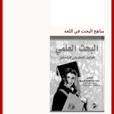
مناهج البحث في اللغة