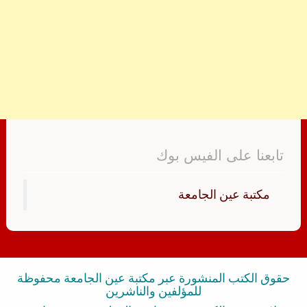
تابعنا على الفيس بوك
‏مكتبة عين الجامعة‏
حقوق الكتب المنشورة عبر مكتبة عين الجامعة محفوظة
للمؤلفين والناشرين