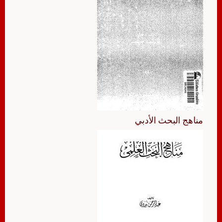
مناهج البحث الأدبي