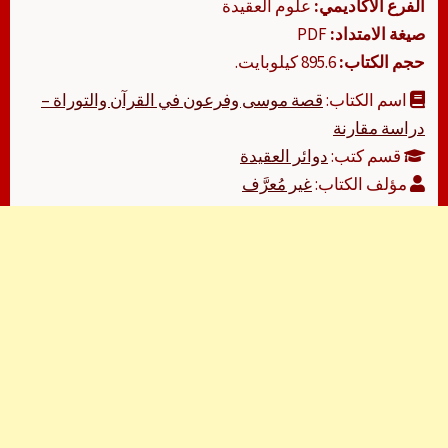
الفرع الأكاديمي:
علوم العقيدة
صيغة الامتداد:
PDF
حجم الكتاب:
895.6 كيلوبايت.
اسم الكتاب:
قصة موسى وفرعون في القرآن والتوراة –
دراسة مقارنة
قسم كتب:
دوائر العقيدة
مؤلف الكتاب:
غير مُعرَّف