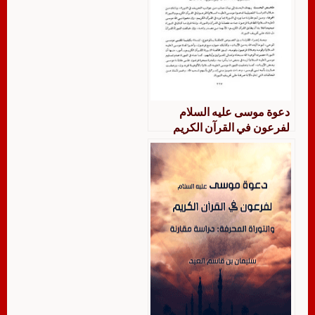
دعوة موسى عليه السلام
لفرعون في القرآن الكريم
والتوراة المحرفة دراسة مقارنة