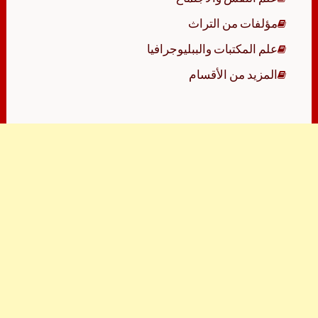
مؤلفات من التراث
علم المكتبات والببليوجرافيا
المزيد من الأقسام