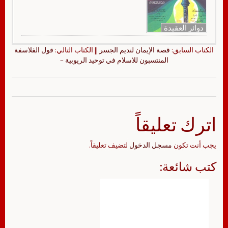
دوائر العقيدة
الكتاب السابق:
قصة الإيمان لنديم الجسر
|| الكتاب التالي:
قول الفلاسفة
المنتسبون للاسلام في توحيد الريوبية –
اترك تعليقاً
يجب أنت تكون
مسجل الدخول
لتضيف تعليقاً.
كتب شائعة: