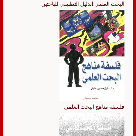
البحث العلمي الدليل التطبيقي للباحثين
فلسفة مناهج البحث العلمي