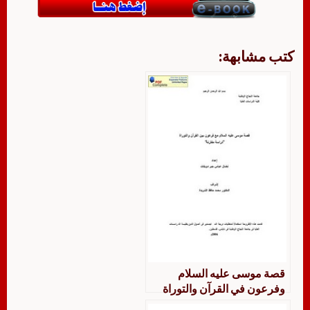
كتب مشابهة:
قصة موسى عليه السلام
وفرعون في القرآن والتوراة
دراسة مقارنة