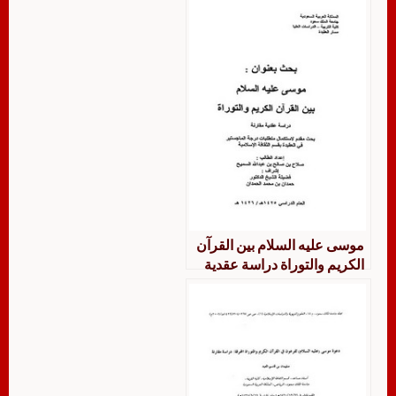
موسى عليه السلام بين القرآن
الكريم والتوراة دراسة عقدية
مقارنة