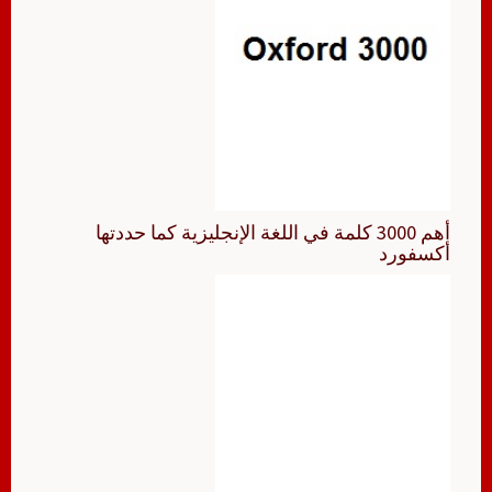
أهم 3000 كلمة في اللغة الإنجليزية كما حددتها
أكسفورد