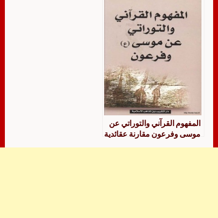
المفهوم القرآني والتوراتي عن
موسى وفرعون مقارنة عقائدية