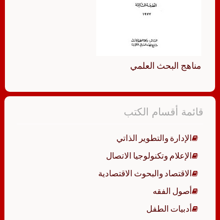
مناهج البحث العلمي
قائمة أقسام الكتب
الإدارة والتطوير الذاتي
الإعلام وتكنولوجيا الاتصال
الاقتصاد والبحوث الاقتصادية
أصول الفقه
أدبيات الطفل