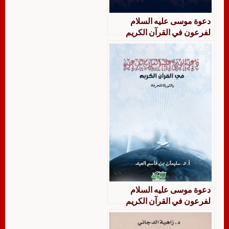
دعوة موسى عليه السلام
لفرعون في القرآن الكريم
والتوراة المحرفة: دراسة
مقارنة
دعوة موسى عليه السلام
لفرعون في القرآن الكريم
والتوراة المحرفة دراسة مقارنة