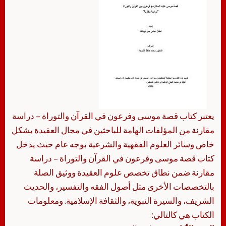
يعتبر كتاب قصة موسى وفرعون في القرآن والتوراة – دراسة
مقارنة من المؤلفات الهامة للباحثين في مجال العقيدة بشكل
خاص وسائر العلوم الفقهية والشرعية بوجه عام حيث يدخل
كتاب قصة موسى وفرعون في القرآن والتوراة – دراسة
مقارنة ضمن نطاق تخصص علوم العقيدة ووثيق الصلة
بالتخصصات الأخرى مثل أصول الفقه والتفسير، والحديث
الشريف، والسيرة النبوية، والثقافة الإسلامية. ومعلومات
الكتاب هي كالتالي: