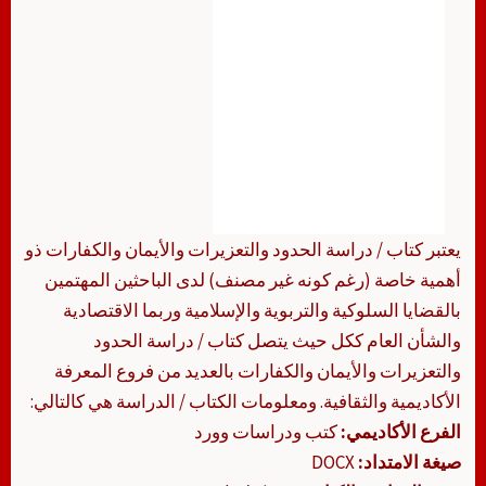
يعتبر كتاب / دراسة الحدود والتعزيرات والأيمان والكفارات ذو
أهمية خاصة (رغم كونه غير مصنف) لدى الباحثين المهتمين
بالقضايا السلوكية والتربوية والإسلامية وربما الاقتصادية
والشأن العام ككل حيث يتصل كتاب / دراسة الحدود
والتعزيرات والأيمان والكفارات بالعديد من فروع المعرفة
الأكاديمية والثقافية. ومعلومات الكتاب / الدراسة هي كالتالي:
الفرع الأكاديمي:
كتب ودراسات وورد
صيغة الامتداد:
DOCX