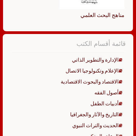
مناهج البحث العلمي
قائمة أقسام الكتب
الإدارة والتطوير الذاتي
الإعلام وتكنولوجيا الاتصال
الاقتصاد والبحوث الاقتصادية
أصول الفقه
أدبيات الطفل
التاريخ والآثار والجغرافيا
الحديث والتراث النبوي