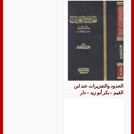
الحدود والتعزيرات عند ابن
القيم – بكر أبو زيد – دار
العاصمة