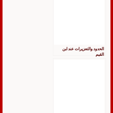
الحدود والتعزيرات عند ابن
القيم