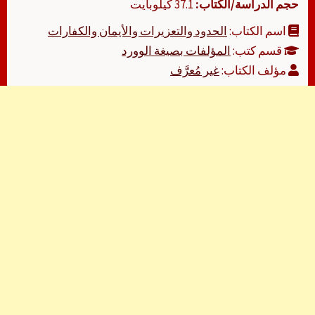
حجم الدراسة/الكتاب:
37.1 كيلوبايت
اسم الكتاب:
الحدود والتعزيرات والأيمان والكفارات
قسم كتب:
المؤلفات بصيغة الوورد
مؤلف الكتاب:
غير مُعرَّف