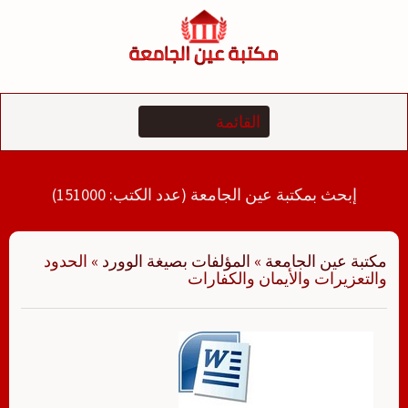
لتجاوز
لى
لمحتوى
إبحث بمكتبة عين الجامعة (عدد الكتب: 151000)
مكتبة عين الجامعة
»
المؤلفات بصيغة الوورد
»
الحدود
والتعزيرات والأيمان والكفارات