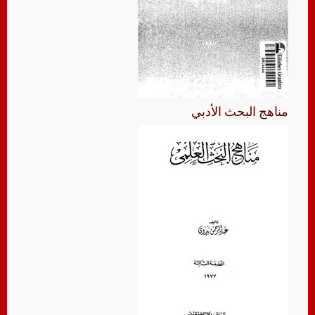
مناهج البحث الأدبي