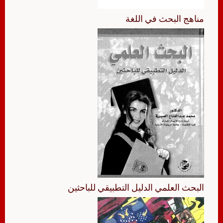
مناهج البحث في اللغة
البحث العلمي الدليل التطبيقي للباحثين