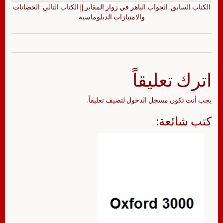
الكتاب السابق:
الجواب الباهر في زوار المقابر
|| الكتاب التالي:
الحصانات
والامتيازات الدبلوماسية
اترك تعليقاً
يجب أنت تكون
مسجل الدخول
لتضيف تعليقاً.
كتب شائعة: