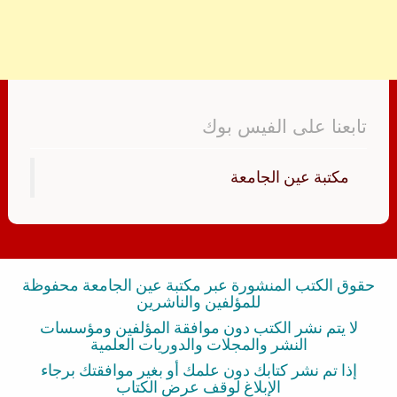
تابعنا على الفيس بوك
‏مكتبة عين الجامعة‏
حقوق الكتب المنشورة عبر مكتبة عين الجامعة محفوظة
للمؤلفين والناشرين
لا يتم نشر الكتب دون موافقة المؤلفين ومؤسسات
النشر والمجلات والدوريات العلمية
إذا تم نشر كتابك دون علمك أو بغير موافقتك برجاء
الإبلاغ لوقف عرض الكتاب