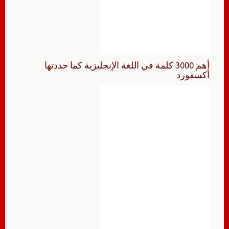
أهم 3000 كلمة في اللغة الإنجليزية كما حددتها
أكسفورد