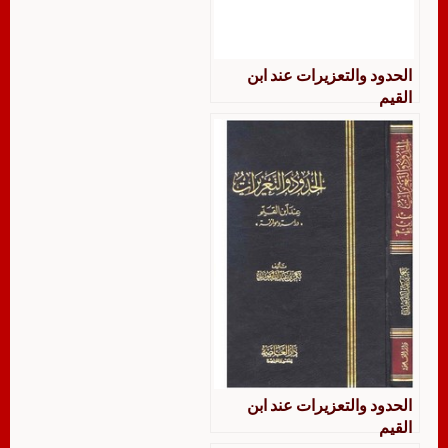
الحدود والتعزيرات عند ابن
القيم
الحدود والتعزيرات عند ابن
القيم