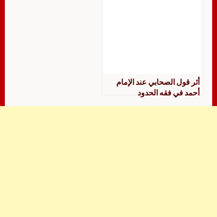
أثر قول الصحابي عند الإمام
أحمد في فقه الحدود
والتعزيرات