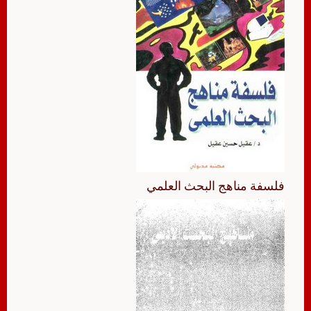
فلسفة مناهج البحث العلمي