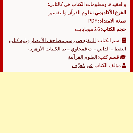
والعقيدة، ومعلومات الكتاب هي كالتالي:
الفرع الأكاديمي:
علوم القرآن والتفسير
صيغة الامتداد:
PDF
حجم الكتاب:
2.6 ميجابايت
اسم الكتاب:
المقنع في رسم مصاحف الأمصار ويليه كتاب
النقط – الداني – ت قمحاوي – ط الكليات الأزهرية
قسم كتب:
العلوم القرآنية
مؤلف الكتاب:
غير مُعرَّف