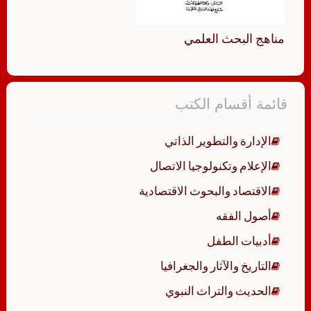
مناهج البحث العلمي
قائمة أقسام الكتب
الإدارة والتطوير الذاتي
الإعلام وتكنولوجيا الاتصال
الاقتصاد والبحوث الاقتصادية
أصول الفقه
أدبيات الطفل
التاريخ والآثار والجغرافيا
الحديث والتراث النبوي