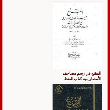
المقنع في رسم مصاحف
الأمصار يليه كتاب النقط