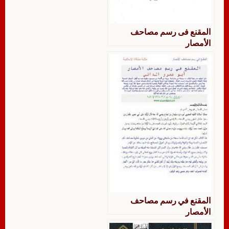
المقنع فى رسم مصاحف
الأمصار
المقنع في رسم مصاحف
الأمصار