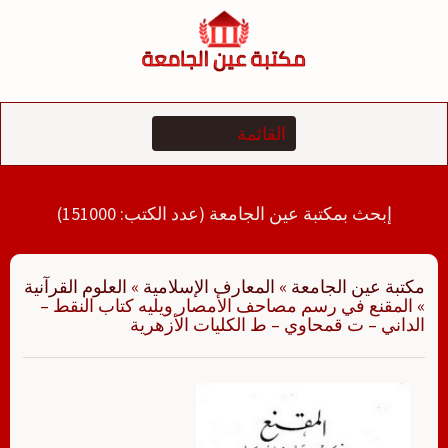
لتجاوز
لى
لمحتوى
إبحث بمكتبة عين الجامعة (عدد الكتب: 151000)
مكتبة عين الجامعة
»
المعارف الإسلامية
»
العلوم القرآنية
»
المقنع في رسم مصاحف الأمصار ويليه كتاب النقط –
الداني – ت قمحاوي – ط الكليات الأزهرية