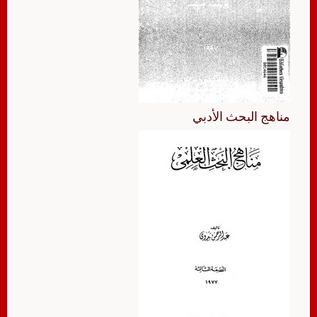
مناهج البحث الأدبي