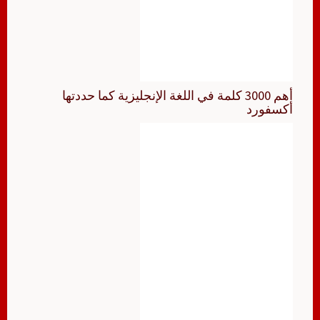
أهم 3000 كلمة في اللغة الإنجليزية كما حددتها
أكسفورد