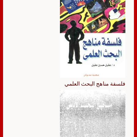
فلسفة مناهج البحث العلمي