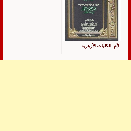
الأم- الكليات الأزهرية