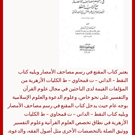
يعتبر كتاب المقنع في رسم مصاحف الأمصار ويليه كتاب
النقط – الداني – ت قمحاوي – ط الكليات الأزهرية من
المؤلفات القيمة لدى الباحثين في مجال علوم القرآن
والتفسير على نحو خاص، وعلوم الدعوة والعلوم الإسلامية
بوجه عام حيث يدخل كتاب المقنع في رسم مصاحف الأمصار
ويليه كتاب النقط – الداني – ت قمحاوي – ط الكليات
الأزهرية في نطاق تخصص العلوم القرآنية وعلوم التفسير
ووثيق الصلة بالتخصصات الأخرى مثل أصول الفقه، والدعوة،