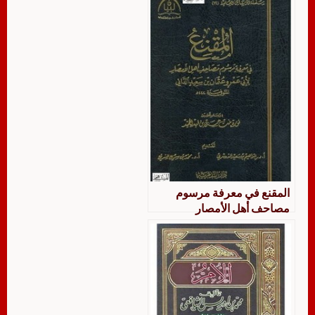
المقنع في معرفة مرسوم
مصاحف أهل الأمصار