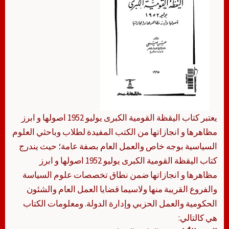
يعتبر كتاب اليقظة القومية الكبرى يوليو 1952 اصولها و ابرز
مظاهرها و انجازاتها من الكتب المفيدة لطلاب وباحثي العلوم
السياسية بوجه خاص والعمل العام بصفة عامة؛ حيث يندرج
كتاب اليقظة القومية الكبرى يوليو 1952 اصولها و ابرز
مظاهرها و انجازاتها ضمن نطاق تخصصات علوم السياسة
والفروع القريبة منها ولاسيما قضايا العمل العام والشئون
الحكومية والعمل الحزبي وإدارة الدولة. ومعلومات الكتاب
هي كالتالي: