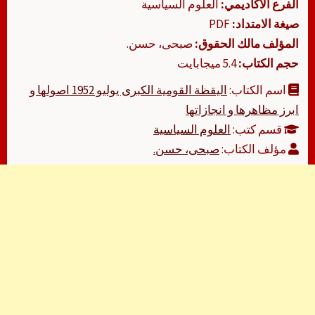
الفرع الأكاديمي:
العلوم السياسية
صيغة الامتداد:
PDF
المؤلف مالك الحقوق:
صبحى، حسن.
حجم الكتاب:
5.4 ميجابايت
اسم الكتاب:
اليقظة القومية الكبرى يوليو 1952 اصولها و
ابرز مظاهرها و انجازاتها
قسم كتب:
العلوم السياسية
مؤلف الكتاب:
صبحى، حسن.