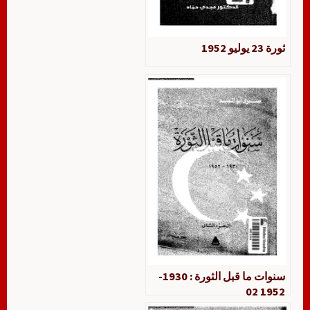
ثورة 23 يوليو 1952
سنوات ما قبل الثورة : 1930-
1952 02