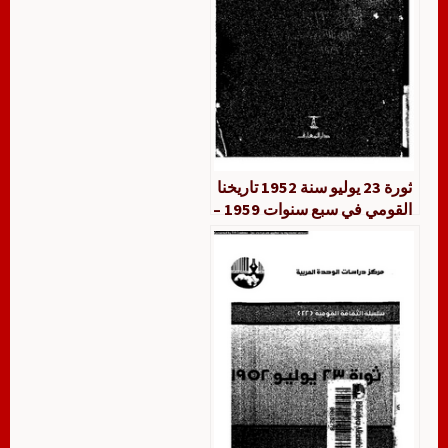
ثورة 23 يوليو سنة 1952 تاريخنا
القومي في سبع سنوات 1959 –
1952