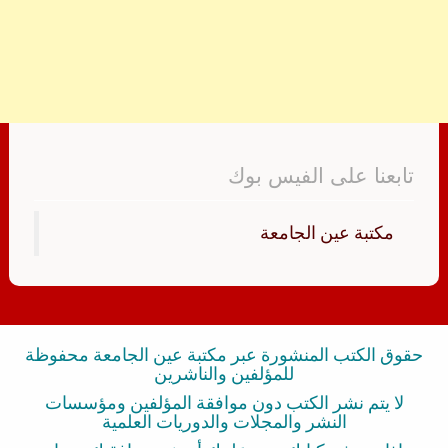
تابعنا على الفيس بوك
‏مكتبة عين الجامعة‏
حقوق الكتب المنشورة عبر مكتبة عين الجامعة محفوظة
للمؤلفين والناشرين
لا يتم نشر الكتب دون موافقة المؤلفين ومؤسسات
النشر والمجلات والدوريات العلمية