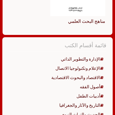
مناهج البحث العلمي
قائمة أقسام الكتب
الإدارة والتطوير الذاتي
الإعلام وتكنولوجيا الاتصال
الاقتصاد والبحوث الاقتصادية
أصول الفقه
أدبيات الطفل
التاريخ والآثار والجغرافيا
الحديث والتراث النبوي