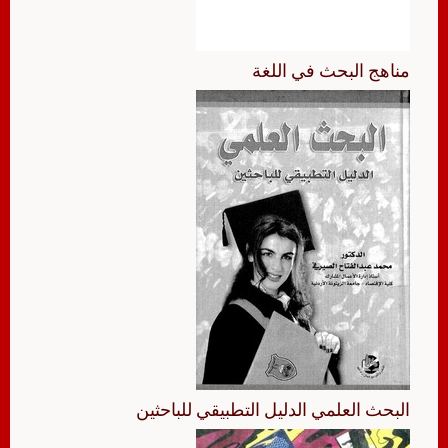
مناهج البحث في اللغة
البحث العلمي الدليل التطبيقي للباحثين