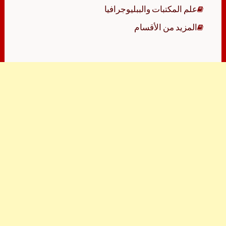
علم المكتبات والببليوجرافيا
المزيد من الأقسام