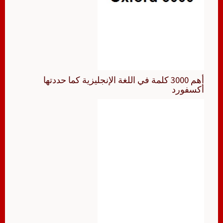
أهم 3000 كلمة في اللغة الإنجليزية كما حددتها
أكسفورد