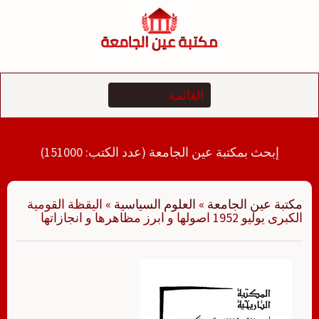
لتجاوز
لى
لمحتوى
إبحث بمكتبة عين الجامعة (عدد الكتب: 151000)
مكتبة عين الجامعة
»
العلوم السياسية
»
اليقظة القومية
الكبرى يوليو 1952 اصولها و ابرز مظاهرها و انجازاتها