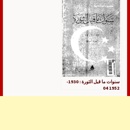
سنوات ما قبل الثورة : 1930-
1952 04