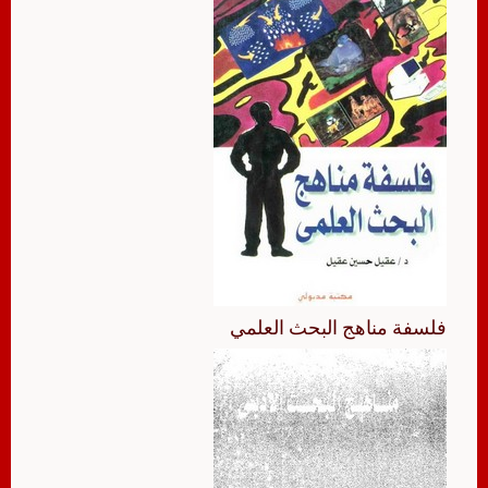
فلسفة مناهج البحث العلمي