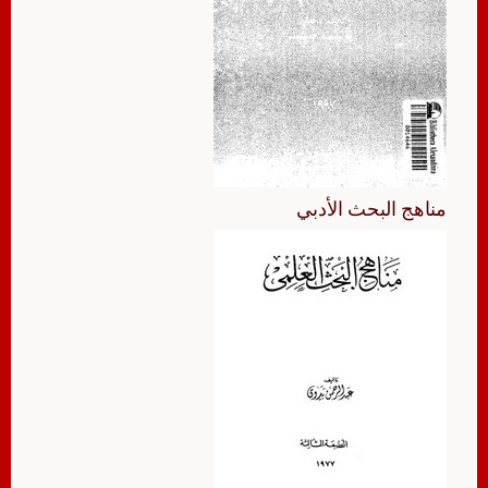
مناهج البحث الأدبي