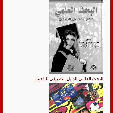
البحث العلمي الدليل التطبيقي للباحثين