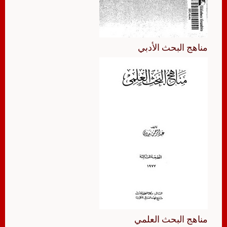
مناهج البحث الأدبي
مناهج البحث العلمي