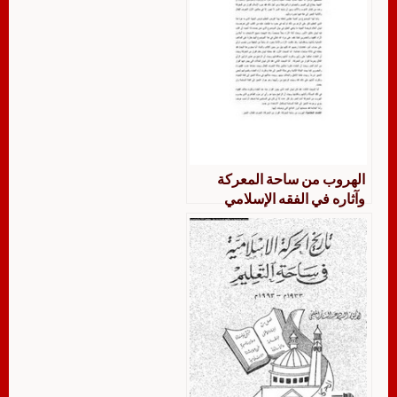
الهروب من ساحة المعركة
وآثاره في الفقه الإسلامي