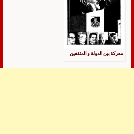
معركة بين الدولة و المثقفين