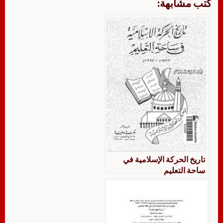
كتب مشابهة:
تاريخ الحركة الإسلامية في
ساحة التعليم