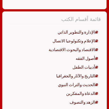
قائمة أقسام الكتب
الإدارة والتطوير الذاتي
الإعلام وتكنولوجيا الاتصال
الاقتصاد والبحوث الاقتصادية
أصول الفقه
أدبيات الطفل
التاريخ والآثار والجغرافيا
الحديث والتراث النبوي
الدعاة والمفكرين
الزهد والتصوف