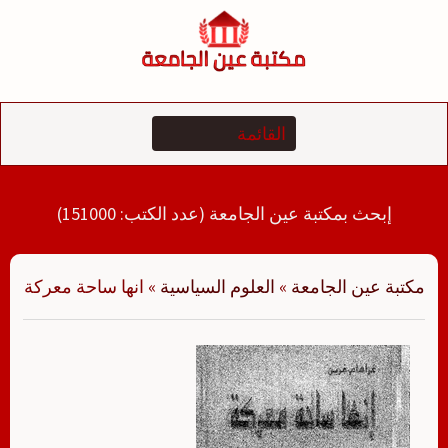
لتجاوز
لى
لمحتوى
إبحث بمكتبة عين الجامعة (عدد الكتب: 151000)
مكتبة عين الجامعة
»
العلوم السياسية
»
انها ساحة معركة