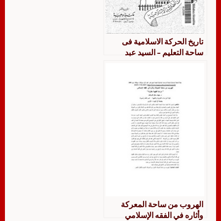
تاريخ الحركة الاسلامية فى
ساحة التعليم – السيد عبد
الستار المليجي
الهروب من ساحة المعركة
وأثاره في الفقه الإسلامي