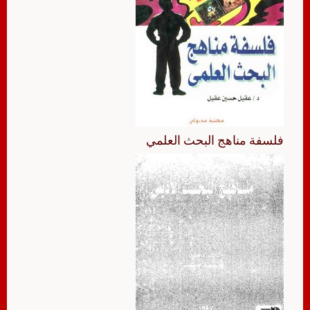
فلسفة مناهج البحث العلمي