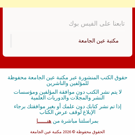
تابعنا على الفيس بوك
‏مكتبة عين الجامعة‏
حقوق الكتب المنشورة عبر مكتبة عين الجامعة محفوظة
للمؤلفين والناشرين
لا يتم نشر الكتب دون موافقة المؤلفين ومؤسسات
النشر والمجلات والدوريات العلمية
إذا تم نشر كتابك دون علمك أو بغير موافقتك برجاء
الإبلاغ لوقف عرض الكتاب
بمراسلتنا مباشرة من
هنــــــا
الحقوق محفوظة
© 2026 مكتبة عين الجامعة