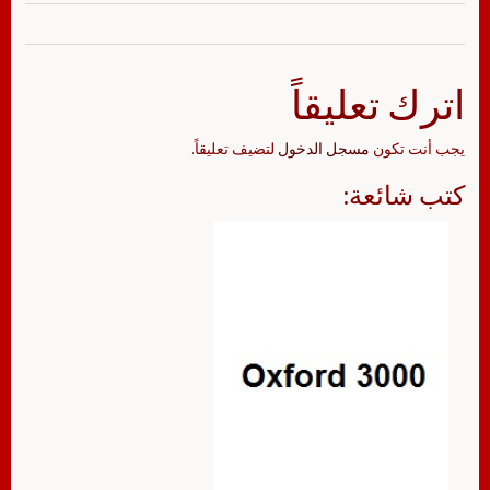
اترك تعليقاً
يجب أنت تكون
مسجل الدخول
لتضيف تعليقاً.
كتب شائعة: