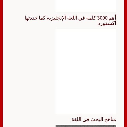
أهم 3000 كلمة في اللغة الإنجليزية كما حددتها
أكسفورد
مناهج البحث في اللغة