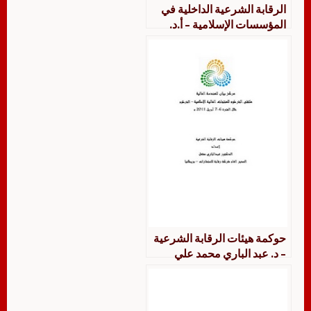
الرقابة الشرعية الداخلية في
المؤسسات الإسلامية – أ.د.
محمد عبد الحليم عمر
حوكمة هيئات الرقابة الشرعية
– د. عبد الباري محمد علي
مشعل