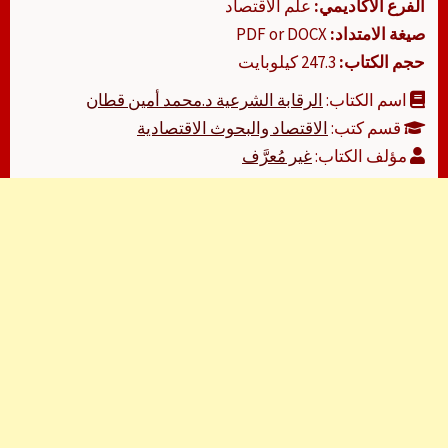
الفرع الأكاديمي:
علم الاقتصاد
صيغة الامتداد:
PDF or DOCX
حجم الكتاب:
247.3 كيلوبايت
اسم الكتاب:
الرقابة الشرعية د.محمد أمين قطان
قسم كتب:
الاقتصاد والبحوث الاقتصادية
مؤلف الكتاب:
غير مُعرَّف