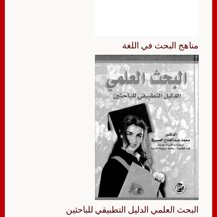
مناهج البحث في اللغة
البحث العلمي الدليل التطبيقي للباحثين