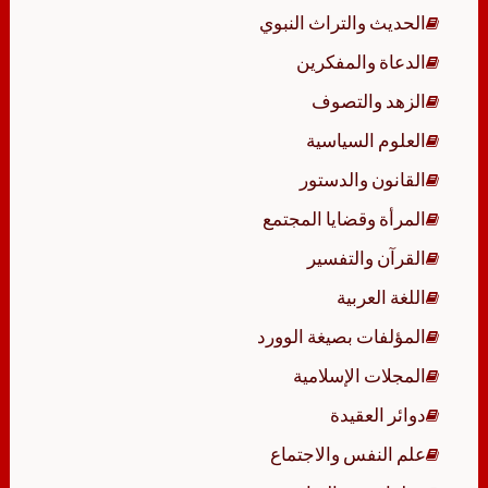
الحديث والتراث النبوي
الدعاة والمفكرين
الزهد والتصوف
العلوم السياسية
القانون والدستور
المرأة وقضايا المجتمع
القرآن والتفسير
اللغة العربية
المؤلفات بصيغة الوورد
المجلات الإسلامية
دوائر العقيدة
علم النفس والاجتماع