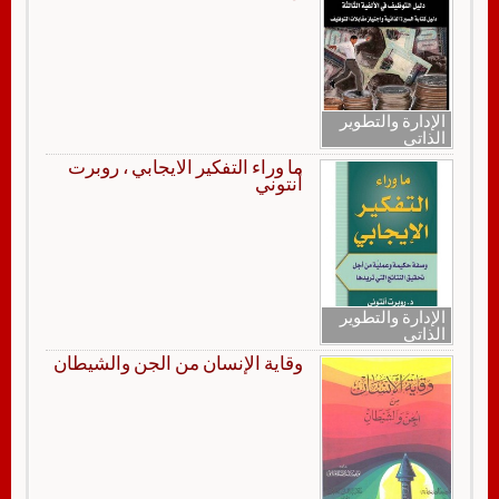
الإدارة والتطوير
الذاتي
ما وراء التفكير الايجابي ، روبرت
أنتوني
الإدارة والتطوير
الذاتي
وقاية الإنسان من الجن والشيطان