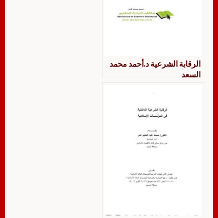
الرقابة الشرعية د.أحمد محمد
السعد