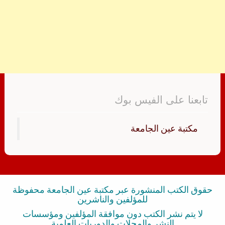
تابعنا على الفيس بوك
‏مكتبة عين الجامعة‏
حقوق الكتب المنشورة عبر مكتبة عين الجامعة محفوظة
للمؤلفين والناشرين
لا يتم نشر الكتب دون موافقة المؤلفين ومؤسسات
النشر والمجلات والدوريات العلمية