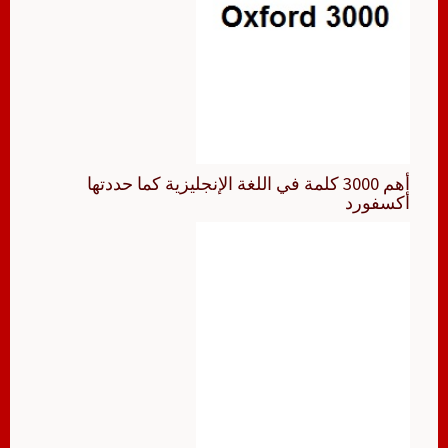
أهم 3000 كلمة في اللغة الإنجليزية كما حددتها
أكسفورد