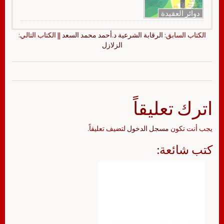
دوائر العقيدة
الكتاب السابق:
الرقابة الشرعية د.أحمد محمد السعد
|| الكتاب التالي:
الزلازل
اترك تعليقاً
يجب أنت تكون
مسجل الدخول
لتضيف تعليقاً.
كتب شائعة: