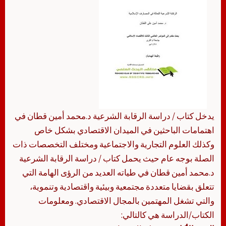
يدخل كتاب / دراسة الرقابة الشرعية د.محمد أمين قطان في
اهتمامات الباحثين في الميدان الاقتصادي بشكل خاص
وكذلك العلوم التجارية والاجتماعية ومختلف التخصصات ذات
الصلة بوجه عام حيث يحمل كتاب / دراسة الرقابة الشرعية
د.محمد أمين قطان في طياته العديد من الرؤى الهامة التي
تتعلق بقضايا متعددة مجتمعية وبيئية واقتصادية وتنموية،
والتي تشغل المهتمين بالمجال الاقتصادي. ومعلومات
الكتاب/الدراسة هي كالتالي: