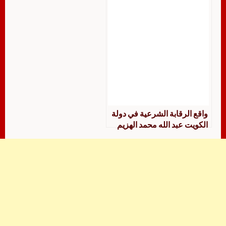
واقع الرقابة الشرعية في دولة
الكويت عبد الله محمد الهزيم