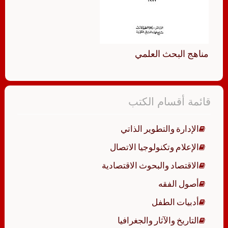
مناهج البحث العلمي
قائمة أقسام الكتب
الإدارة والتطوير الذاتي
الإعلام وتكنولوجيا الاتصال
الاقتصاد والبحوث الاقتصادية
أصول الفقه
أدبيات الطفل
التاريخ والآثار والجغرافيا