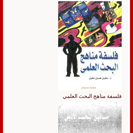
فلسفة مناهج البحث العلمي