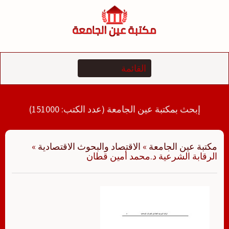
لتجاوز
لى
لمحتوى
إبحث بمكتبة عين الجامعة (عدد الكتب: 151000)
مكتبة عين الجامعة
»
الاقتصاد والبحوث الاقتصادية
»
الرقابة الشرعية د.محمد أمين قطان