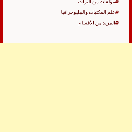
مؤلفات من التراث
علم المكتبات والببليوجرافيا
المزيد من الأقسام