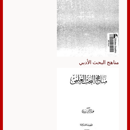
مناهج البحث الأدبي