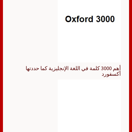
أهم 3000 كلمة في اللغة الإنجليزية كما حددتها
أكسفورد