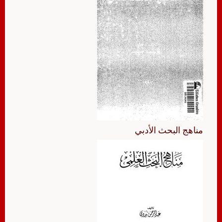
مناهج البحث الأدبي