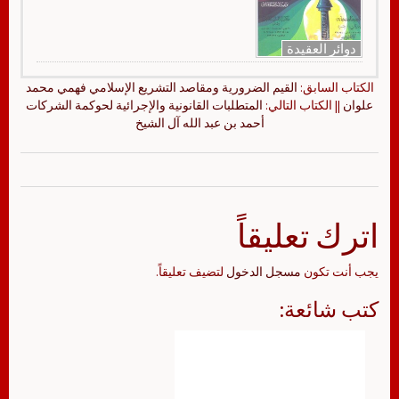
دوائر العقيدة
الكتاب السابق:
القيم الضرورية ومقاصد التشريع الإسلامي فهمي محمد
علوان
|| الكتاب التالي:
المتطلبات القانونية والإجرائية لحوكمة الشركات
أحمد بن عبد الله آل الشيخ
اترك تعليقاً
يجب أنت تكون
مسجل الدخول
لتضيف تعليقاً.
كتب شائعة: