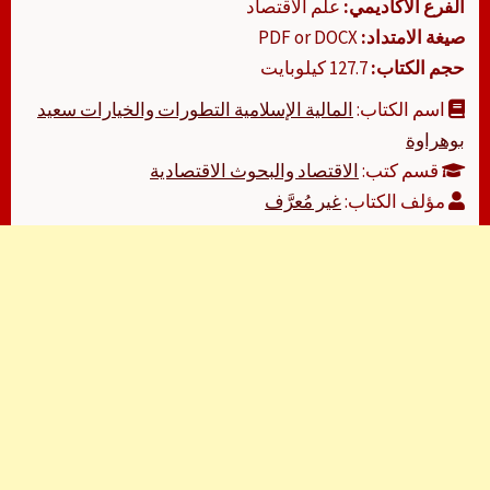
الفرع الأكاديمي:
علم الاقتصاد
صيغة الامتداد:
PDF or DOCX
حجم الكتاب:
127.7 كيلوبايت
اسم الكتاب:
المالية الإسلامية التطورات والخيارات سعيد
بوهراوة
قسم كتب:
الاقتصاد والبحوث الاقتصادية
مؤلف الكتاب:
غير مُعرَّف