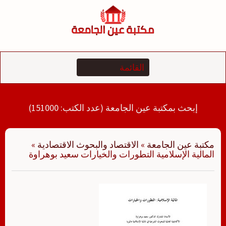
لتجاوز
لى
لمحتوى
إبحث بمكتبة عين الجامعة (عدد الكتب: 151000)
مكتبة عين الجامعة
»
الاقتصاد والبحوث الاقتصادية
»
المالية الإسلامية التطورات والخيارات سعيد بوهراوة