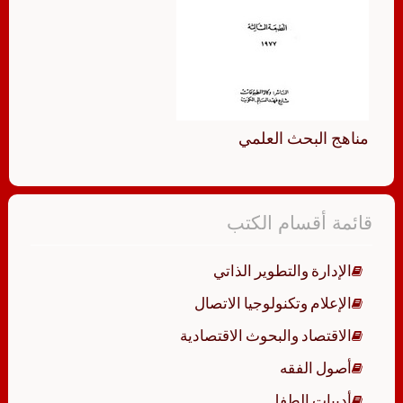
مناهج البحث العلمي
قائمة أقسام الكتب
الإدارة والتطوير الذاتي
الإعلام وتكنولوجيا الاتصال
الاقتصاد والبحوث الاقتصادية
أصول الفقه
أدبيات الطفل