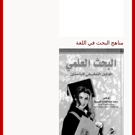
مناهج البحث في اللغة