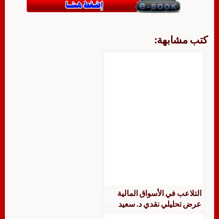
كتب مشابهة:
التلاعب في الأسواق المالية
عرض تحليلي نقدي د. سعيد
بوهراوة