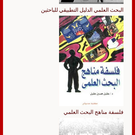
البحث العلمي الدليل التطبيقي للباحثين
فلسفة مناهج البحث العلمي