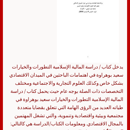
يدخل كتاب / دراسة المالية الإسلامية التطورات والخيارات
سعيد بوهراوة في اهتمامات الباحثين في الميدان الاقتصادي
بشكل خاص وكذلك العلوم التجارية والاجتماعية ومختلف
التخصصات ذات الصلة بوجه عام حيث يحمل كتاب / دراسة
المالية الإسلامية التطورات والخيارات سعيد بوهراوة في
طياته العديد من الرؤى الهامة التي تتعلق بقضايا متعددة
مجتمعية وبيئية واقتصادية وتنموية، والتي تشغل المهتمين
بالمجال الاقتصادي. ومعلومات الكتاب/الدراسة هي كالتالي: