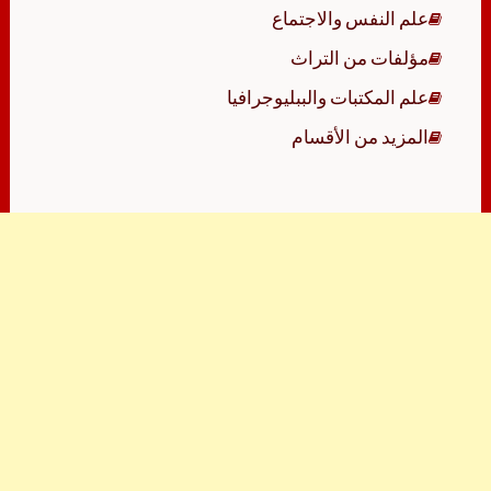
علم النفس والاجتماع
مؤلفات من التراث
علم المكتبات والببليوجرافيا
المزيد من الأقسام