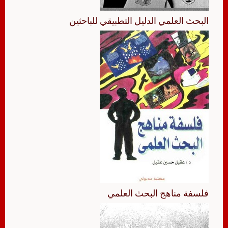
البحث العلمي الدليل التطبيقي للباحثين
فلسفة مناهج البحث العلمي