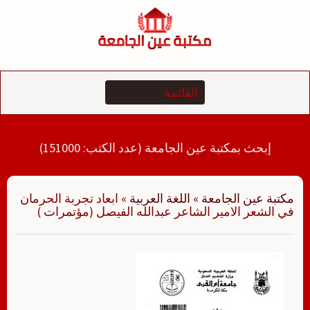
لتجاوز
لى
لمحتوى
إبحث بمكتبة عين الجامعة (عدد الكتب: 151000)
مكتبة عين الجامعة
»
اللغة العربية
»
ابعاد تجربة الحرمان
في الشعر الامير الشاعر عبدالله الفيصل (مؤتمرات )