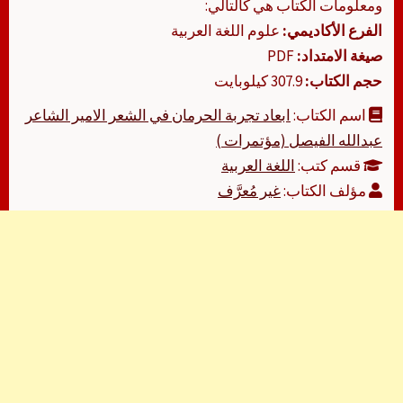
ومعلومات الكتاب هي كالتالي:
الفرع الأكاديمي:
علوم اللغة العربية
صيغة الامتداد:
PDF
حجم الكتاب:
307.9 كيلوبايت
اسم الكتاب:
ابعاد تجربة الحرمان في الشعر الامير الشاعر
عبدالله الفيصل (مؤتمرات )
قسم كتب:
اللغة العربية
مؤلف الكتاب:
غير مُعرَّف