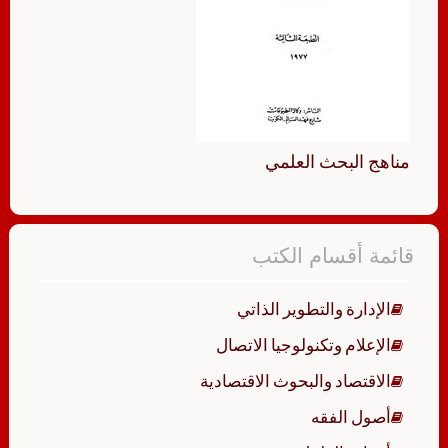
مناهج البحث العلمي
قائمة أقسام الكتب
الإدارة والتطوير الذاتي
الإعلام وتكنولوجيا الاتصال
الاقتصاد والبحوث الاقتصادية
أصول الفقه