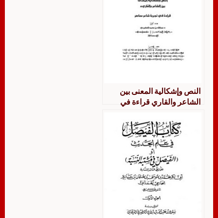
النص وإشكالية المعنى بين
الشاعر والقاري قراءة في
تجربة شاعر معاصر