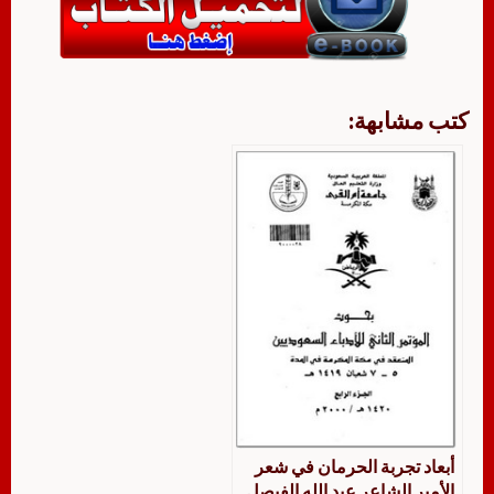
كتب مشابهة:
أبعاد تجربة الحرمان في شعر
الأمير الشاعر عبد الله الفيصل