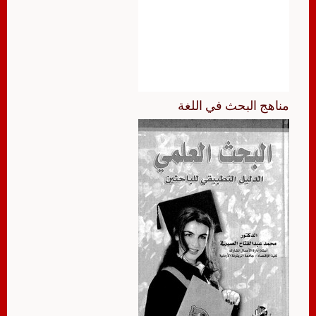
مناهج البحث في اللغة