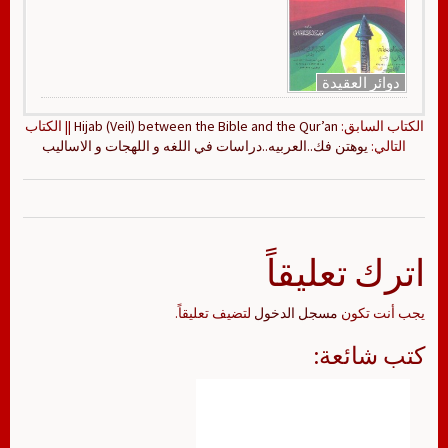
دوائر العقيدة
الكتاب السابق:
Hijab (Veil) between the Bible and the Qur’an
|| الكتاب
التالي:
يوهتن فك..العربيه..دراسات في اللغه و اللهجات و الاساليب
اترك تعليقاً
يجب أنت تكون
مسجل الدخول
لتضيف تعليقاً.
كتب شائعة: