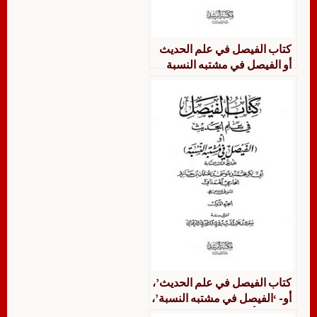
كتاب الفيصل في علم الحديث
أو الفيصل في مشتبه النسبة
للهمذاني
كتاب الفيصل في علم الحديث’،
أو- ‘الفيصل في مشتبه النسبة’،
للحافظ أبي بكر الحازمي،