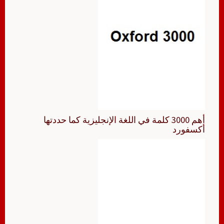
أهم 3000 كلمة في اللغة الإنجليزية كما حددتها
أكسفورد