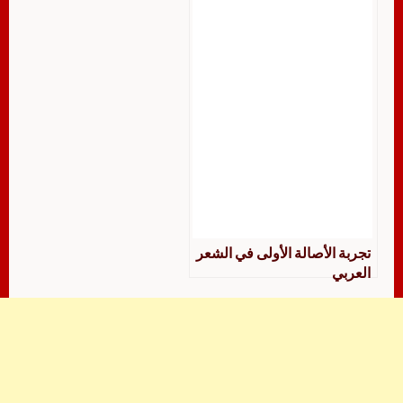
تحقيق سعود الديحاني، مكتبة
الرشد، 2 ج
تجربة الأصالة الأولى في الشعر
العربي