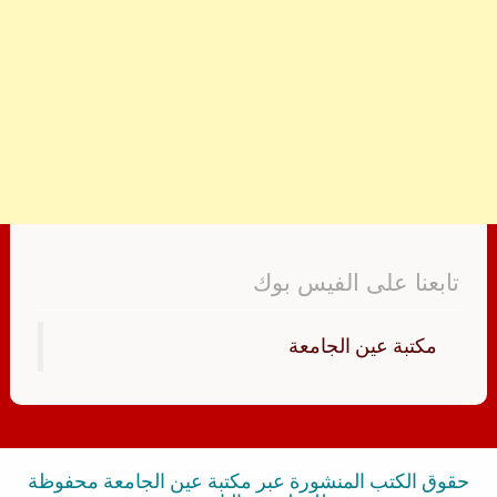
تابعنا على الفيس بوك
‏مكتبة عين الجامعة‏
حقوق الكتب المنشورة عبر مكتبة عين الجامعة محفوظة