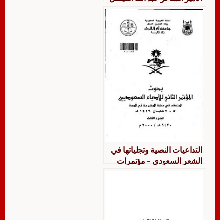
التداعيات النصية وتجلياتها في
الشعر السعودي – مؤتمرات