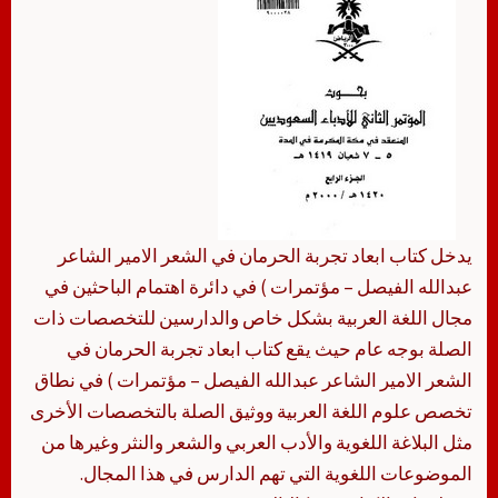
يدخل كتاب ابعاد تجربة الحرمان في الشعر الامير الشاعر
عبدالله الفيصل – مؤتمرات ) في دائرة اهتمام الباحثين في
مجال اللغة العربية بشكل خاص والدارسين للتخصصات ذات
الصلة بوجه عام حيث يقع كتاب ابعاد تجربة الحرمان في
الشعر الامير الشاعر عبدالله الفيصل – مؤتمرات ) في نطاق
تخصص علوم اللغة العربية ووثيق الصلة بالتخصصات الأخرى
مثل البلاغة اللغوية والأدب العربي والشعر والنثر وغيرها من
الموضوعات اللغوية التي تهم الدارس في هذا المجال.