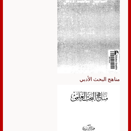
مناهج البحث الأدبي