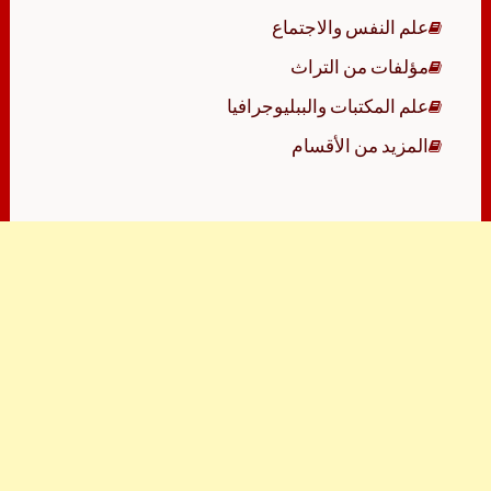
علم النفس والاجتماع
مؤلفات من التراث
علم المكتبات والببليوجرافيا
المزيد من الأقسام