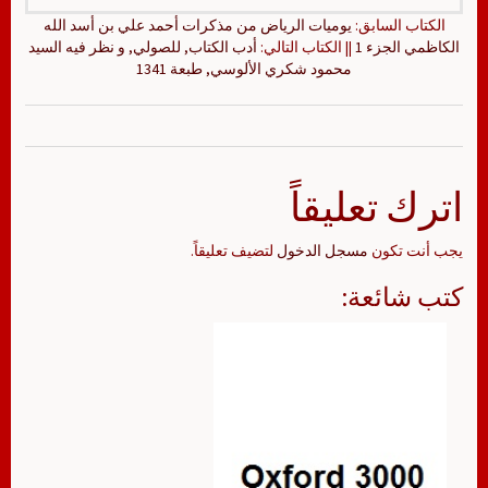
الكتاب السابق:
يوميات الرياض من مذكرات أحمد علي بن أسد الله
الكاظمي الجزء 1
|| الكتاب التالي:
أدب الكتاب, للصولي, و نظر فيه السيد
محمود شكري الألوسي, طبعة 1341
اترك تعليقاً
يجب أنت تكون
مسجل الدخول
لتضيف تعليقاً.
كتب شائعة: