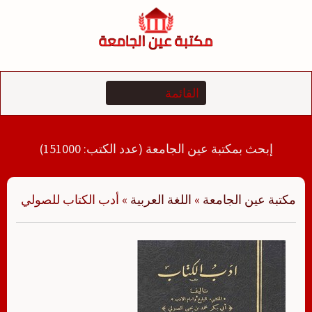
لتجاوز
لى
لمحتوى
إبحث بمكتبة عين الجامعة (عدد الكتب: 151000)
مكتبة عين الجامعة
»
اللغة العربية
»
أدب الكتاب للصولي