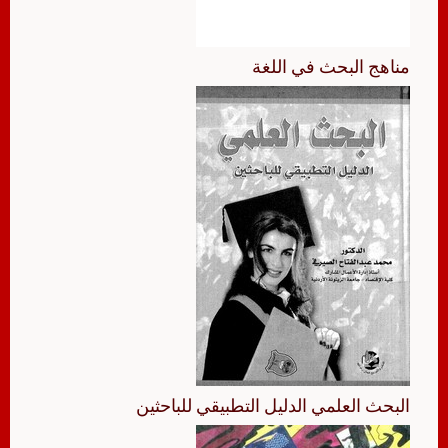
مناهج البحث في اللغة
البحث العلمي الدليل التطبيقي للباحثين