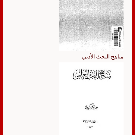
مناهج البحث الأدبي