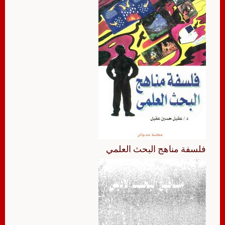
فلسفة مناهج البحث العلمي