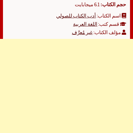
حجم الكتاب:
6.1 ميجابايت
اسم الكتاب:
أدب الكتاب للصولي
قسم كتب:
اللغة العربية
مؤلف الكتاب:
غير مُعرَّف