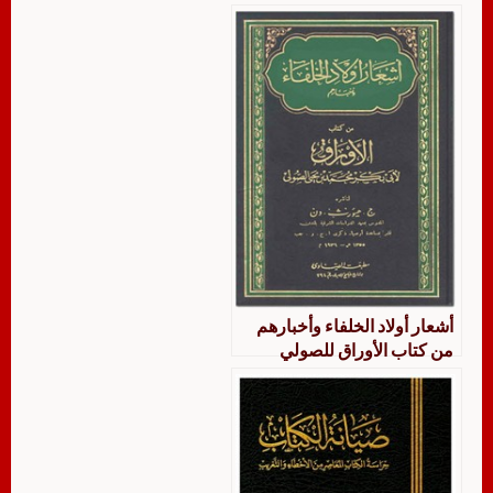
أشعار أولاد الخلفاء وأخبارهم
من كتاب الأوراق للصولي