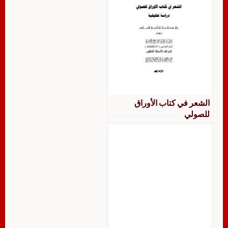
الشعر في كتاب الأوراق
للصولي