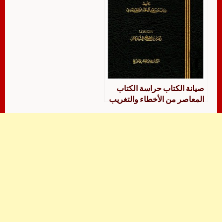
صيانة الكتاب حراسة الكتاب
المعاصر من الأخطاء والتغريب