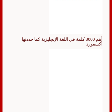
أهم 3000 كلمة في اللغة الإنجليزية كما حددتها
أكسفورد