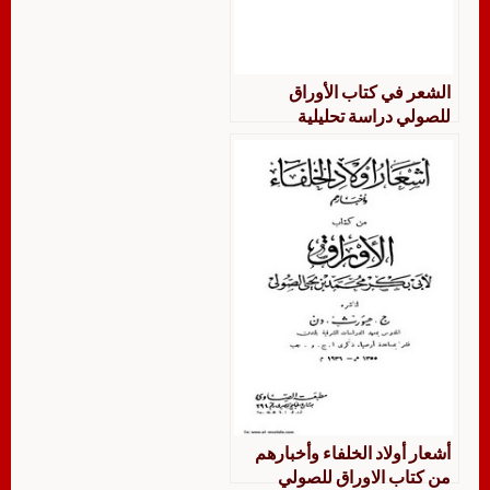
الشعر في كتاب الأوراق
للصولي دراسة تحليلية
أشعار أولاد الخلفاء وأخبارهم
من كتاب الاوراق للصولي