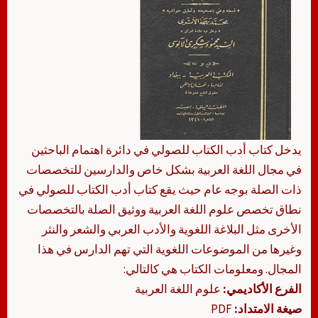
يدخل كتاب أدب الكتاب للصولي في دائرة اهتمام الباحثين
في مجال اللغة العربية بشكل خاص والدارسين للتخصصات
ذات الصلة بوجه عام حيث يقع كتاب أدب الكتاب للصولي في
نطاق تخصص علوم اللغة العربية ووثيق الصلة بالتخصصات
الأخرى مثل البلاغة اللغوية والأدب العربي والشعر والنثر
وغيرها من الموضوعات اللغوية التي تهم الدارس في هذا
المجال. ومعلومات الكتاب هي كالتالي:
الفرع الأكاديمي:
علوم اللغة العربية
صيغة الامتداد:
PDF