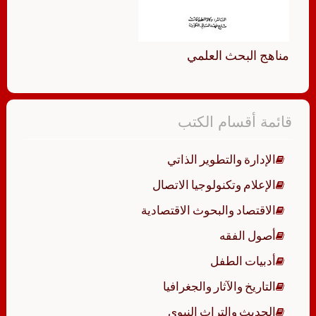
مناهج البحث العلمي
قائمة أقسام الكتب
الإدارة والتطوير الذاتي
الإعلام وتكنولوجيا الاتصال
الاقتصاد والبحوث الاقتصادية
أصول الفقه
أدبيات الطفل
التاريخ والآثار والجغرافيا
الحديث والتراث النبوي