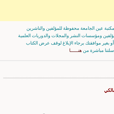
كتبة عين الجامعة محفوظة للمؤلفين والناشرين
مؤلفين ومؤسسات النشر والمجلات والدوريات العلمية
و بغير موافقتك برجاء الإبلاغ لوقف عرض الكتاب
سلتنا مباشرة من
هنــــــا
الكي