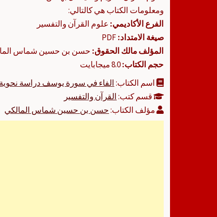
ومعلومات الكتاب هي كالتالي:
الفرع الأكاديمي:
علوم القرآن والتفسير
صيغة الامتداد:
PDF
المؤلف مالك الحقوق:
حسن بن حسين شماس الما
حجم الكتاب:
8.0 ميجابايت
اسم الكتاب:
الفاء في سورة يوسف دراسة نحوية د
قسم كتب:
القرآن والتفسير
مؤلف الكتاب:
حسن بن حسين شماس المالكي