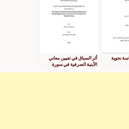
سة نحوية
أثر السياق في تعيين معاني
الأبنية الصرفية في سورة
الأعراف دراسة دلالية إحصائية