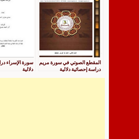
المقطع الصوتي في سورة مريم
سورة الإسراء درا
دراسة إحصائية دلالية
دلالية