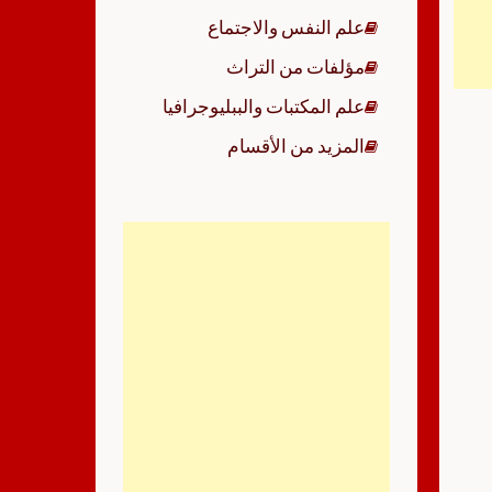
علم النفس والاجتماع
مؤلفات من التراث
علم المكتبات والببليوجرافيا
المزيد من الأقسام