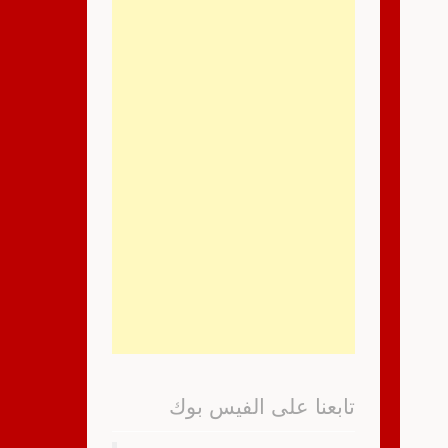
تابعنا على الفيس بوك