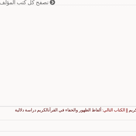
تصفح كل كتب المؤلف
ريم
|| الكتاب التالي:
ألفاظ الظهور والخفاء في القرآنالكريم دراسة دلالية