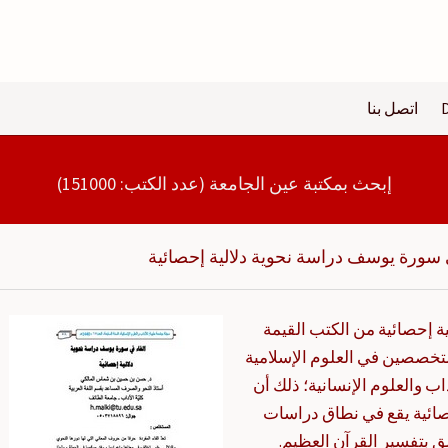
اتصل بنا
إبحث بمكتبة عين الجامعة (عدد الكتب: 151000)
 سورة يوسف دراسة نحوية دلالية إحصائية
ة إحصائية من الكتب القيمة
متخصصين في العلوم الإسلامية
 والعلوم الإنسانية؛ ذلك أن
صائية يقع في نطاق دراسات
ق بتفسير القرآن العظيم.