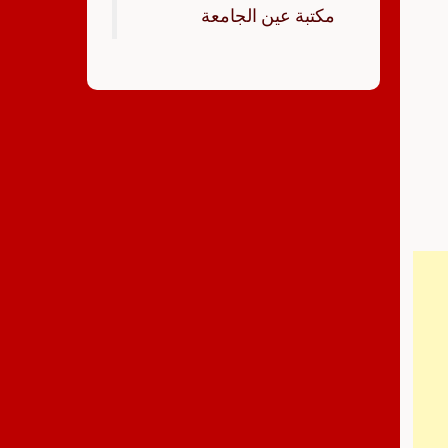
‏مكتبة عين الجامعة‏