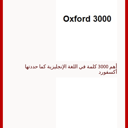
أهم 3000 كلمة في اللغة الإنجليزية كما حددتها
أكسفورد