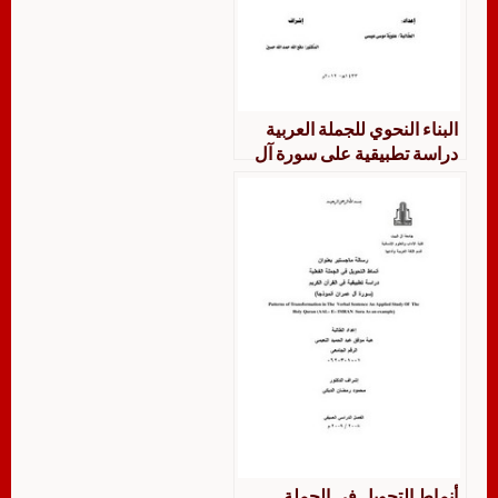
البناء النحوي للجملة العربية
دراسة تطبيقية على سورة آل
عمران
أنماط التحويل في الجملة