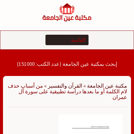
لتجاوز
لى
لمحتوى
إبحث بمكتبة عين الجامعة (عدد الكتب: 151000)
مكتبة عين الجامعة
»
القرآن والتفسير
»
من أسباب حذف
لام الكلمة أو ما بعدها دراسة تطبيقية على سورة آل
عمران