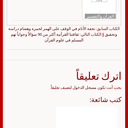
القرآن والتفسير
الكتاب السابق:
تحفة الأنام في الوقف على الهمز لحمزة وهشام دراسة
وتحقيق
|| الكتاب التالي:
ثقافتنا القرآنية أكثر من 90 سؤالاً وجواباً تهم
المسلم في علوم القرآن
اترك تعليقاً
يجب أنت تكون
مسجل الدخول
لتضيف تعليقاً.
كتب شائعة: