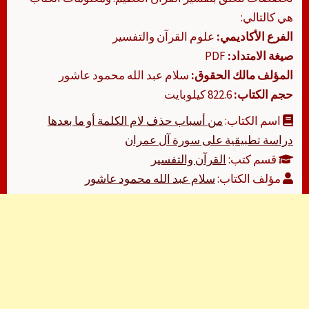
هي كالتالي:
الفرع الأكاديمي:
علوم القرآن والتفسير
صيغة الامتداد:
PDF
المؤلف مالك الحقوق:
سلام عبد الله محمود عاشور
حجم الكتاب:
822.6 كيلوبايت
اسم الكتاب:
من أسباب حذف لام الكلمة أو ما بعدها
دراسة تطبيقية على سورة آل عمران
قسم كتب:
القرآن والتفسير
مؤلف الكتاب:
سلام عبد الله محمود عاشور