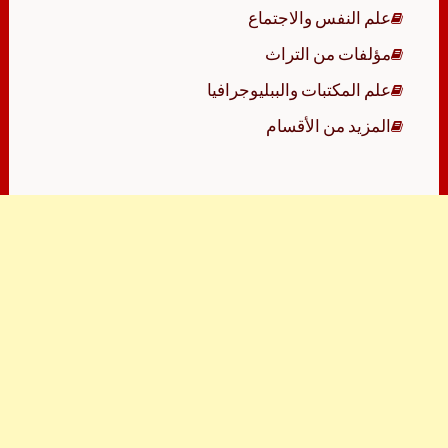
علم النفس والاجتماع
مؤلفات من التراث
علم المكتبات والببليوجرافيا
المزيد من الأقسام