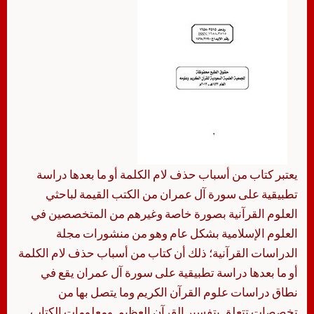
يعتبر كتاب من أسباب حذف لام الكلمة أو ما بعدها دراسة
تطبيقية على سورة آل عمران من الكتب القيمة لباحثي
العلوم القرآنية بصورة خاصة وغيرهم من المتخصصين في
العلوم الإسلامية بشكل عام وهو من منشورات مجلة
الدراسات القرآنية؛ ذلك أن كتاب من أسباب حذف لام الكلمة
أو ما بعدها دراسة تطبيقية على سورة آل عمران يقع في
نطاق دراسات علوم القرآن الكريم وما يتصل بها من
تخصصات تتعلق بتفسير القرآن العظيم. ومعلومات الكتاب