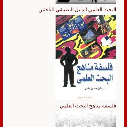
البحث العلمي الدليل التطبيقي للباحثين
فلسفة مناهج البحث العلمي