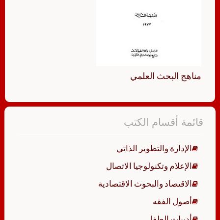
مناهج البحث العلمي
قائمة أقسام الكتب
الإدارة والتطوير الذاتي
الإعلام وتكنولوجيا الاتصال
الاقتصاد والبحوث الاقتصادية
أصول الفقه
أدبيات الطفل