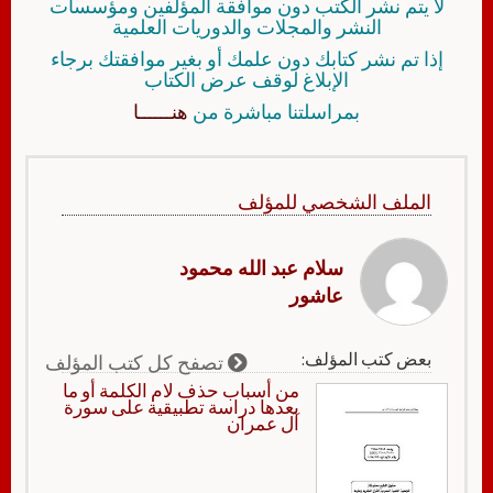
لا يتم نشر الكتب دون موافقة المؤلفين ومؤسسات
النشر والمجلات والدوريات العلمية
إذا تم نشر كتابك دون علمك أو بغير موافقتك برجاء
الإبلاغ لوقف عرض الكتاب
بمراسلتنا مباشرة من
هنــــــا
الملف الشخصي للمؤلف
سلام عبد الله محمود
عاشور
بعض كتب المؤلف:
تصفح كل كتب المؤلف
من أسباب حذف لام الكلمة أو ما
بعدها دراسة تطبيقية على سورة
آل عمران