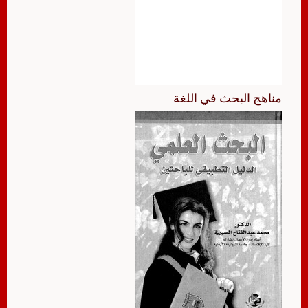
مناهج البحث في اللغة