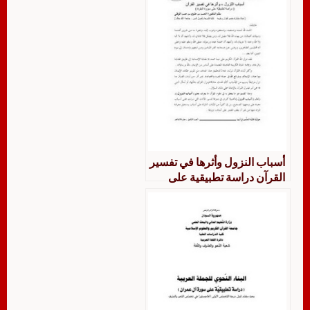
أسباب النزول وأثرها في تفسير
القرآن دراسة تطبيقية على
سورة البقرة