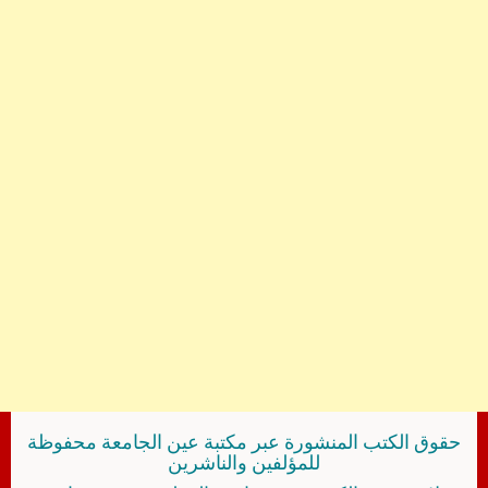
حقوق الكتب المنشورة عبر مكتبة عين الجامعة محفوظة
للمؤلفين والناشرين