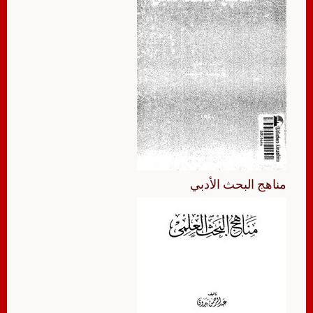
مناهج البحث الأدبي