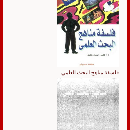
فلسفة مناهج البحث العلمي