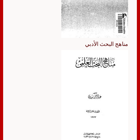
مناهج البحث الأدبي