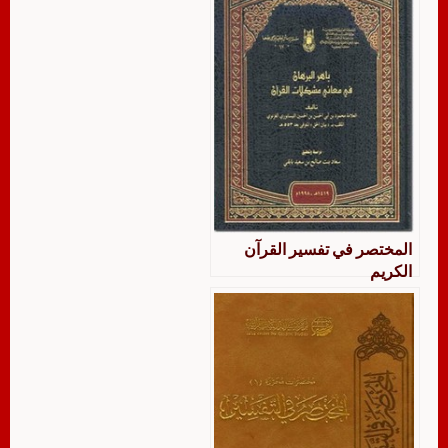
المختصر في تفسير القرآن
الكريم