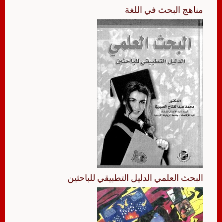
مناهج البحث في اللغة
البحث العلمي الدليل التطبيقي للباحثين