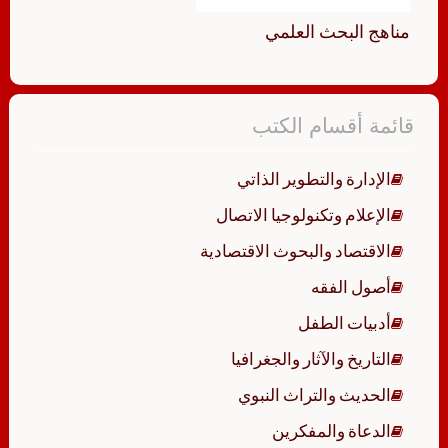
مناهج البحث العلمي
قائمة أقسام الكتب
الإدارة والتطوير الذاتي
الإعلام وتكنولوجيا الاتصال
الاقتصاد والبحوث الاقتصادية
أصول الفقه
أدبيات الطفل
التاريخ والآثار والجغرافيا
الحديث والتراث النبوي
الدعاة والمفكرين