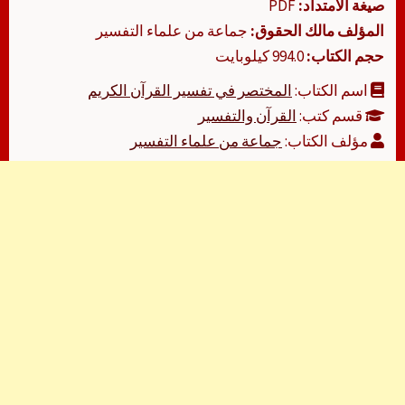
صيغة الامتداد:
PDF
المؤلف مالك الحقوق:
جماعة من علماء التفسير
حجم الكتاب:
994.0 كيلوبايت
اسم الكتاب:
المختصر في تفسير القرآن الكريم
قسم كتب:
القرآن والتفسير
مؤلف الكتاب:
جماعة من علماء التفسير