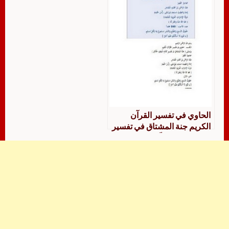
الحاوي في تفسير القرآن
الكريم جنة المشتاق في تفسير
كلام الملك الخلاّق