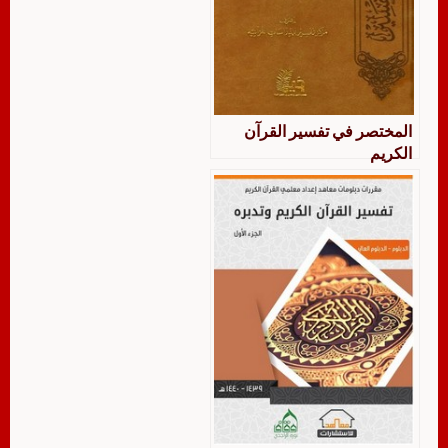
المختصر في تفسير القرآن
الكريم