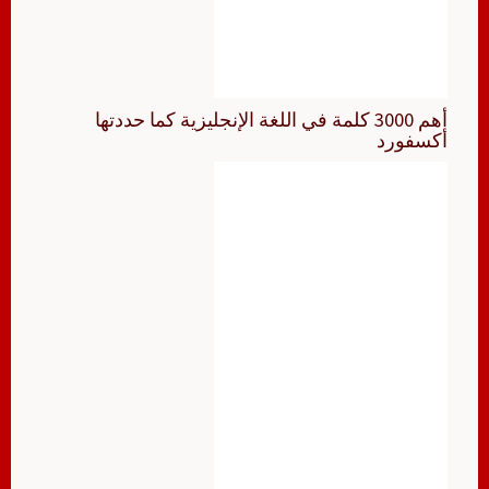
أهم 3000 كلمة في اللغة الإنجليزية كما حددتها
أكسفورد