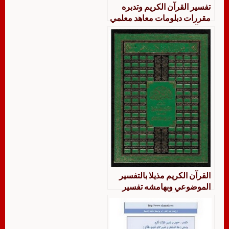
تفسير القرآن الكريم وتدبره
مقررات دبلومات معاهد معلمي
القرآن الكريم
القرآن الكريم مذيلا بالتفسير
الموضوعي وبهامشه تفسير
كلمات القرآن الكريم