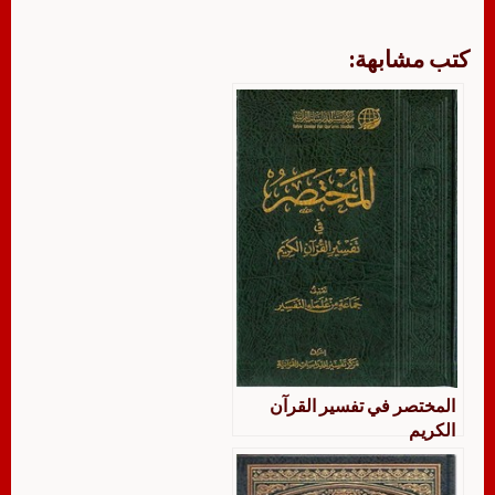
كتب مشابهة:
المختصر في تفسير القرآن
الكريم