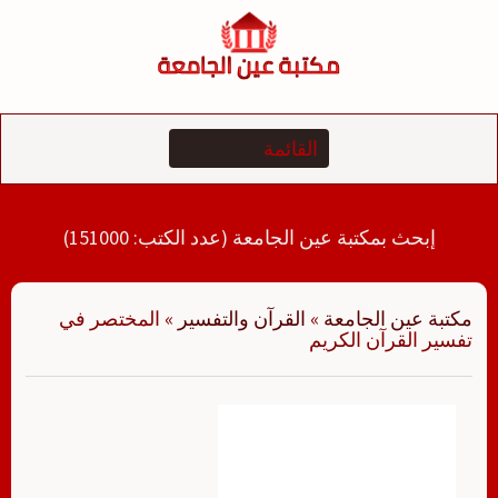
لتجاوز
لى
لمحتوى
إبحث بمكتبة عين الجامعة (عدد الكتب: 151000)
مكتبة عين الجامعة
»
القرآن والتفسير
»
المختصر في
تفسير القرآن الكريم