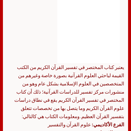
يعتبر كتاب المختصر في تفسير القرآن الكريم من الكتب
القيمة لباحثي العلوم القرآنية بصورة خاصة وغيرهم من
المتخصصين في العلوم الإسلامية بشكل عام وهو من
منشورات مركز تفسير للدراسات القرآنية؛ ذلك أن كتاب
المختصر في تفسير القرآن الكريم يقع في نطاق دراسات
علوم القرآن الكريم وما يتصل بها من تخصصات تتعلق
بتفسير القرآن العظيم. ومعلومات الكتاب هي كالتالي:
الفرع الأكاديمي:
علوم القرآن والتفسير