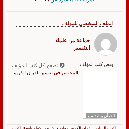
الملف الشخصي للمؤلف
جماعة من علماء
التفسير
بعض كتب المؤلف:
تصفح كل كتب المؤلف
المختصر في تفسير القرآن الكريم
القرآن والتفسير
الكتاب السابق:
القرآن الكريم برواية ورش عن الإمام نافع
|| الكتاب