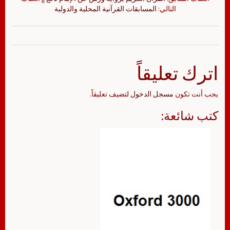
التالي:
المسابقات القرآنية المحلية والدولية
اترك تعليقاً
يجب أنت تكون
مسجل الدخول
لتضيف تعليقاً.
كتب شائعة: