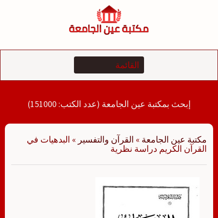
لتجاوز
لى
لمحتوى
إبحث بمكتبة عين الجامعة (عدد الكتب: 151000)
مكتبة عين الجامعة
»
القرآن والتفسير
»
البدهيات في
القرآن الكريم دراسة نظرية