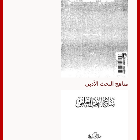
مناهج البحث الأدبي