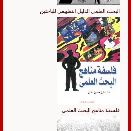
البحث العلمي الدليل التطبيقي للباحثين
فلسفة مناهج البحث العلمي