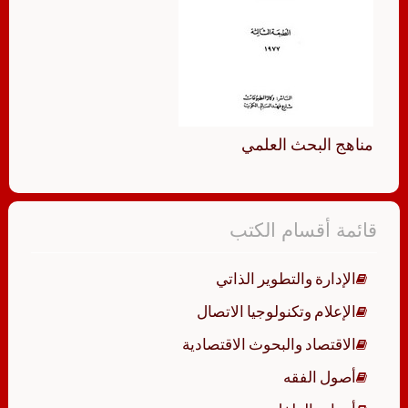
مناهج البحث العلمي
قائمة أقسام الكتب
الإدارة والتطوير الذاتي
الإعلام وتكنولوجيا الاتصال
الاقتصاد والبحوث الاقتصادية
أصول الفقه