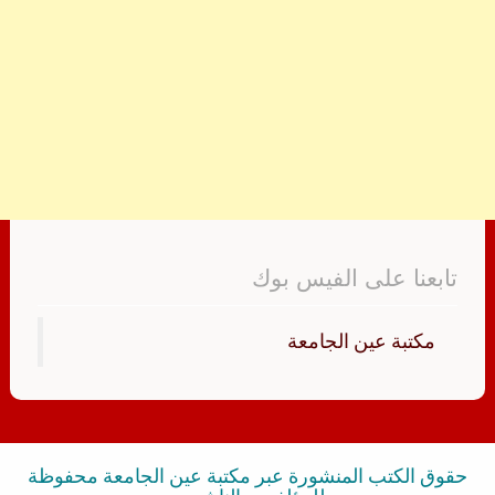
تابعنا على الفيس بوك
‏مكتبة عين الجامعة‏
حقوق الكتب المنشورة عبر مكتبة عين الجامعة محفوظة