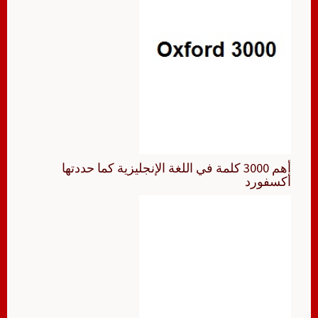
أهم 3000 كلمة في اللغة الإنجليزية كما حددتها
أكسفورد