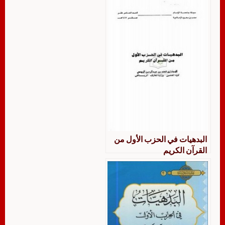
البدهيات في الحزب الأول من
القرآن الكريم