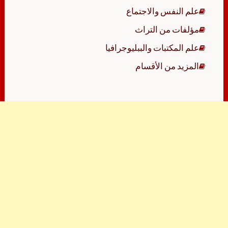
علم النفس والاجتماع
مؤلفات من التراث
علم المكتبات والببليوجرافيا
المزيد من الأقسام