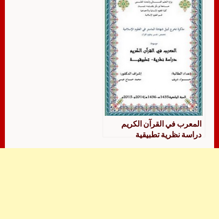
المعرب في القرآن الكريم
دراسة نظرية تطبيقية