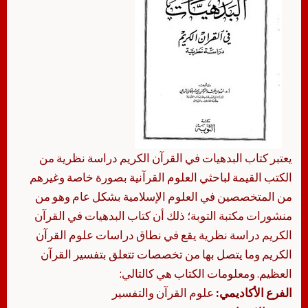
يعتبر كتاب البدهيات في القرآن الكريم دراسة نظرية من
الكتب القيمة لباحثي العلوم القرآنية بصورة خاصة وغيرهم
من المتخصصين في العلوم الإسلامية بشكل عام وهو من
منشورات مكتبة التوبة؛ ذلك أن كتاب البدهيات في القرآن
الكريم دراسة نظرية يقع في نطاق دراسات علوم القرآن
الكريم وما يتصل بها من تخصصات تتعلق بتفسير القرآن
العظيم. ومعلومات الكتاب هي كالتالي:
الفرع الأكاديمي:
علوم القرآن والتفسير