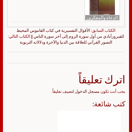
الدعاة والمفكرين
الكتاب السابق:
الأقوال التفسيرية في كتاب القاموس المحيط
للفيروزآبادي من أول سورة الروم إلى آخر سورة الناس
|| الكتاب التالي:
التصور القرآني للعلاقة بين الدنيا والآخرة ودلالاته التربوية
اترك تعليقاً
يجب أنت تكون
مسجل الدخول
لتضيف تعليقاً.
كتب شائعة: