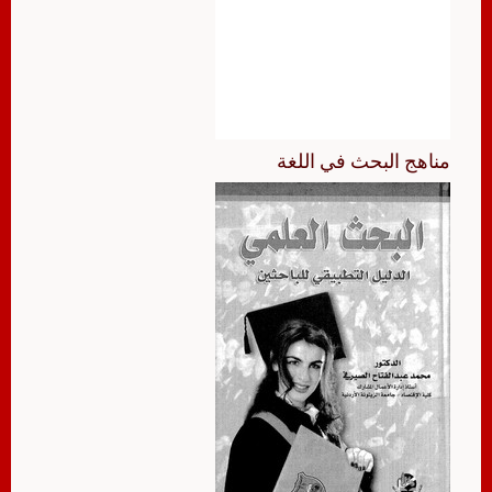
مناهج البحث في اللغة