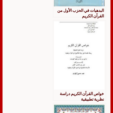
البدهيات في الحزب الأول من
القرآن الكريم
خواص القرآن الكريم دراسة
نظرية تطبيقية