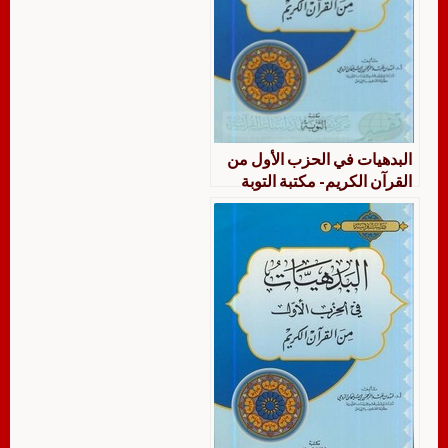
البدهيات في الحزب الأول من
القرآن الكريم- مكتبة التوبة