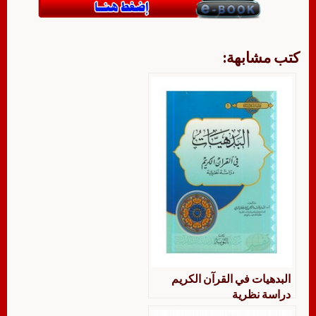
كتب مشابهة:
البدهيات في القرآن الكريم
دراسة نظرية