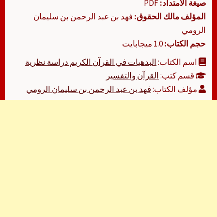
صيغة الامتداد:
PDF
المؤلف مالك الحقوق:
فهد بن عبد الرحمن بن سليمان
الرومي
حجم الكتاب:
1.0 ميجابايت
اسم الكتاب:
البدهيات في القرآن الكريم دراسة نظرية
قسم كتب:
القرآن والتفسير
مؤلف الكتاب:
فهد بن عبد الرحمن بن سليمان الرومي