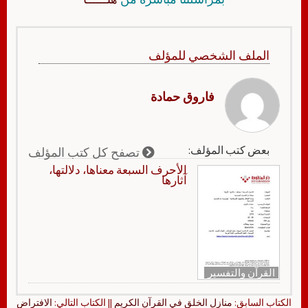
الملف الشخصي للمؤلف
فاروق حمادة
بعض كتب المؤلف:
تصفح كل كتب المؤلف
الأحرف السبعة معناها، دلالتها،
آثارها
القرآن والتفسير
الكتاب السابق:
منازل الخلق في القرآن الكريم
|| الكتاب التالي:
الافتراض