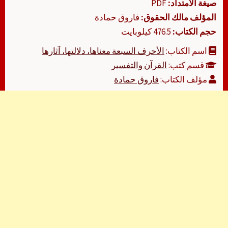
صيغة الامتداد:
PDF
المؤلف مالك الحقوق:
فاروق حمادة
حجم الكتاب:
476.5 كيلوبايت
اسم الكتاب:
الأحرف السبعة معناها، دلالتها، آثارها
قسم كتب:
القرآن والتفسير
مؤلف الكتاب:
فاروق حمادة