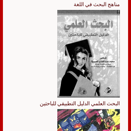
مناهج البحث في اللغة
البحث العلمي الدليل التطبيقي للباحثين