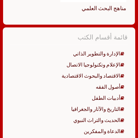
مناهج البحث العلمي
قائمة أقسام الكتب
الإدارة والتطوير الذاتي
الإعلام وتكنولوجيا الاتصال
الاقتصاد والبحوث الاقتصادية
أصول الفقه
أدبيات الطفل
التاريخ والآثار والجغرافيا
الحديث والتراث النبوي
الدعاة والمفكرين