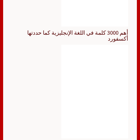
أهم 3000 كلمة في اللغة الإنجليزية كما حددتها
أكسفورد