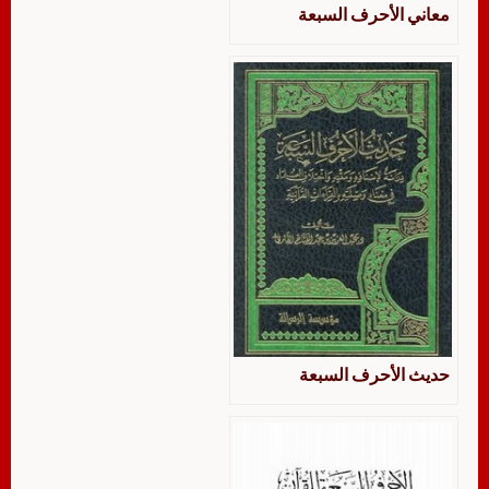
معاني الأحرف السبعة
حديث الأحرف السبعة