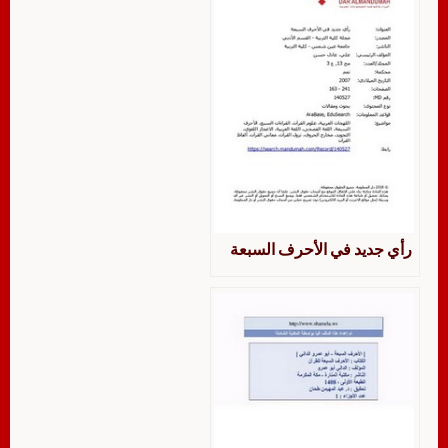
رأي جديد في الأحرف السبعة