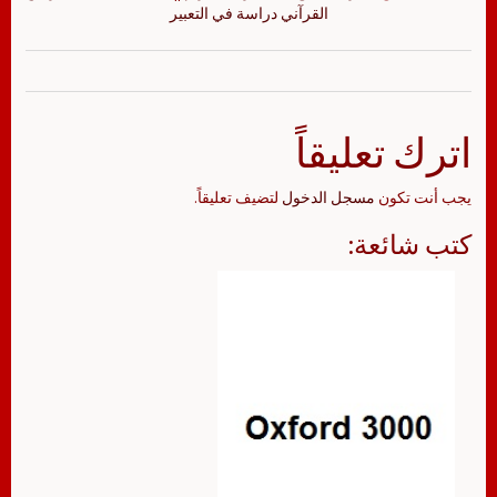
القرآني دراسة في التعبير
اترك تعليقاً
يجب أنت تكون
مسجل الدخول
لتضيف تعليقاً.
كتب شائعة: