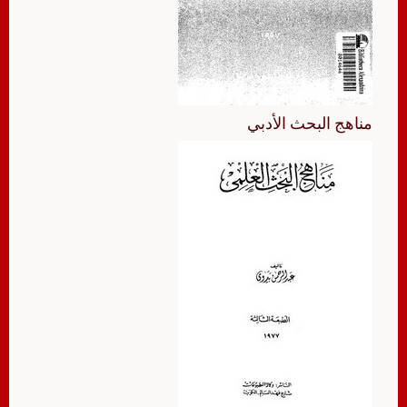
مناهج البحث الأدبي