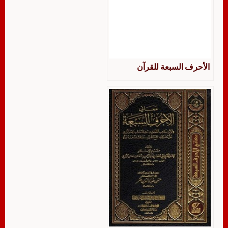
الأحرف السبعة للقرآن