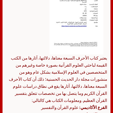
يعتبر كتاب الأحرف السبعة معناها، دلالتها، آثارها من الكتب
القيمة لباحثي العلوم القرآنية بصورة خاصة وغيرهم من
المتخصصين في العلوم الإسلامية بشكل عام وهو من
منشورات مجلة دار الحديث الحسنية؛ ذلك أن كتاب الأحرف
السبعة معناها، دلالتها، آثارها يقع في نطاق دراسات علوم
القرآن الكريم وما يتصل بها من تخصصات تتعلق بتفسير
القرآن العظيم. ومعلومات الكتاب هي كالتالي:
الفرع الأكاديمي:
علوم القرآن والتفسير