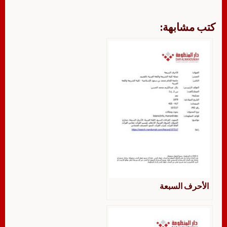
كتب مشابهة:
الأحرف السبعة