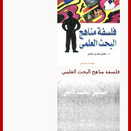
فلسفة مناهج البحث العلمي