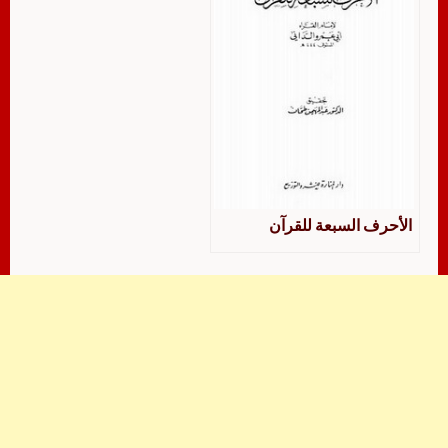
الأحرف السبعة للقرآن