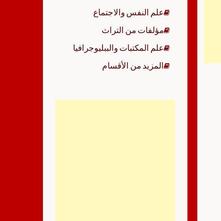
علم النفس والاجتماع
مؤلفات من التراث
علم المكتبات والببليوجرافيا
المزيد من الأقسام