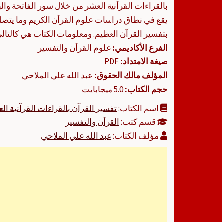
بالقراءات القرآنية العشر من خلال سور الفاتحة وال
يقع في نطاق دراسات علوم القرآن الكريم وما يتص
بتفسير القرآن العظيم. ومعلومات الكتاب هي كالتالي
الفرع الأكاديمي:
علوم القرآن والتفسير
صيغة الامتداد:
PDF
المؤلف مالك الحقوق:
عبد الله علي الملاحي
حجم الكتاب:
5.0 ميجابايت
اسم الكتاب:
تفسير القرآن بالقراءات القرآنية ال
قسم كتب:
القرآن والتفسير
مؤلف الكتاب:
عبد الله علي الملاحي