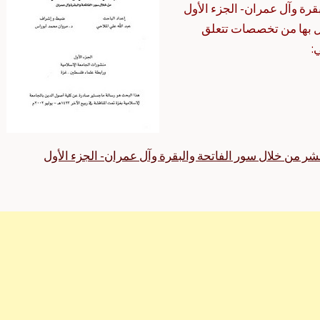
بقرة وآل عمران- الجزء الأول
ل بها من تخصصات تتعلق
:
عشر من خلال سور الفاتحة والبقرة وآل عمران- الجزء الأول