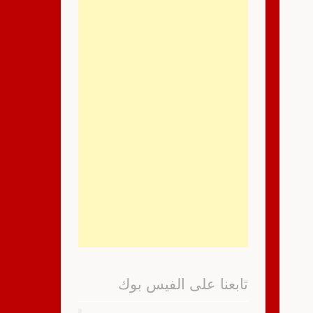
تابعنا على الفيس بوك