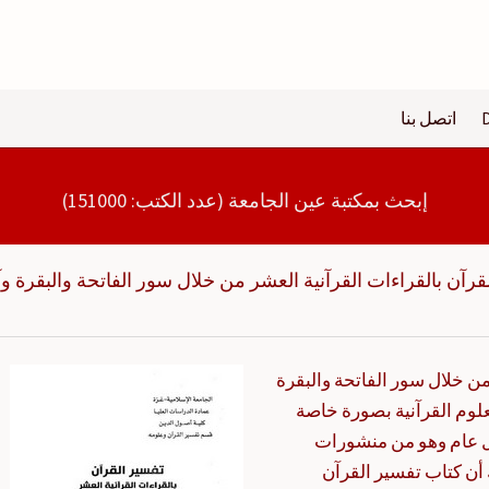
اتصل بنا
إبحث بمكتبة عين الجامعة (عدد الكتب: 151000)
قرآن بالقراءات القرآنية العشر من خلال سور الفاتحة والبقرة و
من خلال سور الفاتحة والبقرة
علوم القرآنية بصورة خاصة
ل عام وهو من منشورات
أن كتاب تفسير القرآن