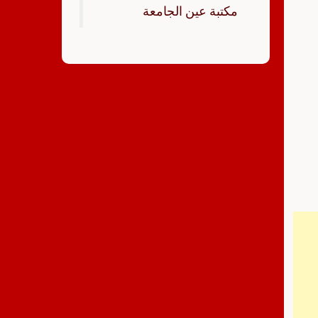
‏مكتبة عين الجامعة‏