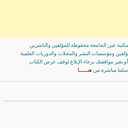
كتبة عين الجامعة محفوظة للمؤلفين والناشرين
مؤلفين ومؤسسات النشر والمجلات والدوريات العلمية
و بغير موافقتك برجاء الإبلاغ لوقف عرض الكتاب
سلتنا مباشرة من
هنــــــا