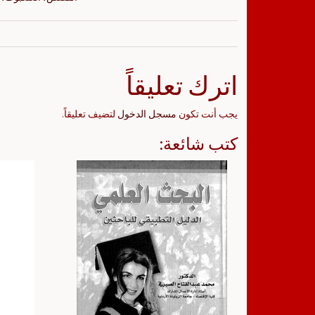
اترك تعليقاً
يجب أنت تكون
مسجل الدخول
لتضيف تعليقاً.
كتب شائعة: