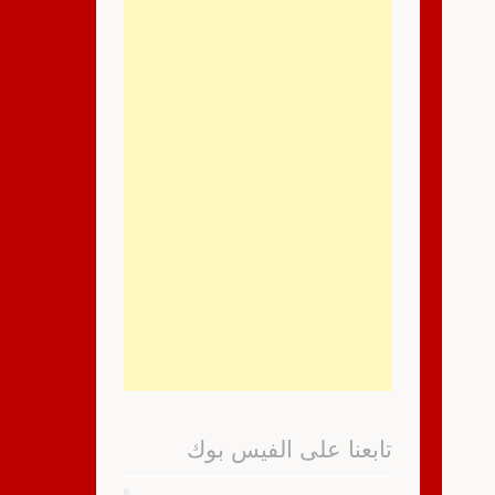
تابعنا على الفيس بوك