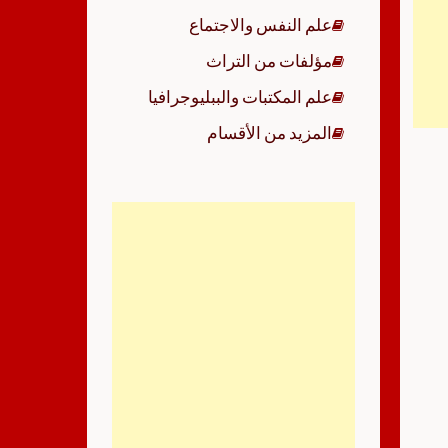
علم النفس والاجتماع
مؤلفات من التراث
علم المكتبات والببليوجرافيا
المزيد من الأقسام