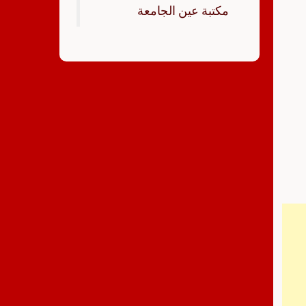
‏مكتبة عين الجامعة‏