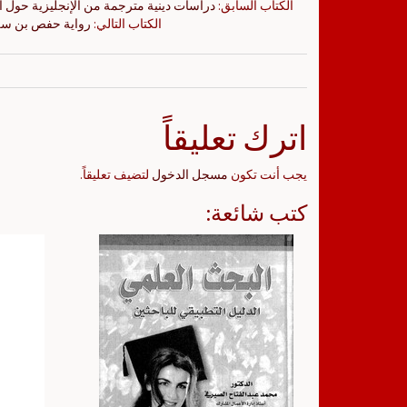
الكتاب السابق:
دراسات دينية مترجمة من الإنجليزية حول ا
الكتاب التالي:
رواية حفص بن سلي
اترك تعليقاً
يجب أنت تكون
مسجل الدخول
لتضيف تعليقاً.
كتب شائعة: