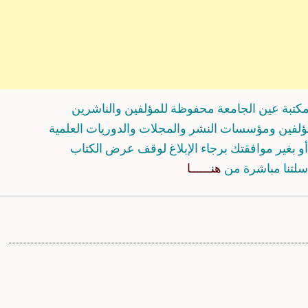
كتبة عين الجامعة محفوظة للمؤلفين والناشرين
مؤلفين ومؤسسات النشر والمجلات والدوريات العلمية
و بغير موافقتك برجاء الإبلاغ لوقف عرض الكتاب
سلتنا مباشرة من
هنــــــا