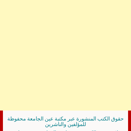
حقوق الكتب المنشورة عبر مكتبة عين الجامعة محفوظة
للمؤلفين والناشرين