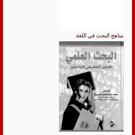
مناهج البحث في اللغة