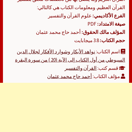
القرآن العظيم. ومعلومات الكتاب هي كالتالي:
الفرع الأكاديمي:
علوم القرآن والتفسير
صيغة الامتداد:
PDF
المؤلف مالك الحقوق:
أحمد حاج محمد عثمان
حجم الكتاب:
3.8 ميجابايت
اسم الكتاب:
نواهد الأبكار وشوارد الأفكار لجلال الدين
السيوطي من أول الكتاب إلى الآية (20 ) من سورة البقرة
قسم كتب:
القرآن والتفسير
مؤلف الكتاب:
أحمد حاج محمد عثمان