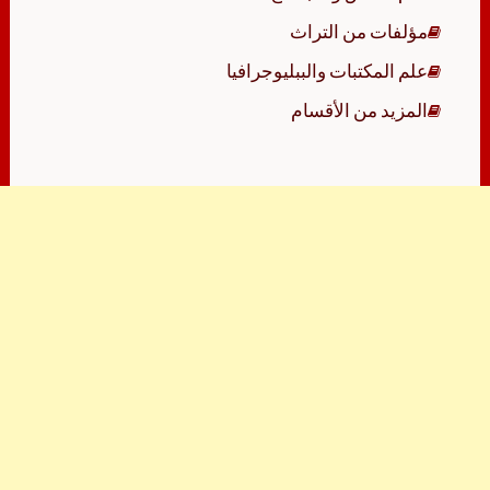
مؤلفات من التراث
علم المكتبات والببليوجرافيا
المزيد من الأقسام