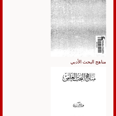
مناهج البحث الأدبي