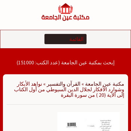
لتجاوز
لى
لمحتوى
إبحث بمكتبة عين الجامعة (عدد الكتب: 151000)
مكتبة عين الجامعة
»
القرآن والتفسير
»
نواهد الأبكار
وشوارد الأفكار لجلال الدين السيوطي من أول الكتاب
إلى الآية (20 ) من سورة البقرة