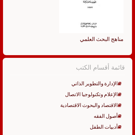
مناهج البحث العلمي
قائمة أقسام الكتب
الإدارة والتطوير الذاتي
الإعلام وتكنولوجيا الاتصال
الاقتصاد والبحوث الاقتصادية
أصول الفقه
أدبيات الطفل