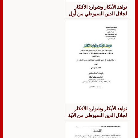
نواهد الأبكار وشوارد الأفكار
لجلال الدين السيوطي من أول
الكتاب إلى الآية (20 ) من سورة
البقرة
نواهد الأبكار وشوارد الأفكار
لجلال الدين السيوطي من الآية
21 من سورة البقرة إلى نهاية
الآية 112 من سورة آل عمران
دراسة وتحقيق