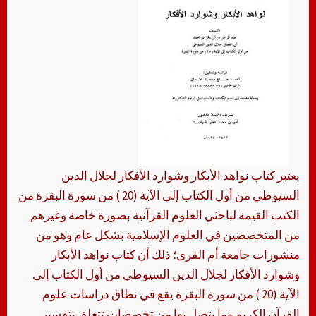
يعتبر كتاب نواهد الأبكار وشوارد الأفكار لجلال الدين
السيوطي من أول الكتاب إلى الآية (20 ) من سورة البقرة من
الكتب القيمة لباحثي العلوم القرآنية بصورة خاصة وغيرهم
من المتخصصين في العلوم الإسلامية بشكل عام وهو من
منشورات جامعة أم القرى؛ ذلك أن كتاب نواهد الأبكار
وشوارد الأفكار لجلال الدين السيوطي من أول الكتاب إلى
الآية (20 ) من سورة البقرة يقع في نطاق دراسات علوم
القرآن الكريم وما يتصل بها من تخصصات تتعلق بتفسير