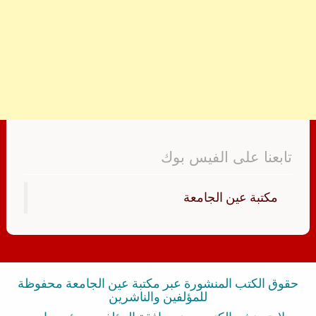
تابعنا على الفيس بوك
‏مكتبة عين الجامعة‏
حقوق الكتب المنشورة عبر مكتبة عين الجامعة محفوظة
للمؤلفين والناشرين