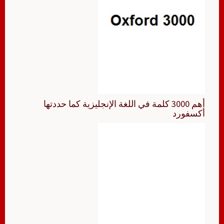
أهم 3000 كلمة في اللغة الإنجليزية كما حددتها
أكسفورد