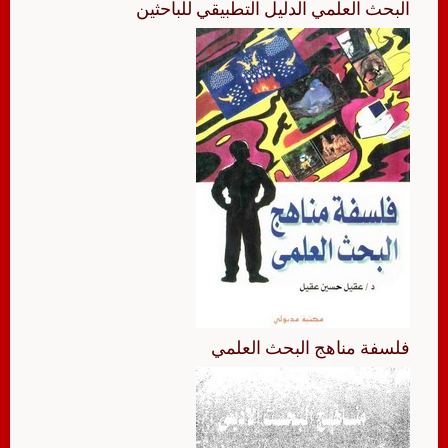
البحث العلمي الدليل التطبيقي للباحثين
فلسفة مناهج البحث العلمي