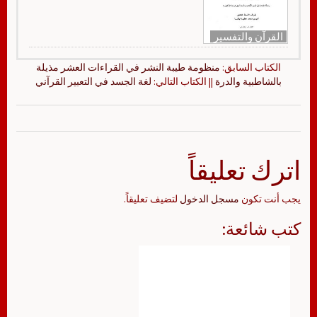
القرآن والتفسير
الكتاب السابق:
منظومة طيبة النشر في القراءات العشر مذيلة
بالشاطبية والدرة
|| الكتاب التالي:
لغة الجسد في التعبير القرآني
اترك تعليقاً
يجب أنت تكون
مسجل الدخول
لتضيف تعليقاً.
كتب شائعة: