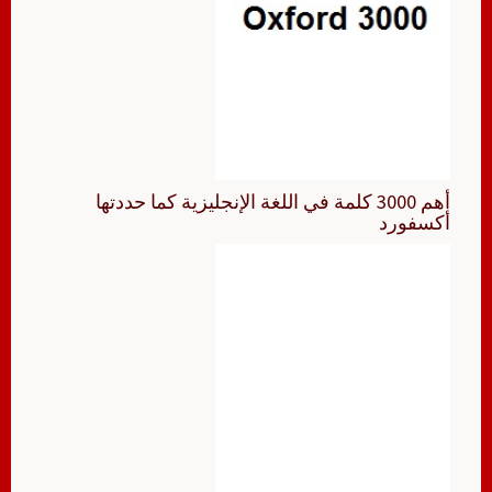
أهم 3000 كلمة في اللغة الإنجليزية كما حددتها
أكسفورد