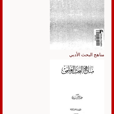
مناهج البحث الأدبي