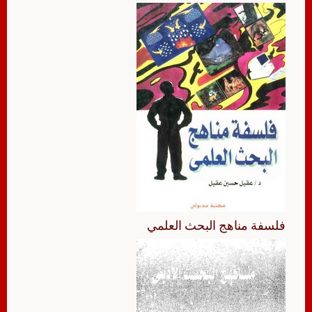
فلسفة مناهج البحث العلمي