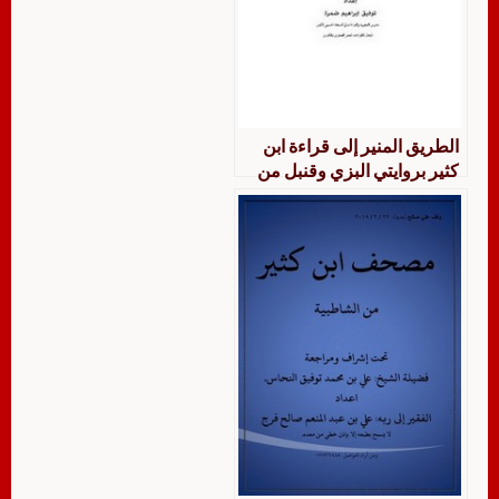
الطريق المنير إلى قراءة ابن
كثير بروايتي البزي وقنبل من
طريقي الشاطبية والطيبة