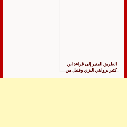
الطريق المنير إلى قراءة ابن
كثير بروايتي البزي وقنبل من
طريقي الشاطبية والطيبة