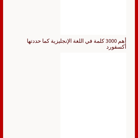
أهم 3000 كلمة في اللغة الإنجليزية كما حددتها
أكسفورد