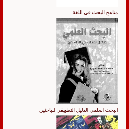
مناهج البحث في اللغة
البحث العلمي الدليل التطبيقي للباحثين