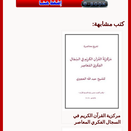
كتب مشابهة:
مركزية القرآن الكريم في
السجال الفكري المعاصر