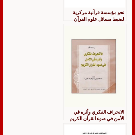
نحو مؤسسة قرآنية مركزية
لضبط مسائل علوم القرآن
وتجديدها
الانحراف الفكري وأثره في
الأمن في ضوء القرآن الكريم