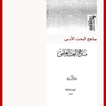
مناهج البحث الأدبي