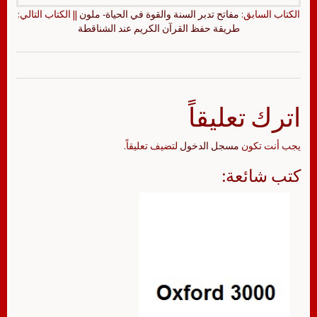
الكتاب السابق:
مفاتح تدبر السنة والقوة في الحياة- ملون
|| الكتاب التالي:
طريقة حفظ القرآن الكريم عند الشناقطة
اترك تعليقاً
يجب أنت تكون
مسجل الدخول
لتضيف تعليقاً.
كتب شائعة: