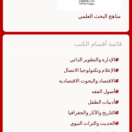
مناهج البحث العلمي
قائمة أقسام الكتب
الإدارة والتطوير الذاتي
الإعلام وتكنولوجيا الاتصال
الاقتصاد والبحوث الاقتصادية
أصول الفقه
أدبيات الطفل
التاريخ والآثار والجغرافيا
الحديث والتراث النبوي