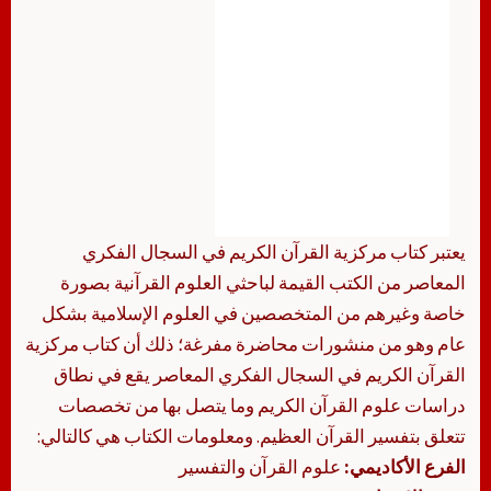
يعتبر كتاب مركزية القرآن الكريم في السجال الفكري
المعاصر من الكتب القيمة لباحثي العلوم القرآنية بصورة
خاصة وغيرهم من المتخصصين في العلوم الإسلامية بشكل
عام وهو من منشورات محاضرة مفرغة؛ ذلك أن كتاب مركزية
القرآن الكريم في السجال الفكري المعاصر يقع في نطاق
دراسات علوم القرآن الكريم وما يتصل بها من تخصصات
تتعلق بتفسير القرآن العظيم. ومعلومات الكتاب هي كالتالي:
الفرع الأكاديمي:
علوم القرآن والتفسير