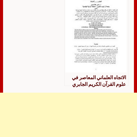
الاتجاه العلماني المعاصر في
علوم القرآن الكريم الجابري
نموذجًا