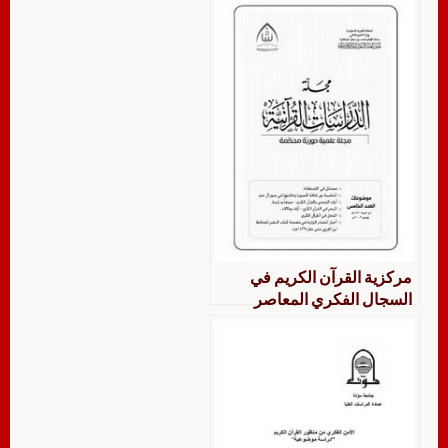
مركزية القرآن الكريم في
السجال الفكري المعاصر