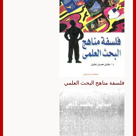
فلسفة مناهج البحث العلمي