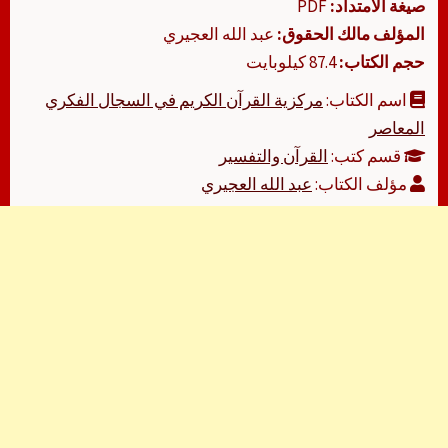
صيغة الامتداد:
PDF
المؤلف مالك الحقوق:
عبد الله العجيري
حجم الكتاب:
87.4 كيلوبايت
اسم الكتاب:
مركزية القرآن الكريم في السجال الفكري
المعاصر
قسم كتب:
القرآن والتفسير
مؤلف الكتاب:
عبد الله العجيري