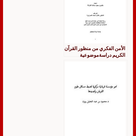
الأمن الفكري من منظور القرآن
الكريم دراسةموضوعية