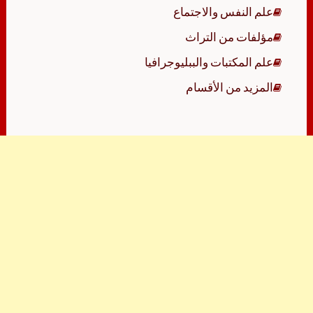
علم النفس والاجتماع
مؤلفات من التراث
علم المكتبات والببليوجرافيا
المزيد من الأقسام