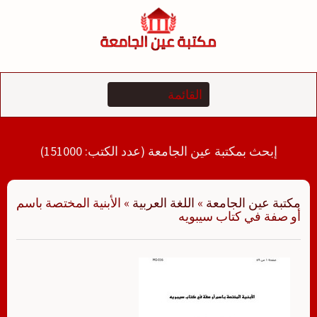
لتجاوز
لى
لمحتوى
إبحث بمكتبة عين الجامعة (عدد الكتب: 151000)
مكتبة عين الجامعة
»
اللغة العربية
»
الأبنية المختصة باسم
أو صفة في كتاب سيبويه