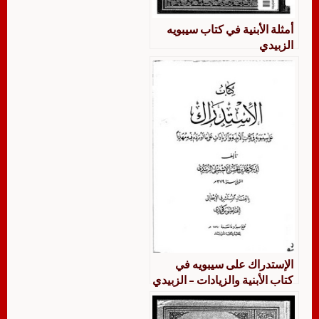
أمثلة الأبنية في كتاب سيبويه
الزبيدي
الإستدراك على سيبويه في
كتاب الأبنية والزيادات – الزبيدي