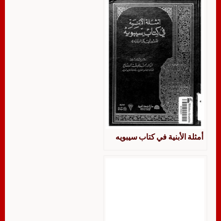
أمثلة الأبنية في كتاب سيبويه