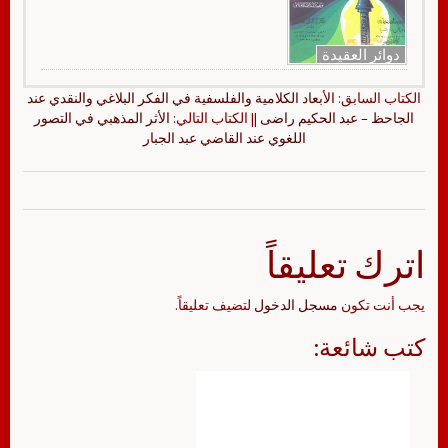
دوائر العقيدة
الكتاب السابق:
الأبعاد الكلامية والفلسفية في الفكر البلاغي والنقدي عند
الجاحظ – عبد الحكيم راضى
|| الكتاب التالي:
الأثر المذهبي في التصور
اللغوي عند القاضي عبد الجبار
اترك تعليقاً
يجب أنت تكون
مسجل الدخول
لتضيف تعليقاً.
كتب شائعة: