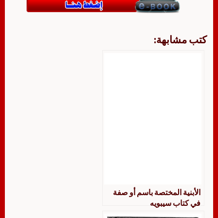
كتب مشابهة:
الأبنية المختصة باسم أو صفة
في كتاب سيبويه