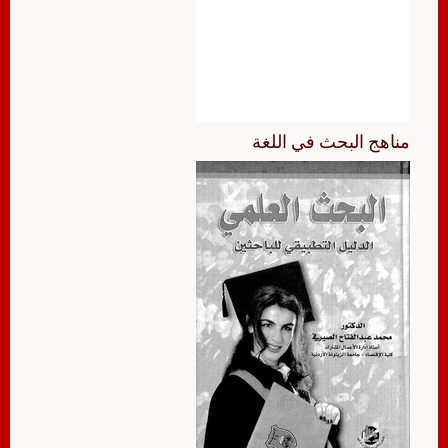
مناهج البحث في اللغة