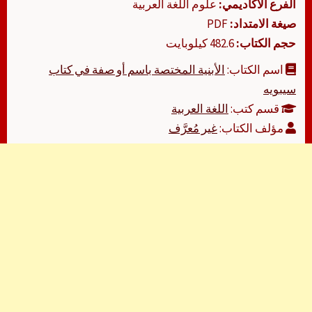
الفرع الأكاديمي:
علوم اللغة العربية
صيغة الامتداد:
PDF
حجم الكتاب:
482.6 كيلوبايت
اسم الكتاب:
الأبنية المختصة باسم أو صفة في كتاب
سيبويه
قسم كتب:
اللغة العربية
مؤلف الكتاب:
غير مُعرَّف