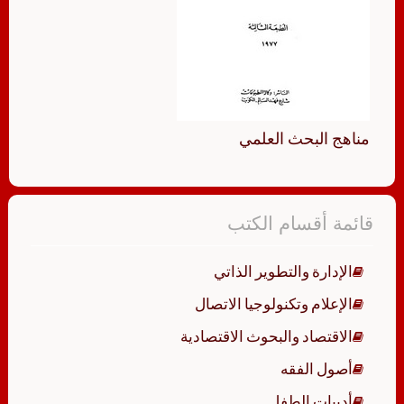
مناهج البحث العلمي
قائمة أقسام الكتب
الإدارة والتطوير الذاتي
الإعلام وتكنولوجيا الاتصال
الاقتصاد والبحوث الاقتصادية
أصول الفقه
أدبيات الطفل