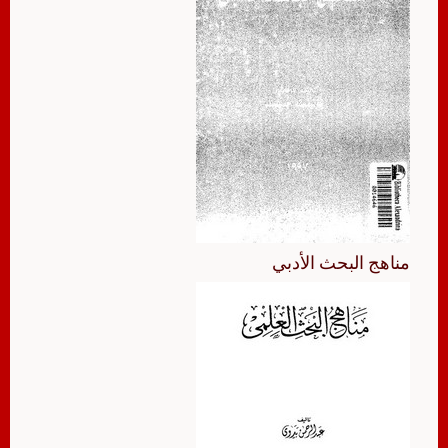
مناهج البحث الأدبي