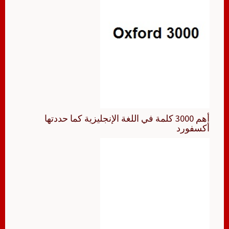
أهم 3000 كلمة في اللغة الإنجليزية كما حددتها
أكسفورد