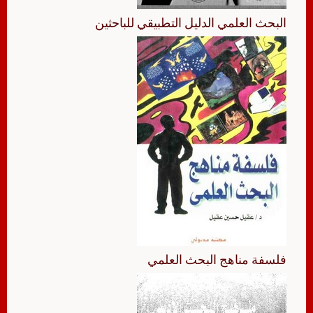
البحث العلمي الدليل التطبيقي للباحثين
فلسفة مناهج البحث العلمي