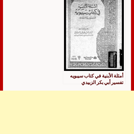
أمثلة الأبنية في كتاب سيبويه
تفسير أبي بكر الزبيدي