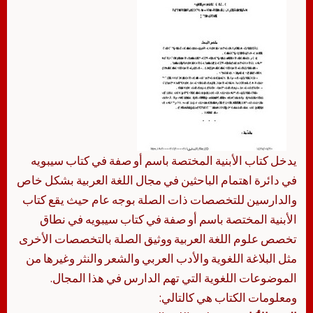
يدخل كتاب الأبنية المختصة باسم أو صفة في كتاب سيبويه
في دائرة اهتمام الباحثين في مجال اللغة العربية بشكل خاص
والدارسين للتخصصات ذات الصلة بوجه عام حيث يقع كتاب
الأبنية المختصة باسم أو صفة في كتاب سيبويه في نطاق
تخصص علوم اللغة العربية ووثيق الصلة بالتخصصات الأخرى
مثل البلاغة اللغوية والأدب العربي والشعر والنثر وغيرها من
الموضوعات اللغوية التي تهم الدارس في هذا المجال.
ومعلومات الكتاب هي كالتالي: