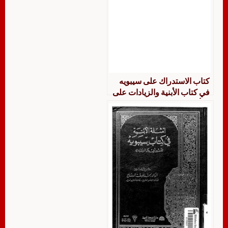
كتاب الاستدراك على سيبويه
في كتاب الأبنية والزيادات على
ما أورده فيه مهذبًا