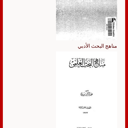
مناهج البحث الأدبي