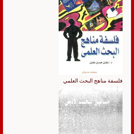
فلسفة مناهج البحث العلمي