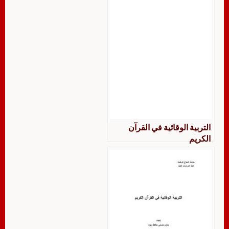
التربية الوقائية في القرآن
الكريم