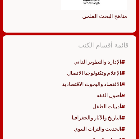
مناهج البحث العلمي
قائمة أقسام الكتب
الإدارة والتطوير الذاتي
الإعلام وتكنولوجيا الاتصال
الاقتصاد والبحوث الاقتصادية
أصول الفقه
أدبيات الطفل
التاريخ والآثار والجغرافيا
الحديث والتراث النبوي