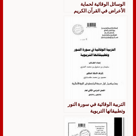
الوسائل الوقائية لحماية
الأعراض في القرآن الكريم
التربية الوقائية في سورة النور
وتطبيقاتها التربوية