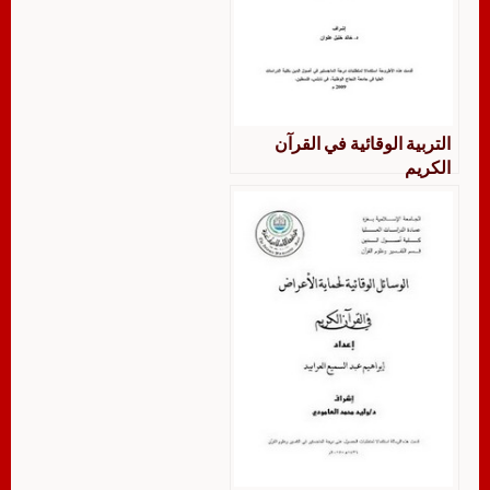
التربية الوقائية في القرآن
الكريم