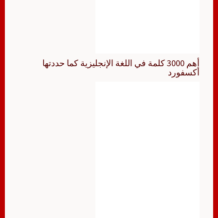
أهم 3000 كلمة في اللغة الإنجليزية كما حددتها
أكسفورد