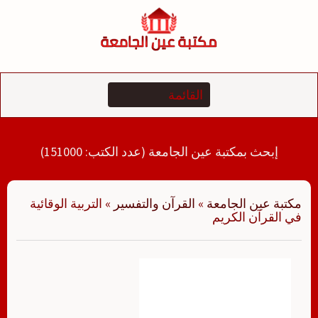
لتجاوز
لى
لمحتوى
إبحث بمكتبة عين الجامعة (عدد الكتب: 151000)
مكتبة عين الجامعة
»
القرآن والتفسير
»
التربية الوقائية
في القرآن الكريم