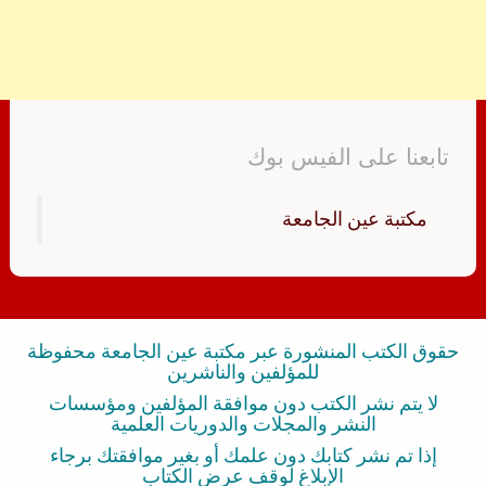
تابعنا على الفيس بوك
‏مكتبة عين الجامعة‏
حقوق الكتب المنشورة عبر مكتبة عين الجامعة محفوظة
للمؤلفين والناشرين
لا يتم نشر الكتب دون موافقة المؤلفين ومؤسسات
النشر والمجلات والدوريات العلمية
إذا تم نشر كتابك دون علمك أو بغير موافقتك برجاء
الإبلاغ لوقف عرض الكتاب