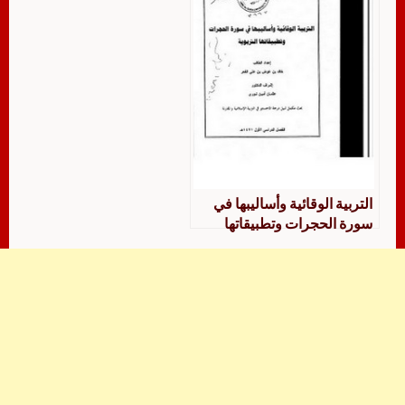
التربية الوقائية وأساليبها في
سورة الحجرات وتطبيقاتها
التربوية