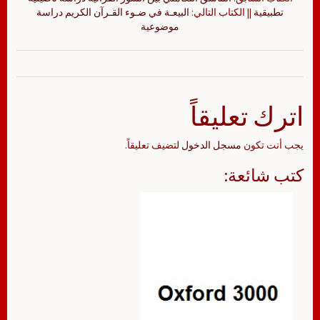
تطبيقية
|| الكتاب التالي:
البيعـة في ضـوء القـرآن الكريم دراسة
موضوعية
اترك تعليقاً
يجب أنت تكون
مسجل الدخول
لتضيف تعليقاً.
كتب شائعة: