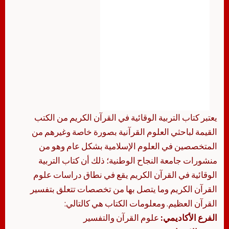
يعتبر كتاب التربية الوقائية في القرآن الكريم من الكتب
القيمة لباحثي العلوم القرآنية بصورة خاصة وغيرهم من
المتخصصين في العلوم الإسلامية بشكل عام وهو من
منشورات جامعة النجاح الوطنية؛ ذلك أن كتاب التربية
الوقائية في القرآن الكريم يقع في نطاق دراسات علوم
القرآن الكريم وما يتصل بها من تخصصات تتعلق بتفسير
القرآن العظيم. ومعلومات الكتاب هي كالتالي:
الفرع الأكاديمي:
علوم القرآن والتفسير