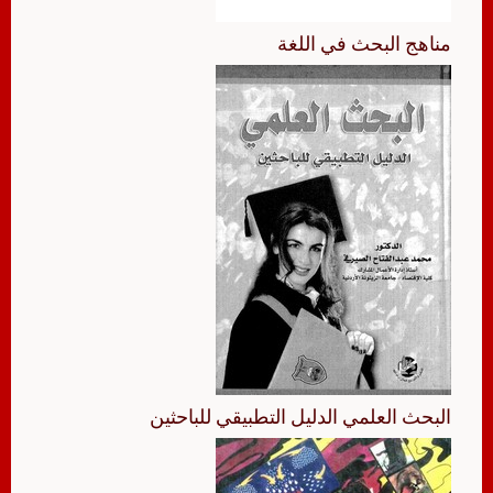
مناهج البحث في اللغة
البحث العلمي الدليل التطبيقي للباحثين