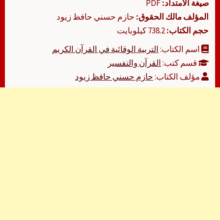
صيغة الامتداد:
PDF
المؤلف مالك الحقوق:
حازم حسني حافظ زيود
حجم الكتاب:
738.2 كيلوبايت
اسم الكتاب:
التربية الوقائية في القرآن الكريم
قسم كتب:
القرآن والتفسير
مؤلف الكتاب:
حازم حسني حافظ زيود