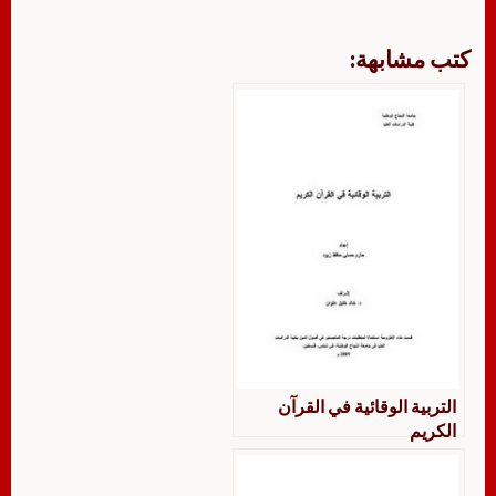
كتب مشابهة:
التربية الوقائية في القرآن
الكريم