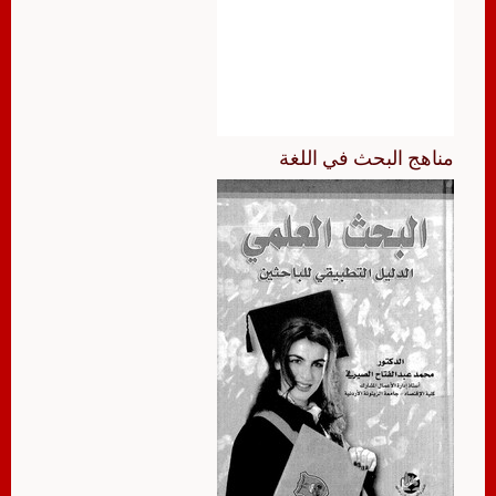
مناهج البحث في اللغة