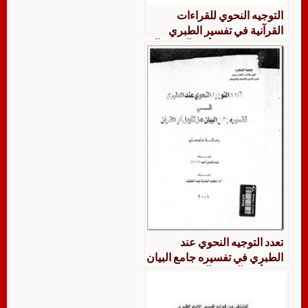
التوجيه النحوي للقراءات
القرآنية في تفسير الطبري
جامع البيان عن تأويل آي القرآن
تعدد التوجيه النحوي عند
الطبري في تفسيره جامع البيان
عن تأويل آي القرآن