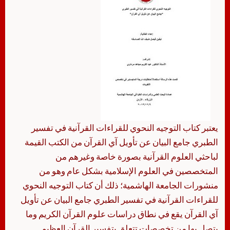
يعتبر كتاب التوجيه النحوي للقراءات القرآنية في تفسير
الطبري جامع البيان عن تأويل آي القرآن من الكتب القيمة
لباحثي العلوم القرآنية بصورة خاصة وغيرهم من
المتخصصين في العلوم الإسلامية بشكل عام وهو من
منشورات الجامعة الهاشمية؛ ذلك أن كتاب التوجيه النحوي
للقراءات القرآنية في تفسير الطبري جامع البيان عن تأويل
آي القرآن يقع في نطاق دراسات علوم القرآن الكريم وما
يتصل بها من تخصصات تتعلق بتفسير القرآن العظيم.