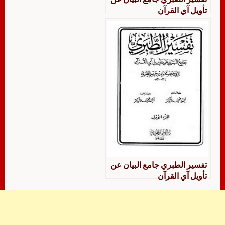
تأويل آي القرآن
تفسير الطبري جامع البيان عن
تأويل آي القرآن