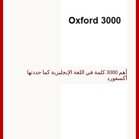
أهم 3000 كلمة في اللغة الإنجليزية كما حددتها
أكسفورد