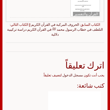
القرآن والتفسير
الكتاب السابق:
الحروف المركبة في القرآن الكريم
|| الكتاب التالي:
التلطف في خطاب الرسول محمد ﷺ في القرآن الكريم دراسة تركيبية
دلالية
اترك تعليقاً
يجب أنت تكون
مسجل الدخول
لتضيف تعليقاً.
كتب شائعة: