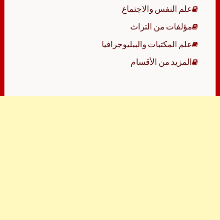
علم النفس والاجتماع
مؤلفات من التراث
علم المكتبات والببليوجرافيا
المزيد من الأقسام