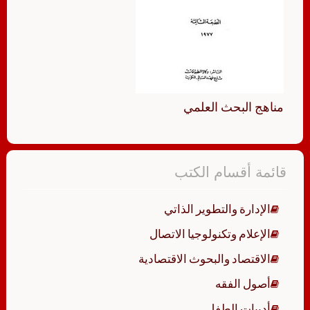
مناهج البحث العلمي
قائمة أقسام الكتب
الإدارة والتطوير الذاتي
الإعلام وتكنولوجيا الاتصال
الاقتصاد والبحوث الاقتصادية
أصول الفقه
أدبيات الطفل