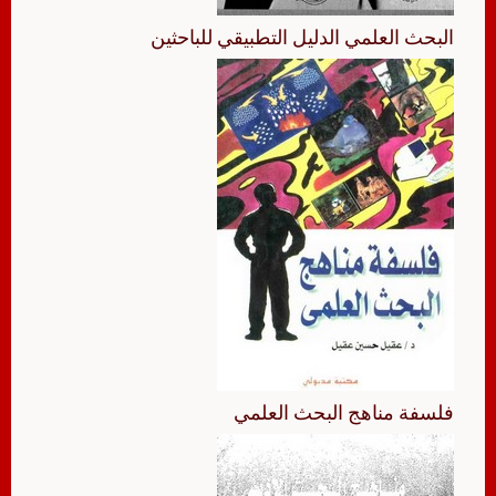
البحث العلمي الدليل التطبيقي للباحثين
فلسفة مناهج البحث العلمي