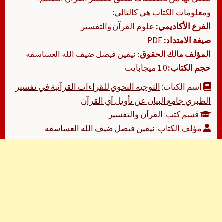
ومعلومات الكتاب هي كالتالي:
الفرع الأكاديمي:
علوم القرآن والتفسير
صيغة الامتداد:
PDF
المؤلف مالك الحقوق:
نيفين فيصل ضيف الله العساسفه
حجم الكتاب:
1.0 ميجابايت
اسم الكتاب:
التوجيه النحوي للقراءات القرآنية في تفسير
الطبري جامع البيان عن تأويل آي القرآن
قسم كتب:
القرآن والتفسير
مؤلف الكتاب:
نيفين فيصل ضيف الله العساسفه