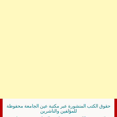
حقوق الكتب المنشورة عبر مكتبة عين الجامعة محفوظة
للمؤلفين والناشرين