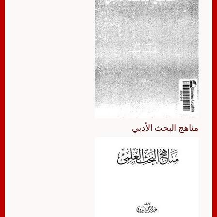
مناهج البحث الأدبي