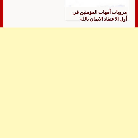
مرويات أمهات المؤمنين في
أول الاعتقاد الايمان بالله
والرسل واليوم الآخر