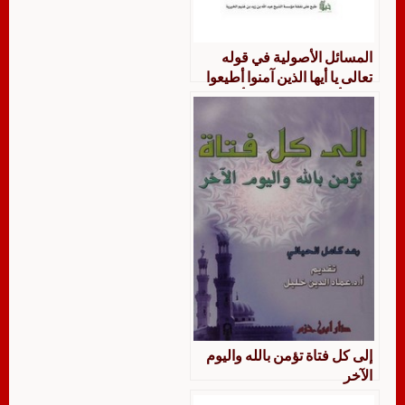
المسائل الأصولية في قوله
تعالى يا أيها الذين آمنوا أطيعوا
الله وأطيعوا الرسول وأولي
الأمر منكم
إلى كل فتاة تؤمن بالله واليوم
الآخر