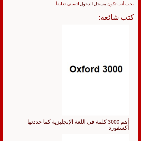
يجب أنت تكون
مسجل الدخول
لتضيف تعليقاً.
كتب شائعة:
أهم 3000 كلمة في اللغة الإنجليزية كما حددتها
أكسفورد