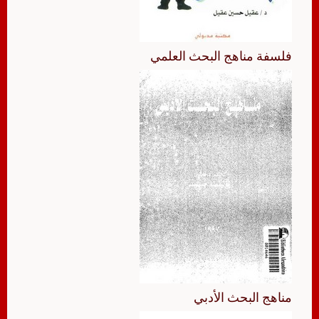
فلسفة مناهج البحث العلمي
مناهج البحث الأدبي