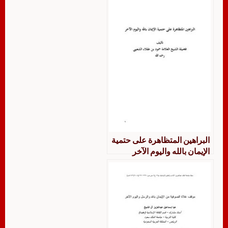
البراهين المتظاهرة على حتمية
الإيمان بالله واليوم الآخر