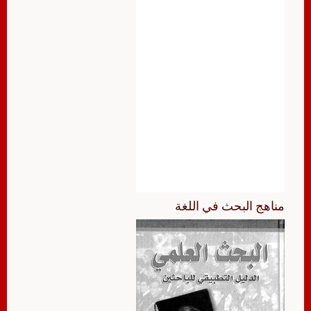
مناهج البحث في اللغة