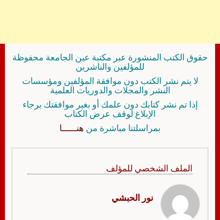
حقوق الكتب المنشورة عبر مكتبة عين الجامعة محفوظة
للمؤلفين والناشرين
لا يتم نشر الكتب دون موافقة المؤلفين ومؤسسات
النشر والمجلات والدوريات العلمية
إذا تم نشر كتابك دون علمك أو بغير موافقتك برجاء
الإبلاغ لوقف عرض الكتاب
بمراسلتنا مباشرة من
هنــــــا
الملف الشخصي للمؤلف
نور الحبشي