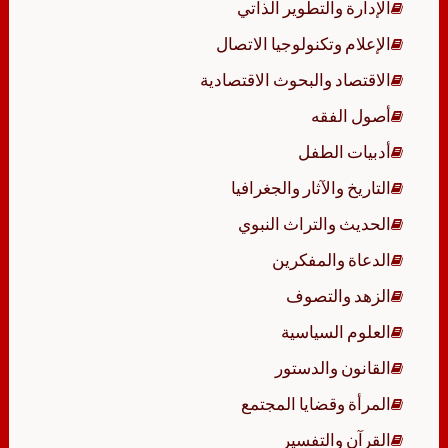
الإدارة والتطوير الذاتي
الإعلام وتكنولوجيا الاتصال
الاقتصاد والبحوث الاقتصادية
أصول الفقه
أدبيات الطفل
التاريخ والآثار والجغرافيا
الحديث والتراث النبوي
الدعاة والمفكرين
الزهد والتصوف
العلوم السياسية
القانون والدستور
المرأة وقضايا المجتمع
القرآن والتفسير