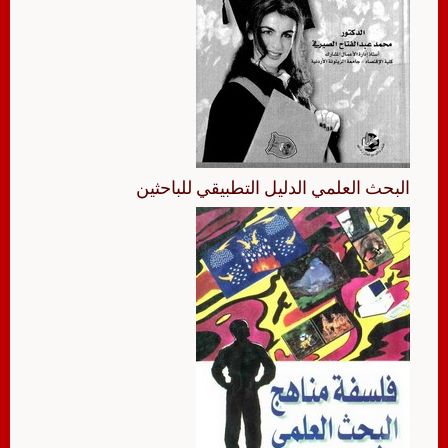
البحث العلمي الدليل التطبيقي للباحثين