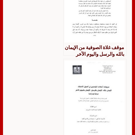
موقف غلاة الصوفية من الإيمان
بالله والرسل واليوم الآخر