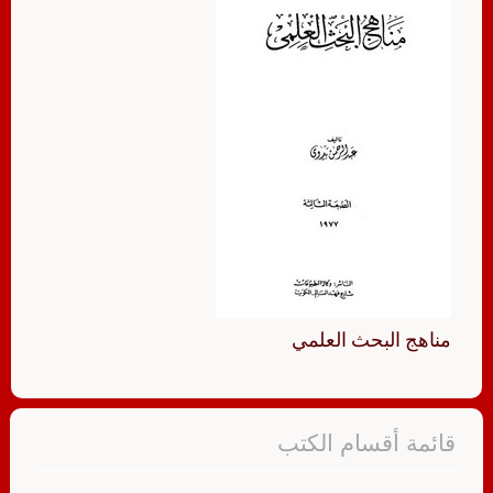
مناهج البحث العلمي
قائمة أقسام الكتب