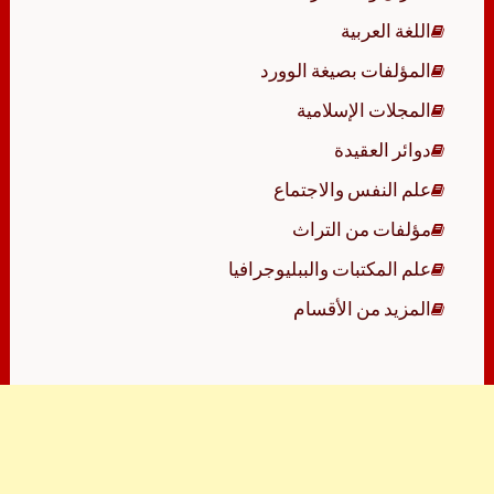
اللغة العربية
المؤلفات بصيغة الوورد
المجلات الإسلامية
دوائر العقيدة
علم النفس والاجتماع
مؤلفات من التراث
علم المكتبات والببليوجرافيا
المزيد من الأقسام