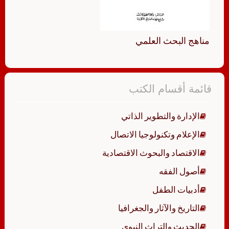
مناهج البحث العلمي
قائمة أقسام الكتب
الإدارة والتطوير الذاتي
الإعلام وتكنولوجيا الاتصال
الاقتصاد والبحوث الاقتصادية
أصول الفقه
أدبيات الطفل
التاريخ والآثار والجغرافيا
الحديث والتراث النبوي