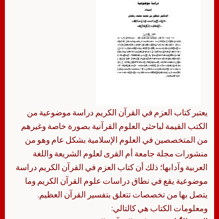
يعتبر كتاب العزم في القرآن الكريم دراسة موضوعية من
الكتب القيمة لباحثي العلوم القرآنية بصورة خاصة وغيرهم
من المتخصصين في العلوم الإسلامية بشكل عام وهو من
منشورات مجلة جامعة أم القرى لعلوم الشريعة واللغة
العربية وآدابها؛ ذلك أن كتاب العزم في القرآن الكريم دراسة
موضوعية يقع في نطاق دراسات علوم القرآن الكريم وما
يتصل بها من تخصصات تتعلق بتفسير القرآن العظيم.
ومعلومات الكتاب هي كالتالي: