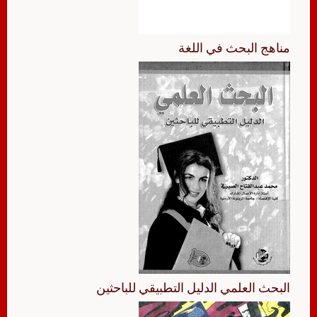
مناهج البحث في اللغة
البحث العلمي الدليل التطبيقي للباحثين