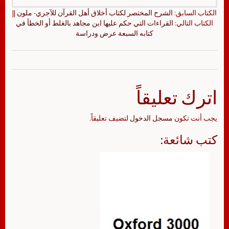
الكتاب السابق:
الشرح المختصر لكتاب أخلاق أهل القرآن للآجري- ملون
||
الكتاب التالي:
القراءات التي حكم عليها ابن مجاهد بالغلط أو الخطأ في
كتابه السبعة عرض ودراسة
اترك تعليقاً
يجب أنت تكون
مسجل الدخول
لتضيف تعليقاً.
كتب شائعة: