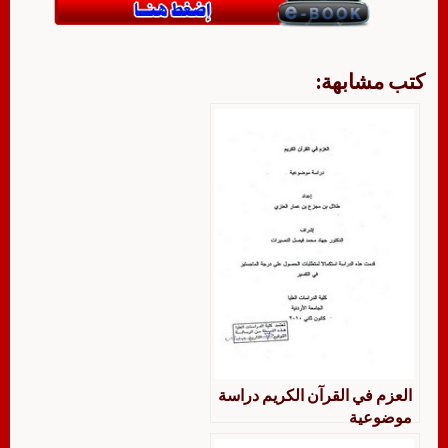
كتب مشابهة:
العزم في القرآن الكريم دراسة
موضوعية