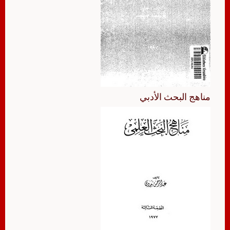
مناهج البحث الأدبي