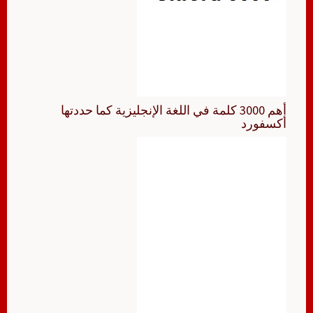
أهم 3000 كلمة في اللغة الإنجليزية كما حددتها
أكسفورد