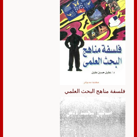
فلسفة مناهج البحث العلمي