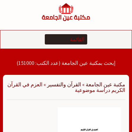
لتجاوز
لى
لمحتوى
إبحث بمكتبة عين الجامعة (عدد الكتب: 151000)
مكتبة عين الجامعة
»
القرآن والتفسير
»
العزم في القرآن
الكريم دراسة موضوعية