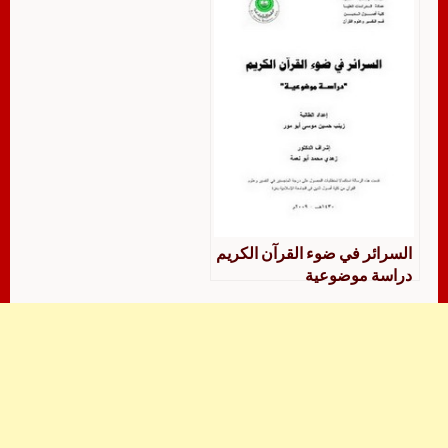
السرائر في ضوء القرآن الكريم
دراسة موضوعية