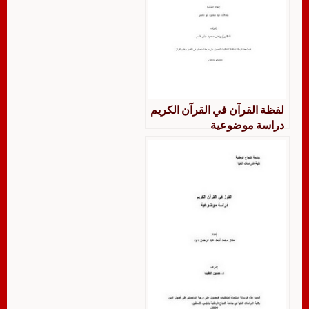
لفظة القرآن في القرآن الكريم
دراسة موضوعية