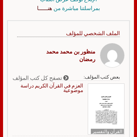
بمراسلتنا مباشرة من
هنــــــا
الملف الشخصي للمؤلف
منظور بن محمد محمد
رمضان
بعض كتب المؤلف:
تصفح كل كتب المؤلف
العزم في القرآن الكريم دراسة
موضوعية
القرآن والتفسير