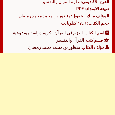
الفرع الأكاديمي:
علوم القرآن والتفسير
صيغة الامتداد:
PDF
المؤلف مالك الحقوق:
منظور بن محمد محمد رمضان
حجم الكتاب:
478.7 كيلوبايت
اسم الكتاب:
العزم في القرآن الكريم دراسة موضوعية
قسم كتب:
القرآن والتفسير
مؤلف الكتاب:
منظور بن محمد محمد رمضان