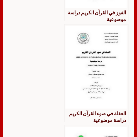
الفوز في القرآن الكريم دراسة
موضوعية
الغفلة في ضوء القرآن الكريم
دراسة موضوعية