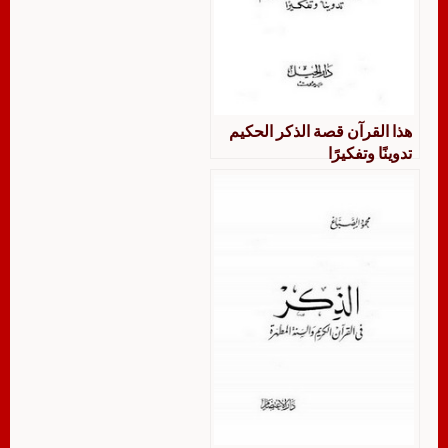
هذا القرآن قصة الذكر الحكيم
تدوينًا وتفكيرًا