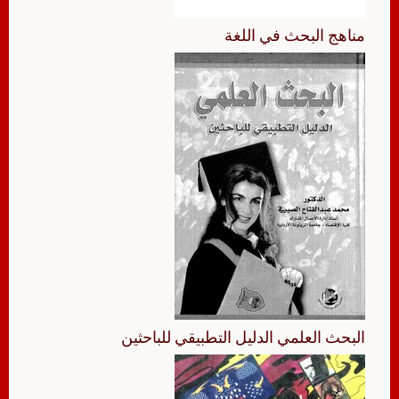
مناهج البحث في اللغة
البحث العلمي الدليل التطبيقي للباحثين