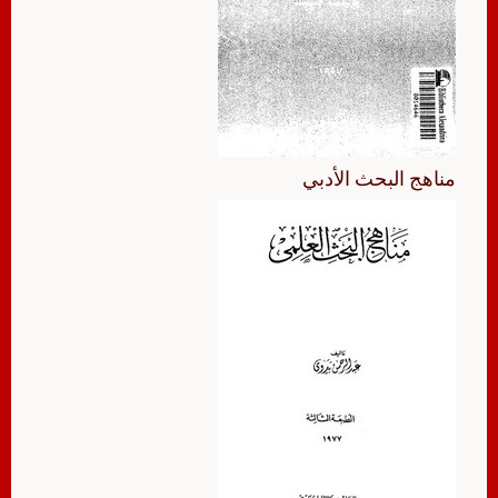
مناهج البحث الأدبي