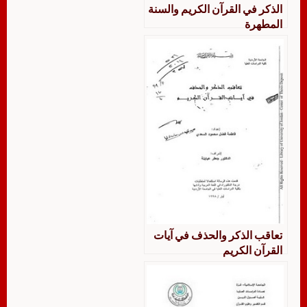
الذكر في القرآن الكريم والسنة
المطهرة
تعاقب الذكر والحذف في آيات
القرآن الكريم