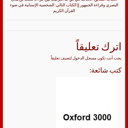
البصري وقراءة الجمهور
|| الكتاب التالي:
الشخصية الإنسانية في ضوء
القرآن الكريم
اترك تعليقاً
يجب أنت تكون
مسجل الدخول
لتضيف تعليقاً.
كتب شائعة: