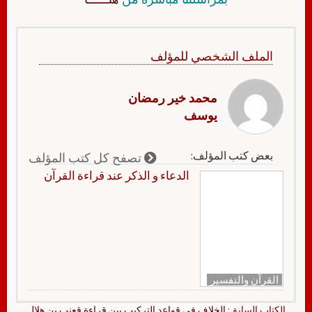
الملف الشخصي للمؤلف
محمد خير رمضان
يوسف
بعض كتب المؤلف:
تصفح كل كتب المؤلف
الدعاء و الذكر عند قراءة القرآن
القرآن والتفسير
الكتاب السابق:
الخلاف في قواعد التركيب بين قراءة قعنب بن هلال