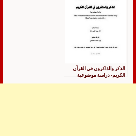
الذكر والذاكرون في القرآن
الكريم- دراسة موضوعية