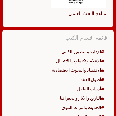
مناهج البحث العلمي
قائمة أقسام الكتب
الإدارة والتطوير الذاتي
الإعلام وتكنولوجيا الاتصال
الاقتصاد والبحوث الاقتصادية
أصول الفقه
أدبيات الطفل
التاريخ والآثار والجغرافيا
الحديث والتراث النبوي