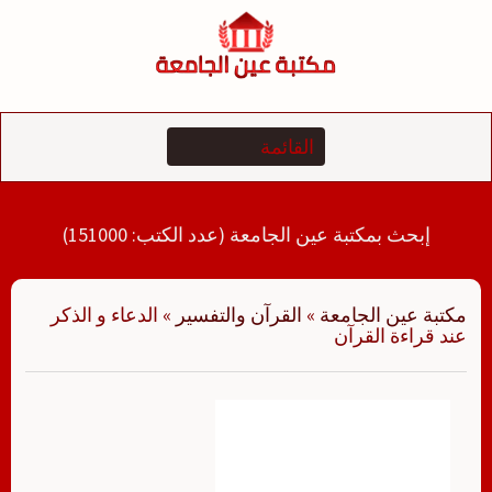
لتجاوز
لى
لمحتوى
إبحث بمكتبة عين الجامعة (عدد الكتب: 151000)
مكتبة عين الجامعة
»
القرآن والتفسير
»
الدعاء و الذكر
عند قراءة القرآن