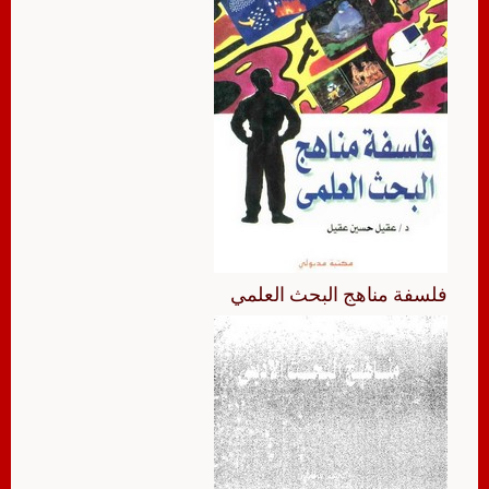
فلسفة مناهج البحث العلمي