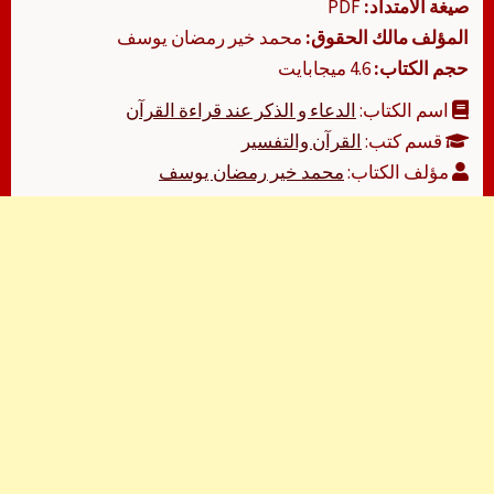
صيغة الامتداد:
PDF
المؤلف مالك الحقوق:
محمد خير رمضان يوسف
حجم الكتاب:
4.6 ميجابايت
اسم الكتاب:
الدعاء و الذكر عند قراءة القرآن
قسم كتب:
القرآن والتفسير
مؤلف الكتاب:
محمد خير رمضان يوسف