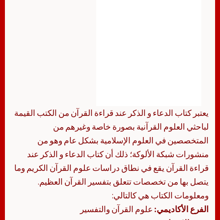
يعتبر كتاب الدعاء و الذكر عند قراءة القرآن من الكتب القيمة
لباحثي العلوم القرآنية بصورة خاصة وغيرهم من
المتخصصين في العلوم الإسلامية بشكل عام وهو من
منشورات شبكة الألوكة؛ ذلك أن كتاب الدعاء و الذكر عند
قراءة القرآن يقع في نطاق دراسات علوم القرآن الكريم وما
يتصل بها من تخصصات تتعلق بتفسير القرآن العظيم.
ومعلومات الكتاب هي كالتالي:
الفرع الأكاديمي:
علوم القرآن والتفسير