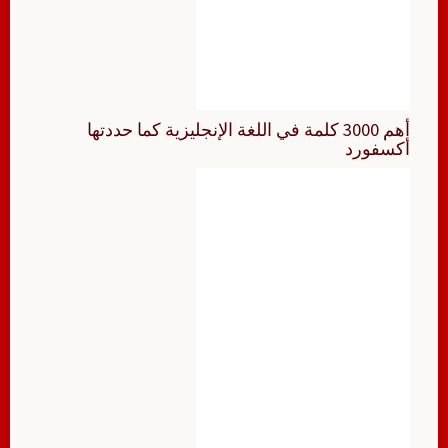
أهم 3000 كلمة في اللغة الإنجليزية كما حددتها
أكسفورد