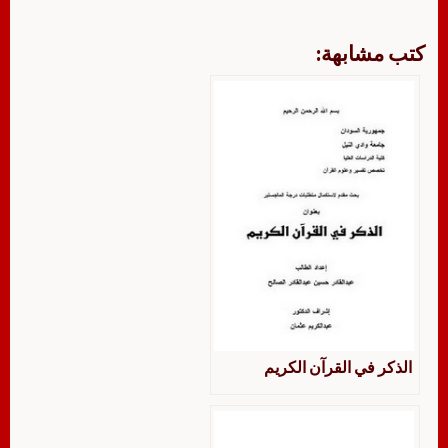
كتب مشابهة:
الذكر في القرآن الكريم