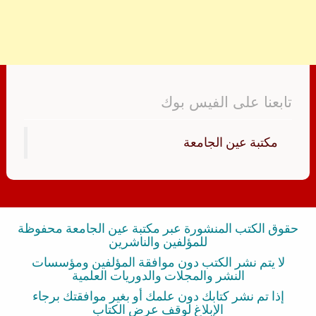
تابعنا على الفيس بوك
‏مكتبة عين الجامعة‏
حقوق الكتب المنشورة عبر مكتبة عين الجامعة محفوظة
للمؤلفين والناشرين
لا يتم نشر الكتب دون موافقة المؤلفين ومؤسسات
النشر والمجلات والدوريات العلمية
إذا تم نشر كتابك دون علمك أو بغير موافقتك برجاء
الإبلاغ لوقف عرض الكتاب