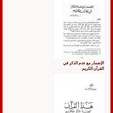
الإضمار مع عدم الذكر في
القرآن الكريم