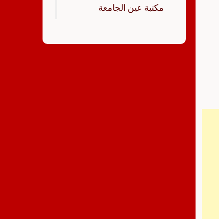
‏مكتبة عين الجامعة‏