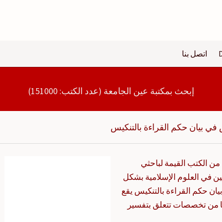
اتصل بنا
إبحث بمكتبة عين الجامعة (عدد الكتب: 151000)
في بيان حكم القراءة بالتنكيس
من الكتب القيمة لباحثي
ن في العلوم الإسلامية بشكل
ان حكم القراءة بالتنكيس يقع
ا من تخصصات تتعلق بتفسير