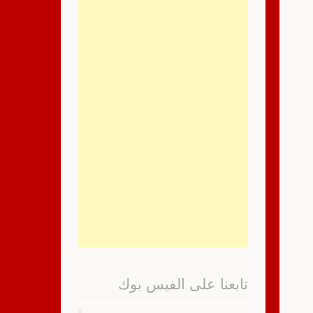
تابعنا على الفيس بوك