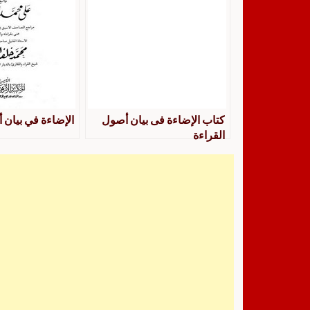
كتاب الإضاءة فى بيان أصول
الإضاءة في بيان 
القراءة