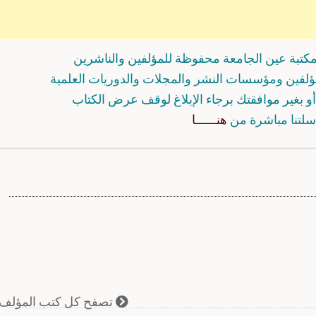
كتبة عين الجامعة محفوظة للمؤلفين والناشرين
مؤلفين ومؤسسات النشر والمجلات والدوريات العلمية
و بغير موافقتك برجاء الإبلاغ لوقف عرض الكتاب
سلتنا مباشرة من
هنــــــا
تصفح كل كتب المؤلف