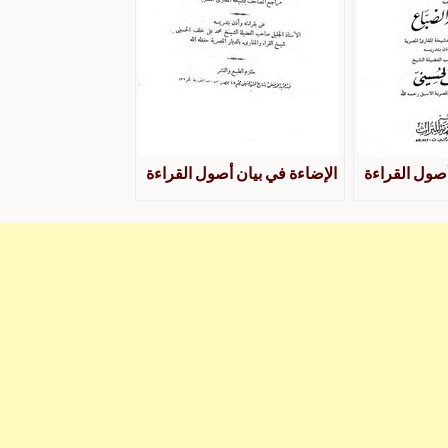
أصول القراءة
الإضاءة في بيان أصول القراءة