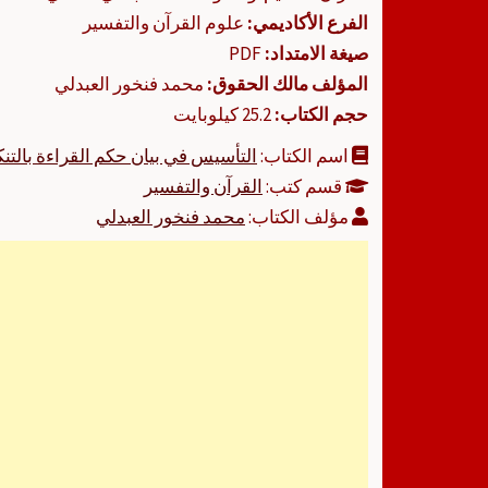
الفرع الأكاديمي:
علوم القرآن والتفسير
صيغة الامتداد:
PDF
المؤلف مالك الحقوق:
محمد فنخور العبدلي
حجم الكتاب:
25.2 كيلوبايت
اسم الكتاب:
التأسيس في بيان حكم القراءة بالت
قسم كتب:
القرآن والتفسير
مؤلف الكتاب:
محمد فنخور العبدلي