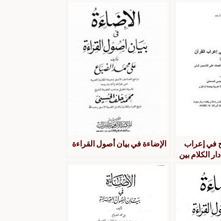
ح في إعراب
الإضاءة في بيان أصول القراءة
دار الكلام بين
 فحمله على