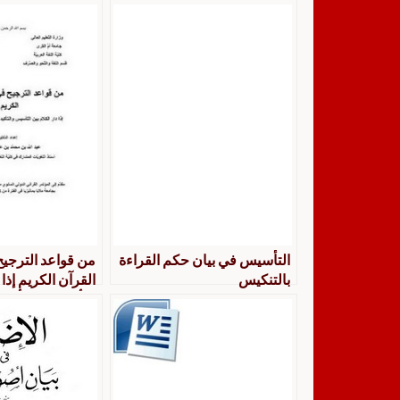
التأسيس في بيان حكم القراءة
من قواعد الترجي
بالتنكيس
القرآن الكريم إذا 
التأسيس والتأكيد
التأسيس أولى