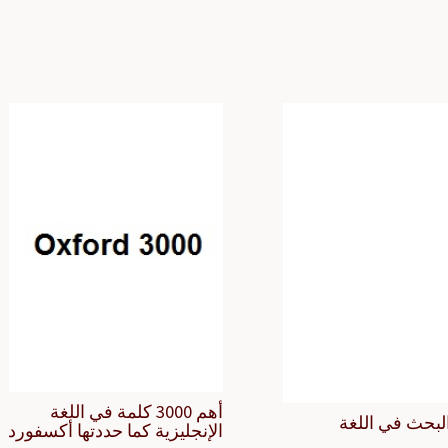
أهم 3000 كلمة في اللغة
لبحث في اللغة
الإنجليزية كما حددتها أكسفورد