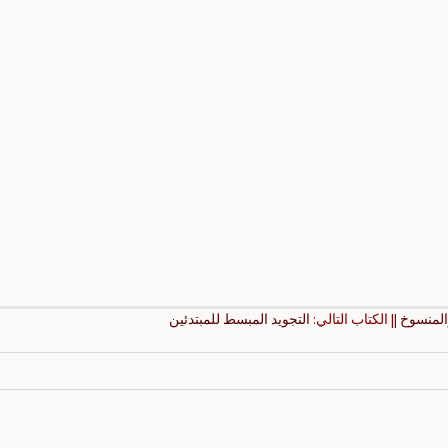
المنسوخ
|| الكتاب التالي:
التجويد المبسط للمبتدئين