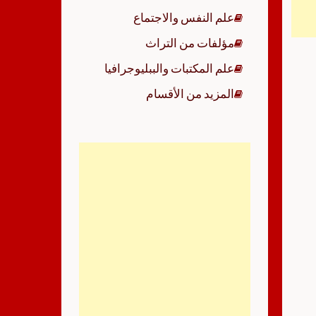
علم النفس والاجتماع
مؤلفات من التراث
علم المكتبات والببليوجرافيا
المزيد من الأقسام