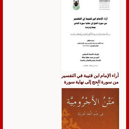
آراء الإمام ابن قتيبة في التفسير
من سورة الحج إلى نهاية سورة
الناس جمعاً ودراسة