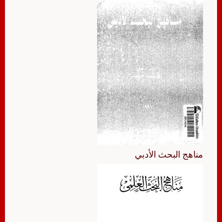
مناهج البحث الأدبي