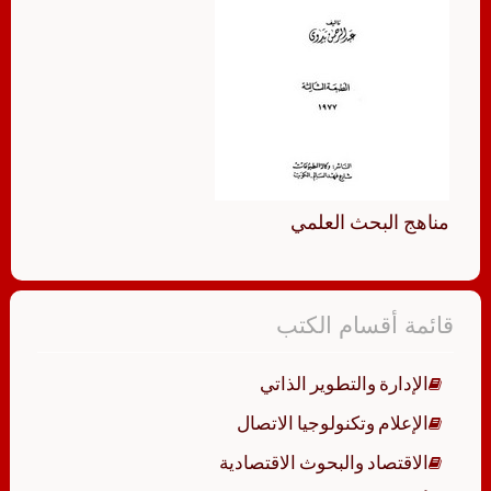
مناهج البحث العلمي
قائمة أقسام الكتب
الإدارة والتطوير الذاتي
الإعلام وتكنولوجيا الاتصال
الاقتصاد والبحوث الاقتصادية