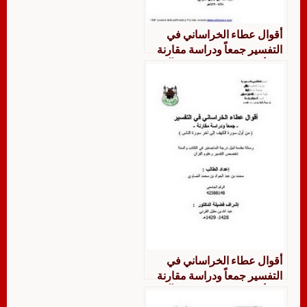
أقوال عطاء الخراساني في
التفسير جمعاً ودراسة مقارنة
من أول سورة الكهف إلى آخر
سورة الناس
أقوال عطاء الخراساني في
التفسير جمعاً ودراسة مقارنة
من أول سورة الكهف إلى آخر
سورة الناس