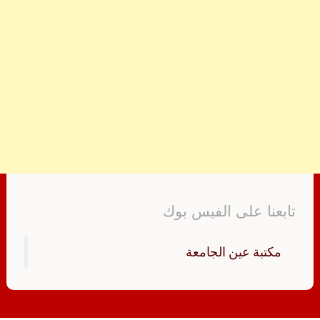
تابعنا على الفيس بوك
‏مكتبة عين الجامعة‏