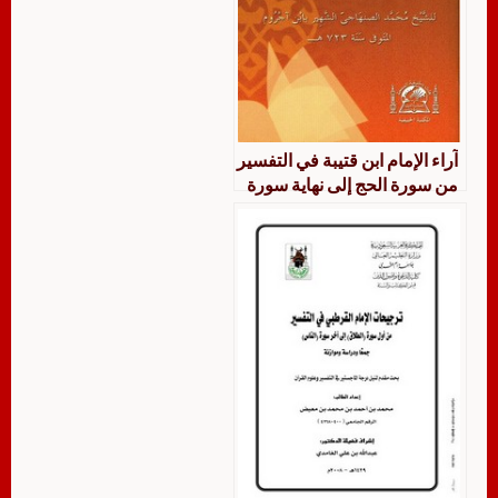
آراء الإمام ابن قتيبة في التفسير
من سورة الحج إلى نهاية سورة
الناس جمعا ودراسة