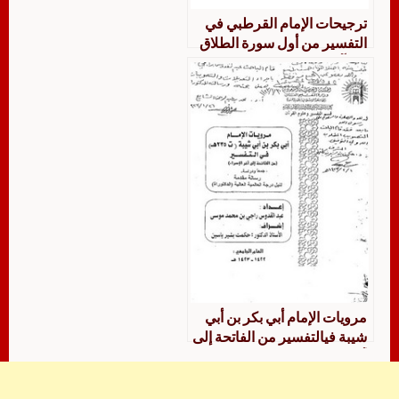
ترجيحات الإمام القرطبي في
التفسير من أول سورة الطلاق
إلى آخر ســــورة الناس جمعا
ودراسة وموازنة
مرويات الإمام أبي بكر بن أبي
شيبة فيالتفسير من الفاتحة إلى
آخر الإسراء جمعًا ودراسة