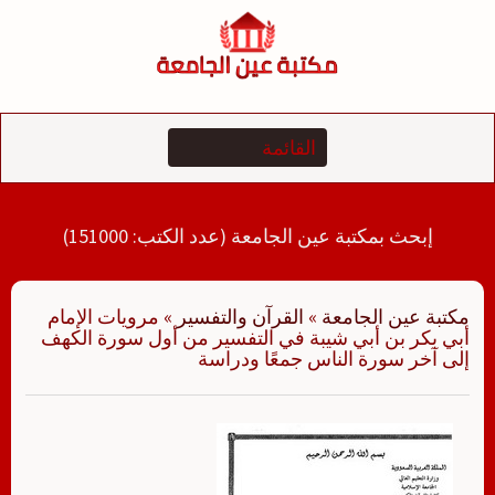
لتجاوز
لى
لمحتوى
إبحث بمكتبة عين الجامعة (عدد الكتب: 151000)
مكتبة عين الجامعة
»
القرآن والتفسير
»
مرويات الإمام
أبي بكر بن أبي شيبة في التفسير من أول سورة الكهف
إلى آخر سورة الناس جمعًا ودراسة