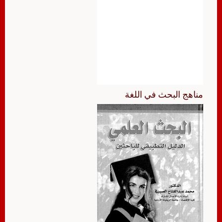
مناهج البحث في اللغة