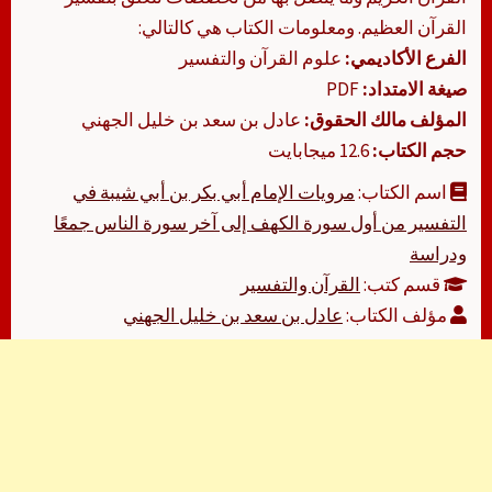
القرآن العظيم. ومعلومات الكتاب هي كالتالي:
الفرع الأكاديمي:
علوم القرآن والتفسير
صيغة الامتداد:
PDF
المؤلف مالك الحقوق:
عادل بن سعد بن خليل الجهني
حجم الكتاب:
12.6 ميجابايت
اسم الكتاب:
مرويات الإمام أبي بكر بن أبي شيبة في
التفسير من أول سورة الكهف إلى آخر سورة الناس جمعًا
ودراسة
قسم كتب:
القرآن والتفسير
مؤلف الكتاب:
عادل بن سعد بن خليل الجهني