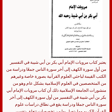
يعتبر كتاب مرويات الإمام أبي بكر بن أبي شيبة في التفسير
من أول سورة الكهف إلى آخر سورة الناس جمعًا ودراسة من
الكتب القيمة لباحثي العلوم القرآنية بصورة خاصة وغيرهم
من المتخصصين في العلوم الإسلامية بشكل عام وهو من
منشورات الجامعة الإسلامية ذلك أن كتاب مرويات الإمام أبي
بكر بن أبي شيبة في التفسير من أول سورة الكهف إلى آخر
سورة الناس جمعًا ودراسة يقع في نطاق دراسات علوم
القرآن الكريم وما يتصل بها من تخصصات تتعلق بتفسير