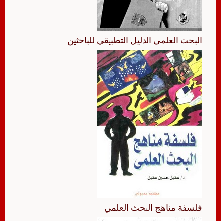
البحث العلمي الدليل التطبيقي للباحثين
فلسفة مناهج البحث العلمي