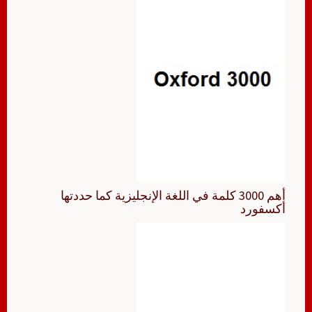
أهم 3000 كلمة في اللغة الإنجليزية كما حددتها
أكسفورد