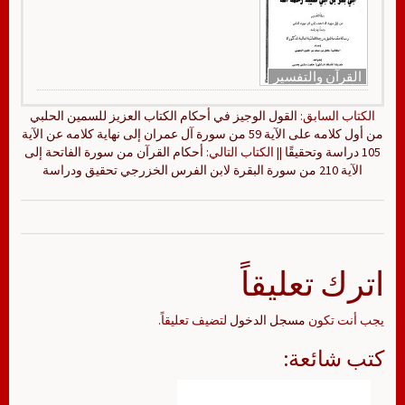
القرآن والتفسير
الكتاب السابق:
القول الوجيز في أحكام الكتاب العزيز للسمين الحلبي
من أول كلامه على الآية 59 من سورة آل عمران إلى نهاية كلامه عن الآية
105 دراسة وتحقيقًا
|| الكتاب التالي:
أحكام القرآن من سورة الفاتحة إلى
الآية 210 من سورة البقرة لابن الفرس الخزرجي تحقيق ودراسة
اترك تعليقاً
يجب أنت تكون
مسجل الدخول
لتضيف تعليقاً.
كتب شائعة: